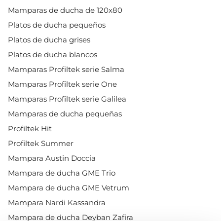
Mamparas de ducha de 120x80
Platos de ducha pequeños
Platos de ducha grises
Platos de ducha blancos
Mamparas Profiltek serie Salma
Mamparas Profiltek serie One
Mamparas Profiltek serie Galilea
Mamparas de ducha pequeñas
Profiltek Hit
Profiltek Summer
Mampara Austin Doccia
Mampara de ducha GME Trio
Mampara de ducha GME Vetrum
Mampara Nardi Kassandra
Mampara de ducha Deyban Zafira