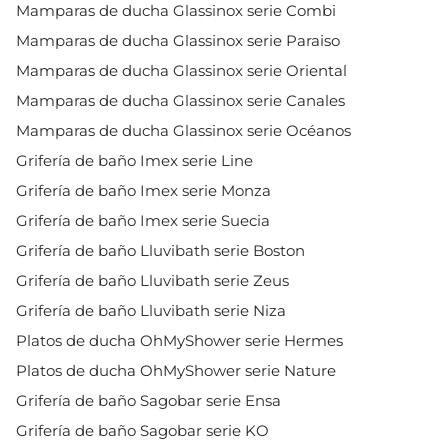
Mamparas de ducha Glassinox serie Combi
Mamparas de ducha Glassinox serie Paraiso
Mamparas de ducha Glassinox serie Oriental
Mamparas de ducha Glassinox serie Canales
Mamparas de ducha Glassinox serie Océanos
Grifería de baño Imex serie Line
Grifería de baño Imex serie Monza
Grifería de baño Imex serie Suecia
Grifería de baño Lluvibath serie Boston
Grifería de baño Lluvibath serie Zeus
Grifería de baño Lluvibath serie Niza
Platos de ducha OhMyShower serie Hermes
Platos de ducha OhMyShower serie Nature
Grifería de baño Sagobar serie Ensa
Grifería de baño Sagobar serie KO