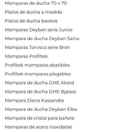
Mamparas de ducha 70 x 70
Platos de ducha a medida
Platos de ducha baratos
Mamparas Deyban serie Junior
Mampara de ducha Deyban Saina
Mamparas Torvisco serie Bron
Mamparas Profiltek
Profiltek mamparas abatibles
Profiltek mamparas plegables
Mampara de ducha GME Akord
Mampara de ducha GME Bypass
Mampara Diana Kassandra
Mampara de ducha Deyban Elba
Mampara de cristal para bañera
Mamparas de acero inoxidable