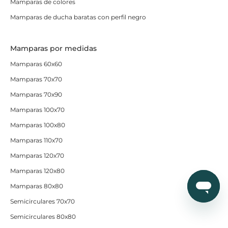
Mamparas de colores
Mamparas de ducha baratas con perfil negro
Mamparas por medidas
Mamparas 60x60
Mamparas 70x70
Mamparas 70x90
Mamparas 100x70
Mamparas 100x80
Mamparas 110x70
Mamparas 120x70
Mamparas 120x80
Mamparas 80x80
Semicirculares 70x70
Semicirculares 80x80