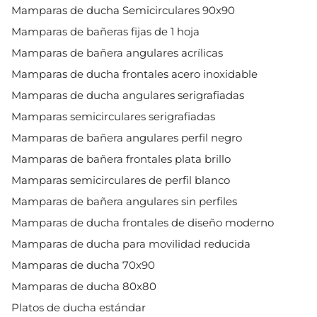
Mamparas de ducha Semicirculares 90x90
Mamparas de bañeras fijas de 1 hoja
Mamparas de bañera angulares acrílicas
Mamparas de ducha frontales acero inoxidable
Mamparas de ducha angulares serigrafiadas
Mamparas semicirculares serigrafiadas
Mamparas de bañera angulares perfil negro
Mamparas de bañera frontales plata brillo
Mamparas semicirculares de perfil blanco
Mamparas de bañera angulares sin perfiles
Mamparas de ducha frontales de diseño moderno
Mamparas de ducha para movilidad reducida
Mamparas de ducha 70x90
Mamparas de ducha 80x80
Platos de ducha estándar