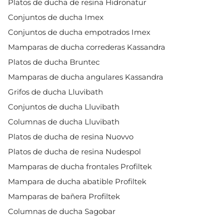
Platos de ducha de resina Hidronatur
Conjuntos de ducha Imex
Conjuntos de ducha empotrados Imex
Mamparas de ducha correderas Kassandra
Platos de ducha Bruntec
Mamparas de ducha angulares Kassandra
Grifos de ducha Lluvibath
Conjuntos de ducha Lluvibath
Columnas de ducha Lluvibath
Platos de ducha de resina Nuovvo
Platos de ducha de resina Nudespol
Mamparas de ducha frontales Profiltek
Mampara de ducha abatible Profiltek
Mamparas de bañera Profiltek
Columnas de ducha Sagobar