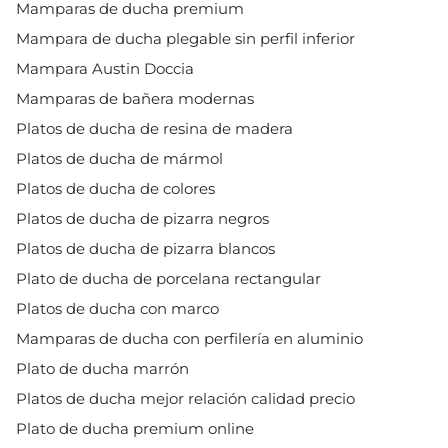
Mamparas de ducha premium
Mampara de ducha plegable sin perfil inferior
Mampara Austin Doccia
Mamparas de bañera modernas
Platos de ducha de resina de madera
Platos de ducha de mármol
Platos de ducha de colores
Platos de ducha de pizarra negros
Platos de ducha de pizarra blancos
Plato de ducha de porcelana rectangular
Platos de ducha con marco
Mamparas de ducha con perfilería en aluminio
Plato de ducha marrón
Platos de ducha mejor relación calidad precio
Plato de ducha premium online