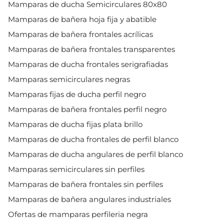
Mamparas de ducha Semicirculares 80x80
Mamparas de bañera hoja fija y abatible
Mamparas de bañera frontales acrílicas
Mamparas de bañera frontales transparentes
Mamparas de ducha frontales serigrafiadas
Mamparas semicirculares negras
Mamparas fijas de ducha perfil negro
Mamparas de bañera frontales perfil negro
Mamparas de ducha fijas plata brillo
Mamparas de ducha frontales de perfil blanco
Mamparas de ducha angulares de perfil blanco
Mamparas semicirculares sin perfiles
Mamparas de bañera frontales sin perfiles
Mamparas de bañera angulares industriales
Ofertas de mamparas perfileria negra