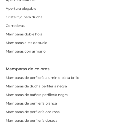
Apertura plegable
Cristal fijo para ducha
Correderas
Mamparas doble hoja
Mamparas a ras de suelo
Mamparas con armario
Mamparas de colores
Mamparas de perfilería aluminio plata brillo
Mamparas de ducha perfilería negra
Mamparas de bañera perfilería negra
Mamparas de perfilería blanca
Mamparas de perfilería oro rosa
Mamparas de perfilería dorada