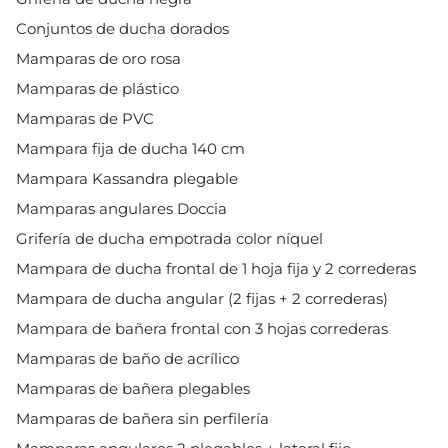
Conjuntos de ducha dorados
Mamparas de oro rosa
Mamparas de plástico
Mamparas de PVC
Mampara fija de ducha 140 cm
Mampara Kassandra plegable
Mamparas angulares Doccia
Grifería de ducha empotrada color níquel
Mampara de ducha frontal de 1 hoja fija y 2 correderas
Mampara de ducha angular (2 fijas + 2 correderas)
Mampara de bañera frontal con 3 hojas correderas
Mamparas de baño de acrílico
Mamparas de bañera plegables
Mamparas de bañera sin perfilería