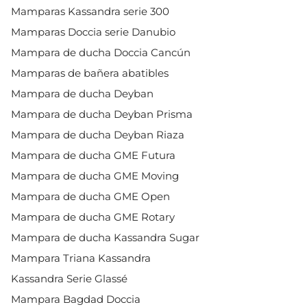
Mamparas Kassandra serie 300
Mamparas Doccia serie Danubio
Mampara de ducha Doccia Cancún
Mamparas de bañera abatibles
Mampara de ducha Deyban
Mampara de ducha Deyban Prisma
Mampara de ducha Deyban Riaza
Mampara de ducha GME Futura
Mampara de ducha GME Moving
Mampara de ducha GME Open
Mampara de ducha GME Rotary
Mampara de ducha Kassandra Sugar
Mampara Triana Kassandra
Kassandra Serie Glassé
Mampara Bagdad Doccia