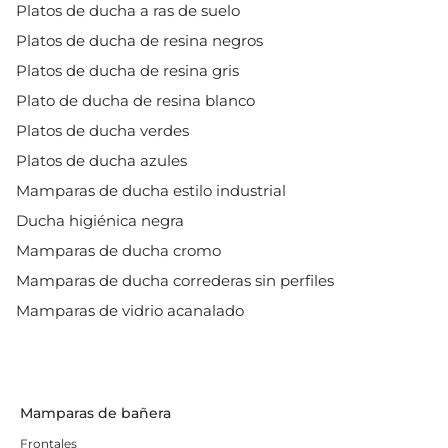
Platos de ducha a ras de suelo
Platos de ducha de resina negros
Platos de ducha de resina gris
Plato de ducha de resina blanco
Platos de ducha verdes
Platos de ducha azules
Mamparas de ducha estilo industrial
Ducha higiénica negra
Mamparas de ducha cromo
Mamparas de ducha correderas sin perfiles
Mamparas de vidrio acanalado
Mamparas de bañera
Frontales