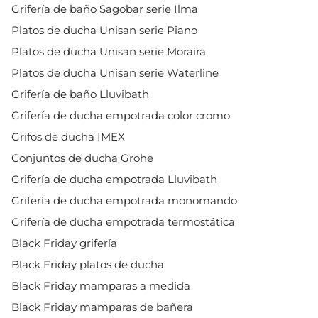
Grifería de baño Sagobar serie Ilma
Platos de ducha Unisan serie Piano
Platos de ducha Unisan serie Moraira
Platos de ducha Unisan serie Waterline
Grifería de baño Lluvibath
Grifería de ducha empotrada color cromo
Grifos de ducha IMEX
Conjuntos de ducha Grohe
Grifería de ducha empotrada Lluvibath
Grifería de ducha empotrada monomando
Grifería de ducha empotrada termostática
Black Friday grifería
Black Friday platos de ducha
Black Friday mamparas a medida
Black Friday mamparas de bañera