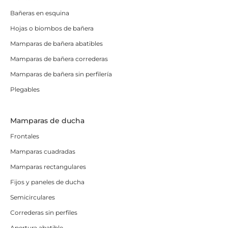
Bañeras en esquina
Hojas o biombos de bañera
Mamparas de bañera abatibles
Mamparas de bañera correderas
Mamparas de bañera sin perfilería
Plegables
Mamparas de ducha
Frontales
Mamparas cuadradas
Mamparas rectangulares
Fijos y paneles de ducha
Semicirculares
Correderas sin perfiles
Apertura abatible