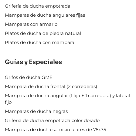
Grifería de ducha empotrada
Mamparas de ducha angulares fijas
Mamparas con armario
Platos de ducha de piedra natural
Platos de ducha con mampara
Guías y Especiales
Grifos de ducha GME
Mampara de ducha frontal (2 correderas)
Mampara de ducha angular (1 fija + 1 corredera) y lateral
fijo
Mamparas de ducha negras
Grifería de ducha empotrada color dorado
Mamparas de ducha semicirculares de 75x75