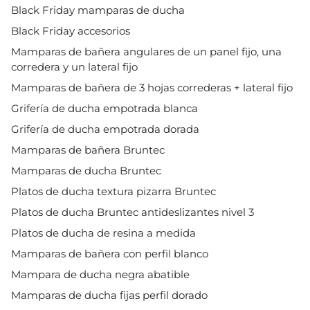
Black Friday mamparas de ducha
Black Friday accesorios
Mamparas de bañera angulares de un panel fijo, una
corredera y un lateral fijo
Mamparas de bañera de 3 hojas correderas + lateral fijo
Grifería de ducha empotrada blanca
Grifería de ducha empotrada dorada
Mamparas de bañera Bruntec
Mamparas de ducha Bruntec
Platos de ducha textura pizarra Bruntec
Platos de ducha Bruntec antideslizantes nivel 3
Platos de ducha de resina a medida
Mamparas de bañera con perfil blanco
Mampara de ducha negra abatible
Mamparas de ducha fijas perfil dorado