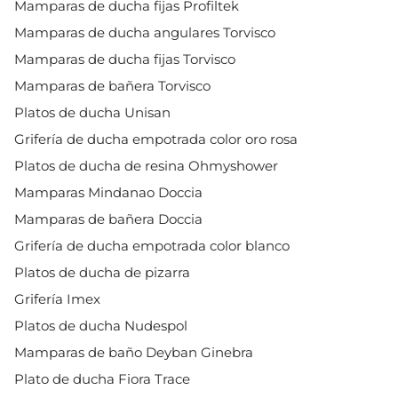
Mamparas de ducha fijas Profiltek
Mamparas de ducha angulares Torvisco
Mamparas de ducha fijas Torvisco
Mamparas de bañera Torvisco
Platos de ducha Unisan
Grifería de ducha empotrada color oro rosa
Platos de ducha de resina Ohmyshower
Mamparas Mindanao Doccia
Mamparas de bañera Doccia
Grifería de ducha empotrada color blanco
Platos de ducha de pizarra
Grifería Imex
Platos de ducha Nudespol
Mamparas de baño Deyban Ginebra
Plato de ducha Fiora Trace