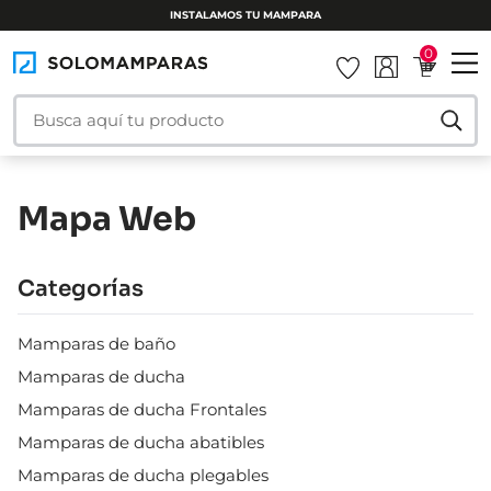
INSTALAMOS TU MAMPARA
0
Mapa Web
Categorías
Mamparas de baño
Mamparas de ducha
Mamparas de ducha Frontales
Mamparas de ducha abatibles
Mamparas de ducha plegables