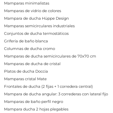
Mamparas minimalistas
Mamparas de vidrio de colores
Mampara de ducha Hüppe Design
Mamparas semicirculares industriales
Conjuntos de ducha termostáticos
Grifería de baño blanca
Columnas de ducha cromo
Mamparas de ducha semicirculares de 70x70 cm
Mamparas de ducha de cristal
Platos de ducha Doccia
Mamparas cristal Mate
Frontales de ducha (2 fijas + 1 corredera central)
Mampara de ducha angular: 3 correderas con lateral fijo
Mamparas de baño perfil negro
Mampara ducha 2 hojas plegables