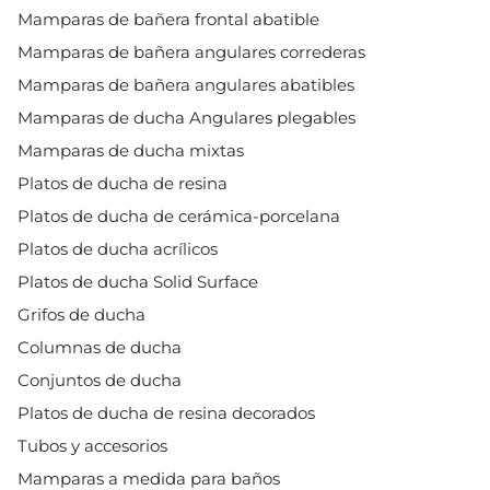
Mamparas de bañera frontal abatible
Mamparas de bañera angulares correderas
Mamparas de bañera angulares abatibles
Mamparas de ducha Angulares plegables
Mamparas de ducha mixtas
Platos de ducha de resina
Platos de ducha de cerámica-porcelana
Platos de ducha acrílicos
Platos de ducha Solid Surface
Grifos de ducha
Columnas de ducha
Conjuntos de ducha
Platos de ducha de resina decorados
Tubos y accesorios
Mamparas a medida para baños