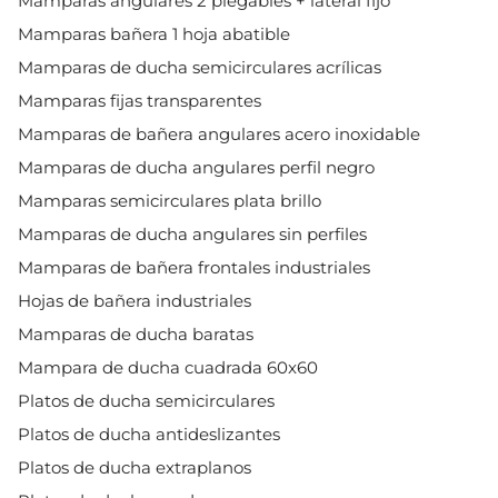
Mamparas angulares 2 plegables + lateral fijo
Mamparas bañera 1 hoja abatible
Mamparas de ducha semicirculares acrílicas
Mamparas fijas transparentes
Mamparas de bañera angulares acero inoxidable
Mamparas de ducha angulares perfil negro
Mamparas semicirculares plata brillo
Mamparas de ducha angulares sin perfiles
Mamparas de bañera frontales industriales
Hojas de bañera industriales
Mamparas de ducha baratas
Mampara de ducha cuadrada 60x60
Platos de ducha semicirculares
Platos de ducha antideslizantes
Platos de ducha extraplanos