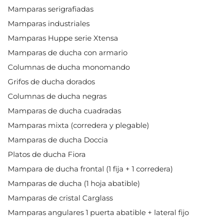
Mamparas serigrafiadas
Mamparas industriales
Mamparas Huppe serie Xtensa
Mamparas de ducha con armario
Columnas de ducha monomando
Grifos de ducha dorados
Columnas de ducha negras
Mamparas de ducha cuadradas
Mamparas mixta (corredera y plegable)
Mamparas de ducha Doccia
Platos de ducha Fiora
Mampara de ducha frontal (1 fija + 1 corredera)
Mamparas de ducha (1 hoja abatible)
Mamparas de cristal Carglass
Mamparas angulares 1 puerta abatible + lateral fijo