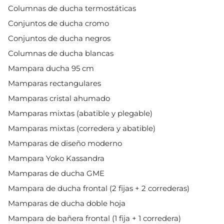
Columnas de ducha termostáticas
Conjuntos de ducha cromo
Conjuntos de ducha negros
Columnas de ducha blancas
Mampara ducha 95 cm
Mamparas rectangulares
Mamparas cristal ahumado
Mamparas mixtas (abatible y plegable)
Mamparas mixtas (corredera y abatible)
Mamparas de diseño moderno
Mampara Yoko Kassandra
Mamparas de ducha GME
Mampara de ducha frontal (2 fijas + 2 correderas)
Mamparas de ducha doble hoja
Mampara de bañera frontal (1 fija + 1 corredera)