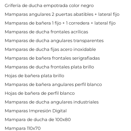
Grifería de ducha empotrada color negro
Mamparas angulares 2 puertas abatibles + lateral fijo
Mamparas de bañera 1 fijo + 1 corredera + lateral fijo
Mamparas de ducha frontales acrílicas
Mamparas de ducha angulares transparentes
Mamparas de ducha fijas acero inoxidable
Mamparas de bañera frontales serigrafiadas
Mamparas de ducha frontales plata brillo
Hojas de bañera plata brillo
Mamparas de bañera angulares perfil blanco
Hojas de bañera de perfil blanco
Mamparas de ducha angulares industriales
Mamparas Impresión Digital
Mampara de ducha de 100x80
Mampara 110x70