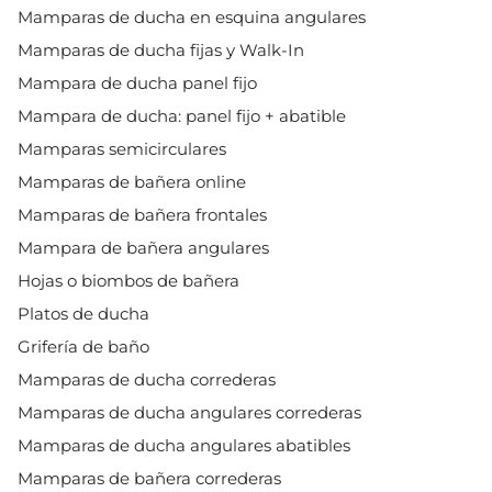
Mamparas de ducha en esquina angulares
Mamparas de ducha fijas y Walk-In
Mampara de ducha panel fijo
Mampara de ducha: panel fijo + abatible
Mamparas semicirculares
Mamparas de bañera online
Mamparas de bañera frontales
Mampara de bañera angulares
Hojas o biombos de bañera
Platos de ducha
Grifería de baño
Mamparas de ducha correderas
Mamparas de ducha angulares correderas
Mamparas de ducha angulares abatibles
Mamparas de bañera correderas