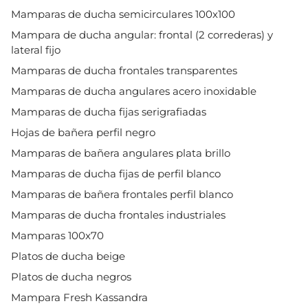
Mamparas de ducha semicirculares 100x100
Mampara de ducha angular: frontal (2 correderas) y
lateral fijo
Mamparas de ducha frontales transparentes
Mamparas de ducha angulares acero inoxidable
Mamparas de ducha fijas serigrafiadas
Hojas de bañera perfil negro
Mamparas de bañera angulares plata brillo
Mamparas de ducha fijas de perfil blanco
Mamparas de bañera frontales perfil blanco
Mamparas de ducha frontales industriales
Mamparas 100x70
Platos de ducha beige
Platos de ducha negros
Mampara Fresh Kassandra