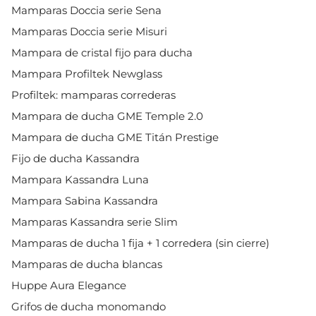
Mamparas Doccia serie Sena
Mamparas Doccia serie Misuri
Mampara de cristal fijo para ducha
Mampara Profiltek Newglass
Profiltek: mamparas correderas
Mampara de ducha GME Temple 2.0
Mampara de ducha GME Titán Prestige
Fijo de ducha Kassandra
Mampara Kassandra Luna
Mampara Sabina Kassandra
Mamparas Kassandra serie Slim
Mamparas de ducha 1 fija + 1 corredera (sin cierre)
Mamparas de ducha blancas
Huppe Aura Elegance
Grifos de ducha monomando