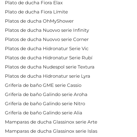
Plato de ducha Fiora Elax
Plato de ducha Fiora Límite
Platos de ducha OhMyShower
Platos de ducha Nuovvo serie Infinity
Platos de ducha Nuovvo serie Corner
Platos de ducha Hidronatur Serie Vic
Platos de ducha Hidronatur Serie Rubí
Platos de ducha Nudespol serie Textura
Platos de ducha Hidronatur serie Lyra
Grifería de baño GME serie Cassio
Grifería de baño Galindo serie Aroha
Grifería de baño Galindo serie Nitro
Grifería de baño Galindo serie Alia
Mamparas de ducha Glassinox serie Arte
Mamparas de ducha Glassinox serie Islas