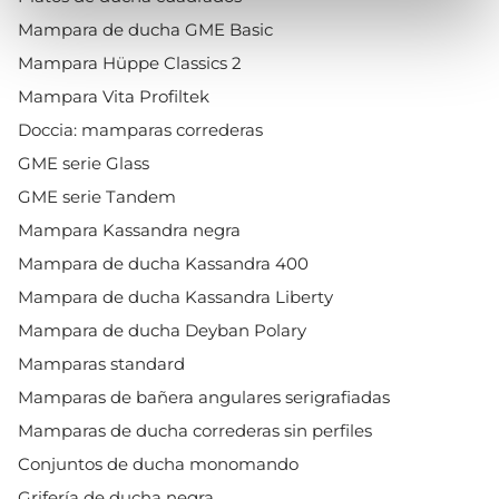
Mampara de ducha GME Basic
Mampara Hüppe Classics 2
Mampara Vita Profiltek
Doccia: mamparas correderas
GME serie Glass
GME serie Tandem
Mampara Kassandra negra
Mampara de ducha Kassandra 400
Mampara de ducha Kassandra Liberty
Mampara de ducha Deyban Polary
Mamparas standard
Mamparas de bañera angulares serigrafiadas
Mamparas de ducha correderas sin perfiles
Conjuntos de ducha monomando
Grifería de ducha negra