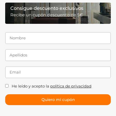
Consigue descuento exclusivos
Recibe un cupón descuento de 5€
He leído y acepto la
política de privacidad