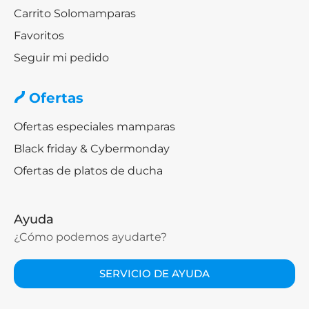
Carrito Solomamparas
Favoritos
Seguir mi pedido
Ofertas
Ofertas especiales mamparas
Black friday & Cybermonday
Ofertas de platos de ducha
Ayuda
¿Cómo podemos ayudarte?
SERVICIO DE AYUDA