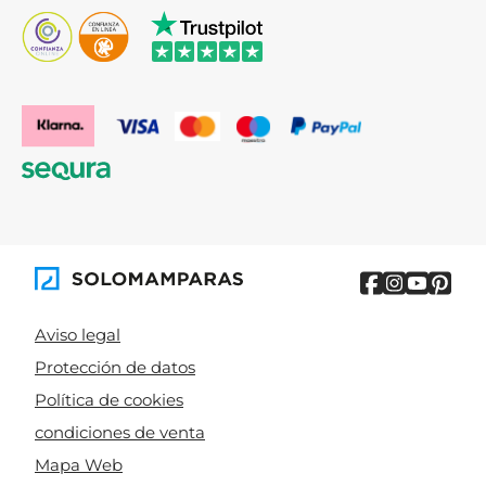
Aviso legal
Protección de datos
Política de cookies
condiciones de venta
Mapa Web