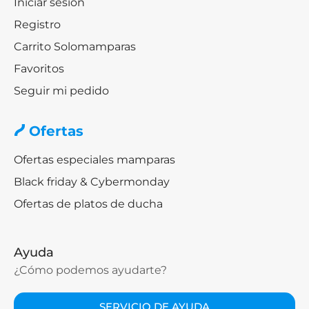
Iniciar sesión
Registro
Carrito Solomamparas
Favoritos
Seguir mi pedido
Ofertas
Ofertas especiales mamparas
Black friday & Cybermonday
Ofertas de platos de ducha
Ayuda
¿Cómo podemos ayudarte?
SERVICIO DE AYUDA