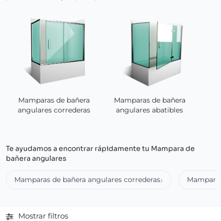
Mamparas de bañera
Mamparas de bañera
angulares abatibles
angulares correderas
Te ayudamos a encontrar rápidamente tu Mampara de
bañera angulares
Mamparas de bañera angulares correderas
Mamparas 
Mostrar filtros