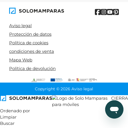
Aviso legal
Protección de datos
Política de cookies
condiciones de venta
Mapa Web
Política de devolución
Copyright © 2026 Aviso legal
CIERRA
Ordenado por
Limpiar
Buscar