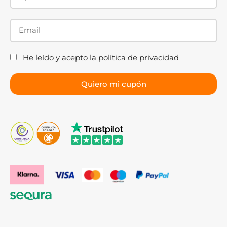
He leído y acepto la
política de privacidad