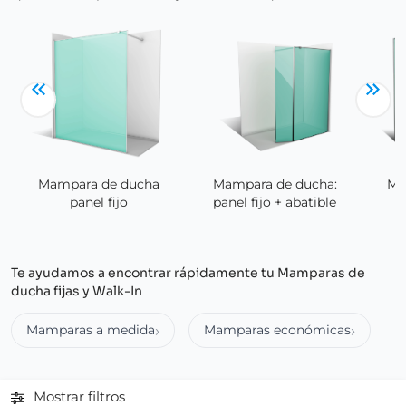
Mampara de ducha:
Mampara de ducha
Ma
panel fijo + abatible
panel fijo
Te ayudamos a encontrar rápidamente tu Mamparas de
ducha fijas y Walk-In
Mamparas a medida
Mamparas económicas
Mostrar filtros