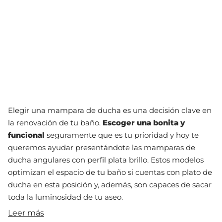
Elegir una mampara de ducha es una decisión clave en
la renovación de tu baño.
Escoger una bonita y
funcional
seguramente que es tu prioridad y hoy te
queremos ayudar presentándote las mamparas de
ducha angulares con perfil plata brillo. Estos modelos
optimizan el espacio de tu baño si cuentas con plato de
ducha en esta posición y, además, son capaces de sacar
toda la luminosidad de tu aseo.
Leer más
¿Qué son las mamparas de ducha