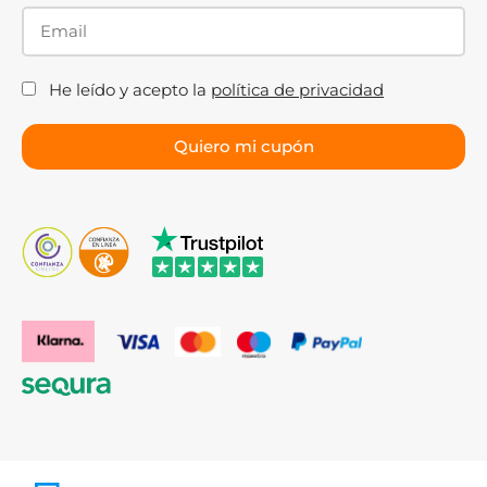
He leído y acepto la
política de privacidad