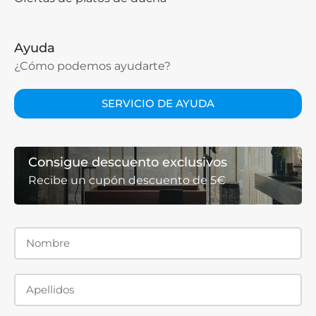
Ayuda
¿Cómo podemos ayudarte?
SERVICIO DE AYUDA
Consigue descuento exclusivos
Recibe un cupón descuento de 5€