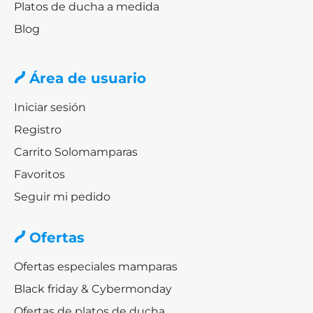
Platos de ducha a medida
Blog
Área de usuario
Iniciar sesión
Registro
Carrito Solomamparas
Favoritos
Seguir mi pedido
Ofertas
Ofertas especiales mamparas
Black friday & Cybermonday
Ofertas de platos de ducha