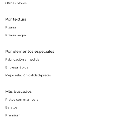
Otros colores
Por textura
Pizarra
Pizarra negra
Por elementos especiales
Fabricación a medida
Entrega rápida
Mejor relación calidad-precio
Más buscados
Platos con mampara
Baratos
Premium