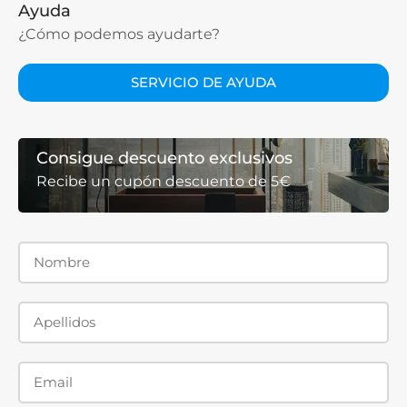
Ayuda
¿Cómo podemos ayudarte?
SERVICIO DE AYUDA
Consigue descuento exclusivos
Recibe un cupón descuento de 5€