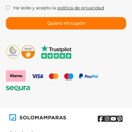
He leído y acepto la
política de privacidad