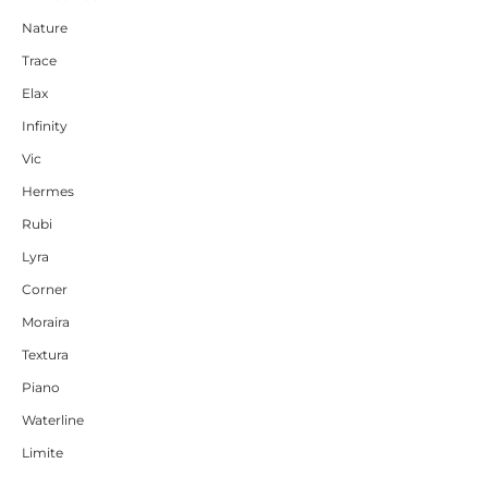
Nature
Trace
Elax
Infinity
Vic
Hermes
Rubi
Lyra
Corner
Moraira
Textura
Piano
Waterline
Limite