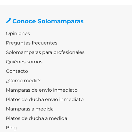
Conoce Solomamparas
Opiniones
Preguntas frecuentes
Solomamparas para profesionales
Quiénes somos
Contacto
¿Cómo medir?
Mamparas de envío inmediato
Platos de ducha envío inmediato
Mamparas a medida
Platos de ducha a medida
Blog