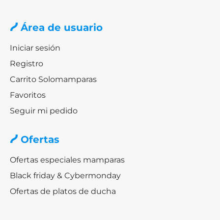
Área de usuario
Iniciar sesión
Registro
Carrito Solomamparas
Favoritos
Seguir mi pedido
Ofertas
Ofertas especiales mamparas
Black friday & Cybermonday
Ofertas de platos de ducha