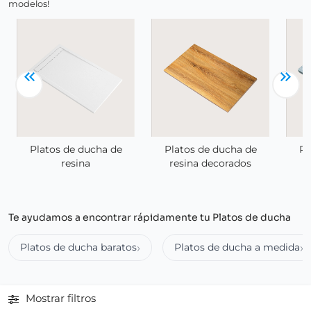
modelos!
Platos de ducha de
Platos de ducha de
Pl
resina
resina decorados
Te ayudamos a encontrar rápidamente tu Platos de ducha
Platos de ducha baratos
Platos de ducha a medida
Mostrar filtros