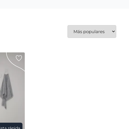
ista rápida