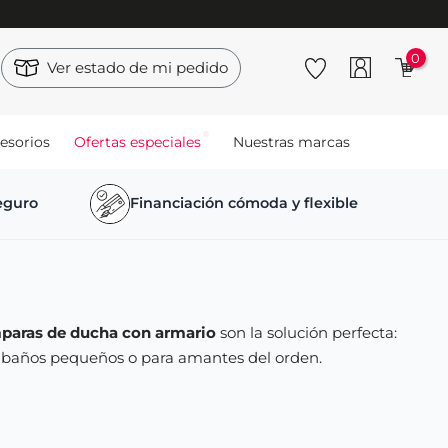
0
Ver estado de mi pedido
esorios
Ofertas especiales
Nuestras marcas
seguro
Financiación cómoda y flexible
aras de ducha con armario
son la solución perfecta:
baños pequeños o para amantes del orden.