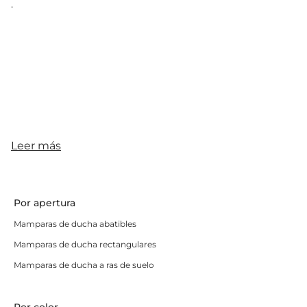
.
Leer más
Por apertura
Mamparas de ducha abatibles
Mamparas de ducha rectangulares
Mamparas de ducha a ras de suelo