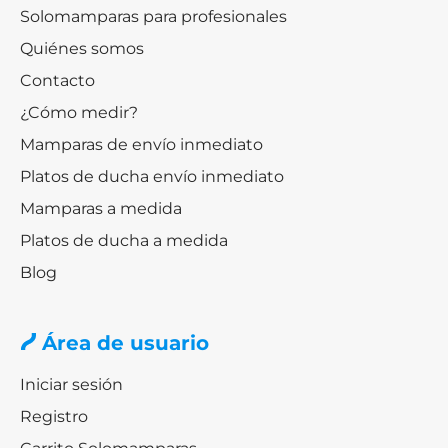
Solomamparas para profesionales
Quiénes somos
Contacto
¿Cómo medir?
Mamparas de envío inmediato
Platos de ducha envío inmediato
Mamparas a medida
Platos de ducha a medida
Blog
Área de usuario
Iniciar sesión
Registro