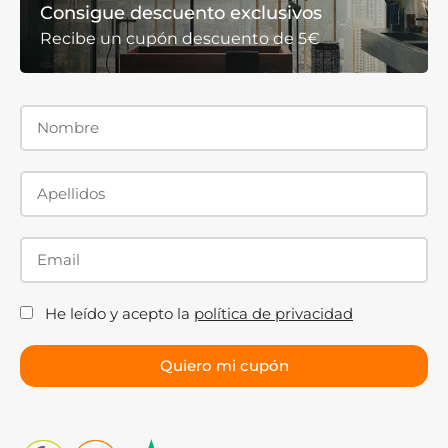
Consigue descuento exclusivos
Recibe un cupón descuento de 5€
He leído y acepto la
política de privacidad