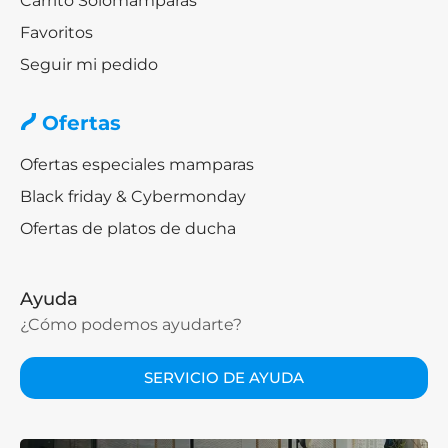
Carrito Solomamparas
Favoritos
Seguir mi pedido
Ofertas
Ofertas especiales mamparas
Black friday & Cybermonday
Ofertas de platos de ducha
Ayuda
¿Cómo podemos ayudarte?
SERVICIO DE AYUDA