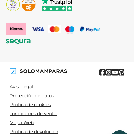
Aviso legal
Protección de datos
Política de cookies
condiciones de venta
Mapa Web
Política de devolución