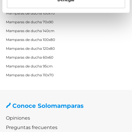
Mamparas de ducha 70x70
Mamparas de ducha 100x70
Mamparas de ducha 70x90
Mamparas de ducha 140cm
Mamparas de ducha 100x80
Mamparas de ducha 120x80
Mamparas de ducha 60x60
Mamparas de ducha 95cm
Mamparas de ducha 110x70
Conoce Solomamparas
Opiniones
Preguntas frecuentes