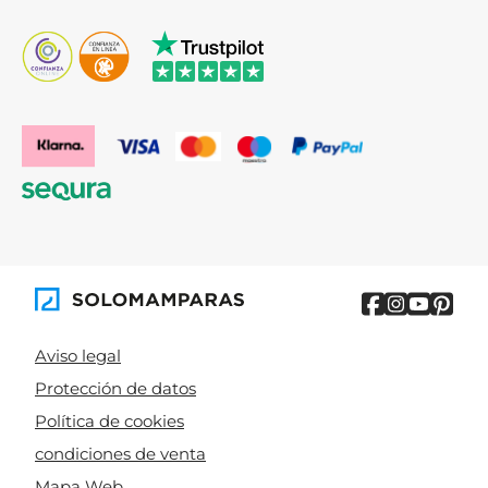
Aviso legal
Protección de datos
Política de cookies
condiciones de venta
Mapa Web