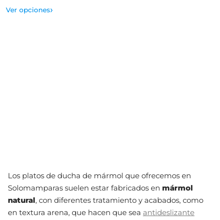
›
Ver opciones
Los platos de ducha de mármol que ofrecemos en
Solomamparas suelen estar fabricados en
mármol
natural
, con diferentes tratamiento y acabados, como
en textura arena, que hacen que sea
antideslizante