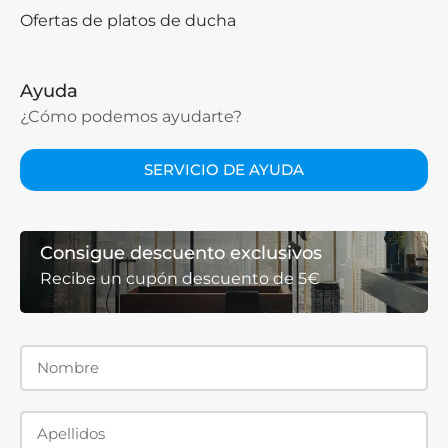
Ofertas de platos de ducha
Ayuda
¿Cómo podemos ayudarte?
SERVICIO DE AYUDA
Consigue descuento exclusivos
Recibe un cupón descuento de 5€