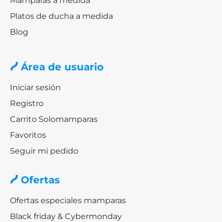
Mamparas a medida
Platos de ducha a medida
Blog
Área de usuario
Iniciar sesión
Registro
Carrito Solomamparas
Favoritos
Seguir mi pedido
Ofertas
Ofertas especiales mamparas
Black friday & Cybermonday