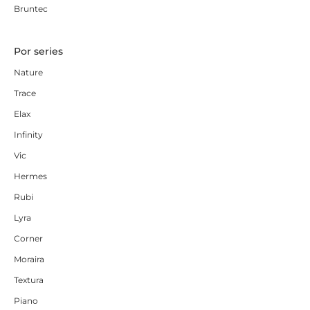
Bruntec
Por series
Nature
Trace
Elax
Infinity
Vic
Hermes
Rubi
Lyra
Corner
Moraira
Textura
Piano