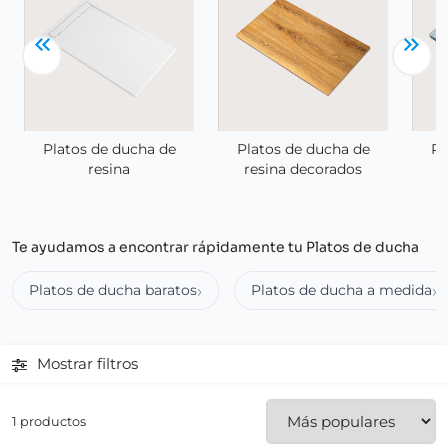
Platos de ducha de
Platos de ducha de
Pl
resina
resina decorados
Te ayudamos a encontrar rápidamente tu Platos de ducha
Platos de ducha baratos
Platos de ducha a medida
Mostrar filtros
1 productos