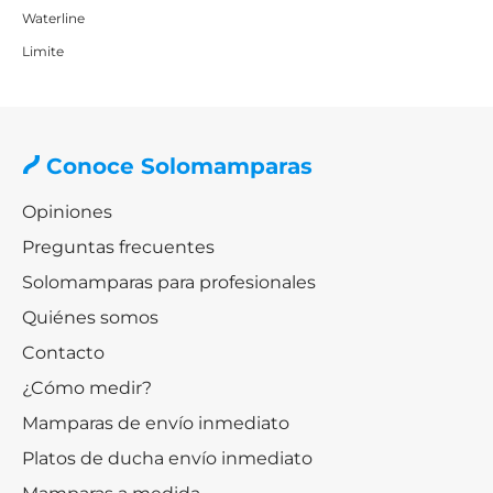
Waterline
Limite
Conoce Solomamparas
Opiniones
Preguntas frecuentes
Solomamparas para profesionales
Quiénes somos
Contacto
¿Cómo medir?
Mamparas de envío inmediato
Platos de ducha envío inmediato