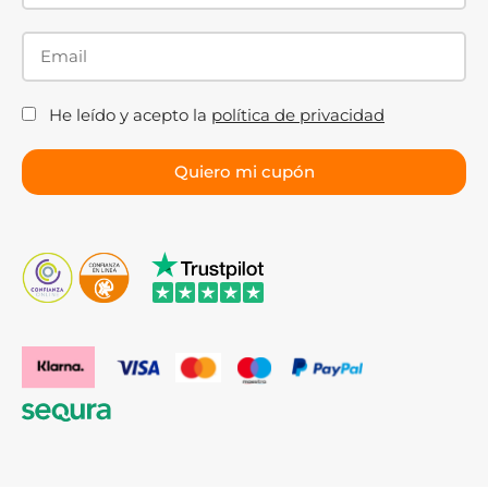
He leído y acepto la
política de privacidad