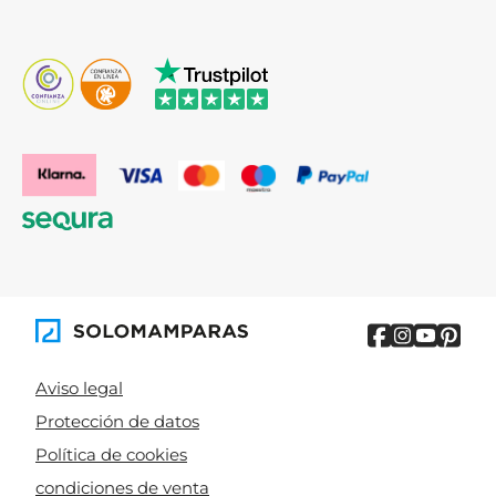
Aviso legal
Protección de datos
Política de cookies
condiciones de venta