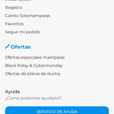
Registro
Carrito Solomamparas
Favoritos
Seguir mi pedido
Ofertas
Ofertas especiales mamparas
Black friday & Cybermonday
Ofertas de platos de ducha
Ayuda
¿Cómo podemos ayudarte?
SERVICIO DE AYUDA