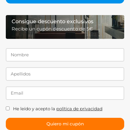
Consigue descuento exclusivos
Recibe un cupón descuento de 5€
He leído y acepto la
política de privacidad