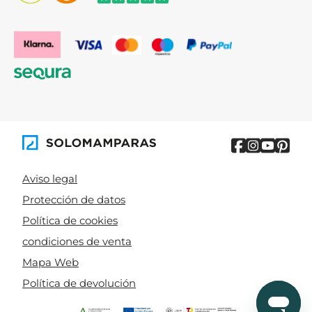
Aviso legal
Protección de datos
Política de cookies
condiciones de venta
Mapa Web
Política de devolución