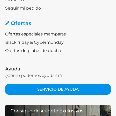
Seguir mi pedido
Ofertas
Ofertas especiales mamparas
Black friday & Cybermonday
Ofertas de platos de ducha
Ayuda
¿Cómo podemos ayudarte?
SERVICIO DE AYUDA
Consigue descuento exclusivos