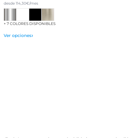
desde 114,30€/mes
+ 7 COLORES DISPONIBLES
›
Ver opciones