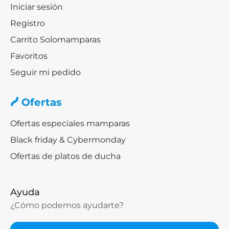
Iniciar sesión
Registro
Carrito Solomamparas
Favoritos
Seguir mi pedido
Ofertas
Ofertas especiales mamparas
Black friday & Cybermonday
Ofertas de platos de ducha
Ayuda
¿Cómo podemos ayudarte?