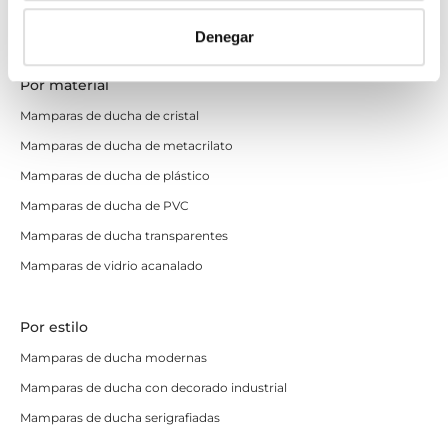
Mamparas de ducha para movilidad reducida
Denegar
Por material
Mamparas de ducha de cristal
Mamparas de ducha de metacrilato
Mamparas de ducha de plástico
Mamparas de ducha de PVC
Mamparas de ducha transparentes
Mamparas de vidrio acanalado
Por estilo
Mamparas de ducha modernas
Mamparas de ducha con decorado industrial
Mamparas de ducha serigrafiadas