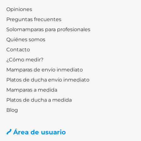
Opiniones
Preguntas frecuentes
Solomamparas para profesionales
Quiénes somos
Contacto
¿Cómo medir?
Mamparas de envío inmediato
Platos de ducha envío inmediato
Mamparas a medida
Platos de ducha a medida
Blog
Área de usuario