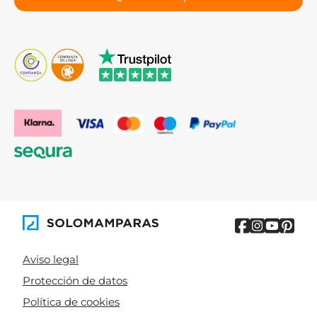
Aviso legal
Protección de datos
Política de cookies