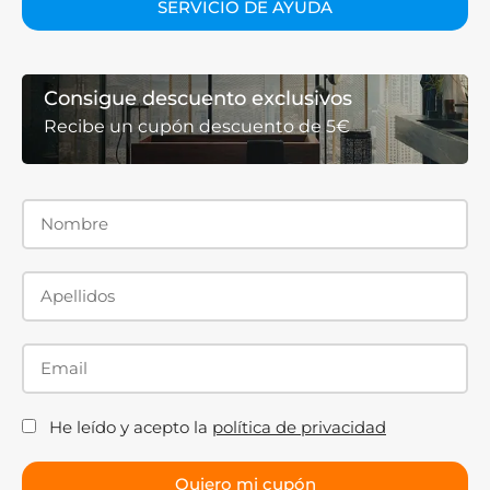
SERVICIO DE AYUDA
Consigue descuento exclusivos
Recibe un cupón descuento de 5€
He leído y acepto la
política de privacidad