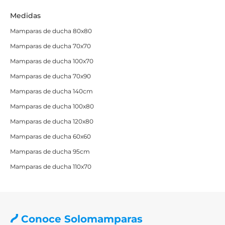
Medidas
Mamparas de ducha 80x80
Mamparas de ducha 70x70
Mamparas de ducha 100x70
Mamparas de ducha 70x90
Mamparas de ducha 140cm
Mamparas de ducha 100x80
Mamparas de ducha 120x80
Mamparas de ducha 60x60
Mamparas de ducha 95cm
Mamparas de ducha 110x70
Conoce Solomamparas