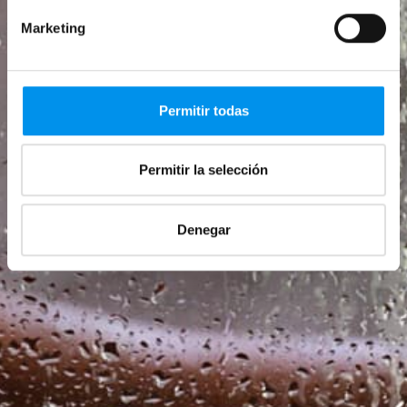
Marketing
Permitir todas
Permitir la selección
Denegar