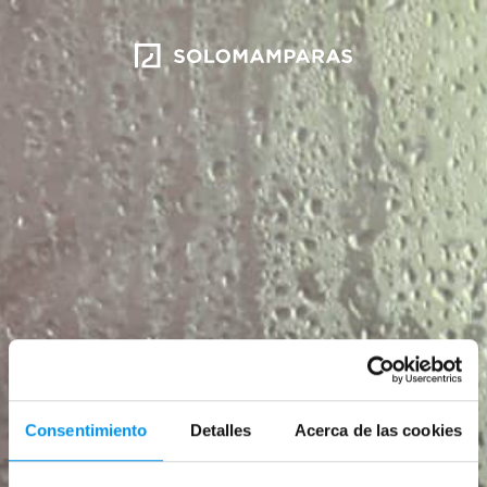
Consentimiento
Detalles
Acerca de las cookies
Iniciar sesión