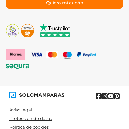
Aviso legal
Protección de datos
Política de cookies