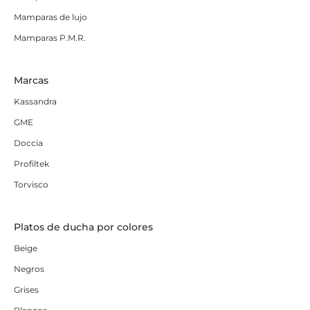
Mamparas de lujo
Mamparas P.M.R.
Marcas
Kassandra
GME
Doccia
Profiltek
Torvisco
Platos de ducha por colores
Beige
Negros
Grises