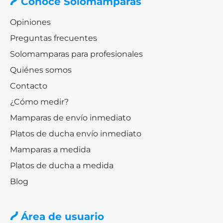
Conoce Solomamparas
Opiniones
Preguntas frecuentes
Solomamparas para profesionales
Quiénes somos
Contacto
¿Cómo medir?
Mamparas de envío inmediato
Platos de ducha envío inmediato
Mamparas a medida
Platos de ducha a medida
Blog
Área de usuario