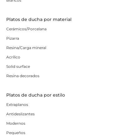
Blancos
Platos de ducha por material
Cerámicos/Porcelana
Pizarra
Resina/Carga mineral
Acrílico
Solid surface
Resina decorados
Platos de ducha por estilo
Extraplanos
Antideslizantes
Modernos
Pequeños