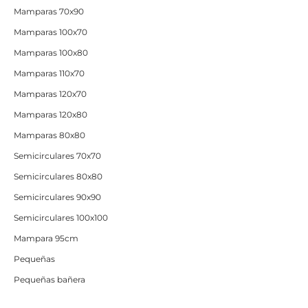
Mamparas 70x90
Mamparas 100x70
Mamparas 100x80
Mamparas 110x70
Mamparas 120x70
Mamparas 120x80
Mamparas 80x80
Semicirculares 70x70
Semicirculares 80x80
Semicirculares 90x90
Semicirculares 100x100
Mampara 95cm
Pequeñas
Pequeñas bañera