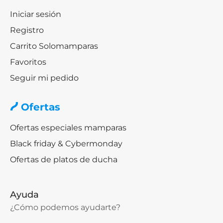
Iniciar sesión
Registro
Carrito Solomamparas
Favoritos
Seguir mi pedido
Ofertas
Ofertas especiales mamparas
Black friday & Cybermonday
Ofertas de platos de ducha
Ayuda
¿Cómo podemos ayudarte?