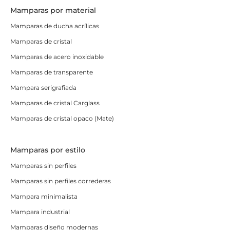
Mamparas por material
Mamparas de ducha acrílicas
Mamparas de cristal
Mamparas de acero inoxidable
Mamparas de transparente
Mampara serigrafiada
Mamparas de cristal Carglass
Mamparas de cristal opaco (Mate)
Mamparas por estilo
Mamparas sin perfiles
Mamparas sin perfiles correderas
Mampara minimalista
Mampara industrial
Mamparas diseño modernas