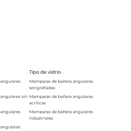
Tipo de vidrio
angulares
Mamparas de bañera angulares
serigrafiadas
angulares sin
Mamparas de bañera angulares
acrílicas
angulares
Mamparas de bañera angulares
industriales
angulares