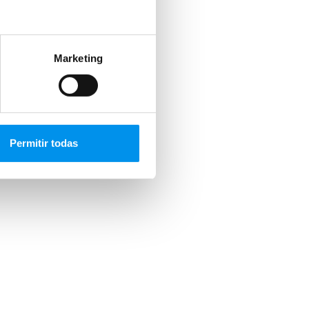
Marketing
Permitir todas