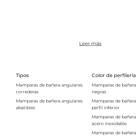
Leer más
Tipos
Color de perfilería
Mamparas de bañera angulares
Mamparas de bañera 
correderas
negras
Mamparas de bañera angulares
Mamparas de bañera 
abatibles
perfil inferior
Mamparas de bañera 
acero inoxidable
Mamparas de bañera 