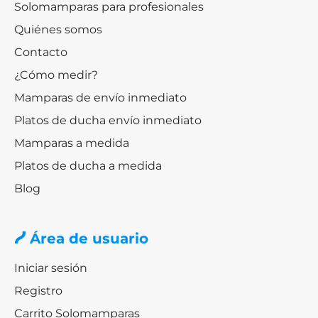
Solomamparas para profesionales
Quiénes somos
Contacto
¿Cómo medir?
Mamparas de envío inmediato
Platos de ducha envío inmediato
Mamparas a medida
Platos de ducha a medida
Blog
Área de usuario
Iniciar sesión
Registro
Carrito Solomamparas