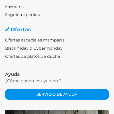
Favoritos
Seguir mi pedido
Ofertas
Ofertas especiales mamparas
Black friday & Cybermonday
Ofertas de platos de ducha
Ayuda
¿Cómo podemos ayudarte?
SERVICIO DE AYUDA