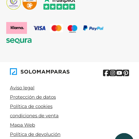
Aviso legal
Protección de datos
Política de cookies
condiciones de venta
Mapa Web
Política de devolución