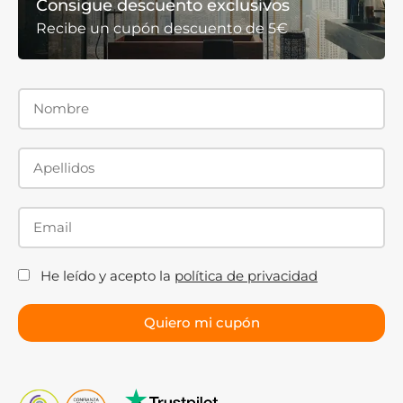
Consigue descuento exclusivos
Recibe un cupón descuento de 5€
He leído y acepto la
política de privacidad