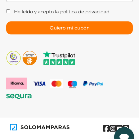
He leído y acepto la
política de privacidad