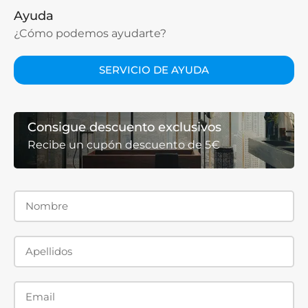
Ayuda
¿Cómo podemos ayudarte?
SERVICIO DE AYUDA
Consigue descuento exclusivos
Recibe un cupón descuento de 5€