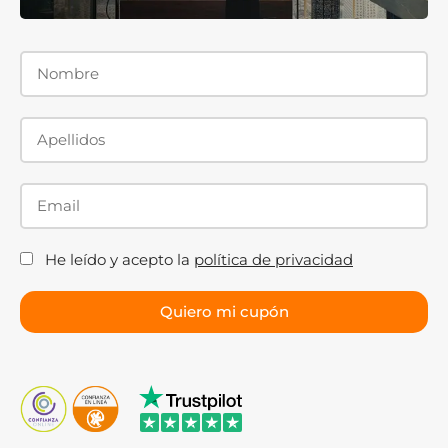
He leído y acepto la
política de privacidad