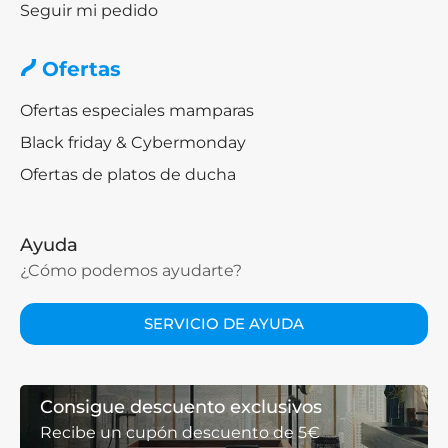
Seguir mi pedido
Ofertas
Ofertas especiales mamparas
Black friday & Cybermonday
Ofertas de platos de ducha
Ayuda
¿Cómo podemos ayudarte?
SERVICIO DE AYUDA
Consigue descuento exclusivos
Recibe un cupón descuento de 5€