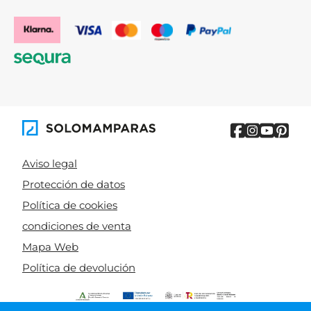
Aviso legal
Protección de datos
Política de cookies
condiciones de venta
Mapa Web
Política de devolución