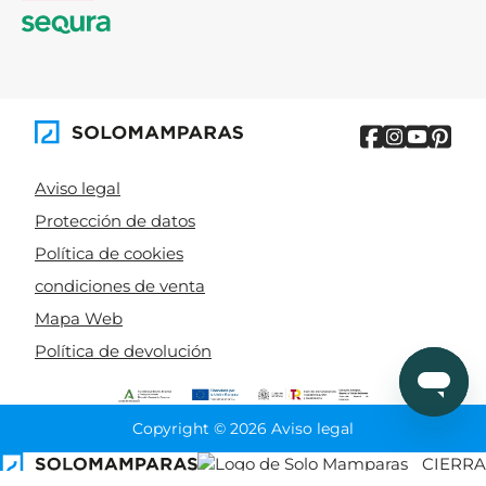
Aviso legal
Protección de datos
Política de cookies
condiciones de venta
Mapa Web
Política de devolución
Copyright © 2026 Aviso legal
CIERRA