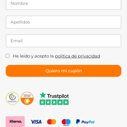
He leído y acepto la
política de privacidad