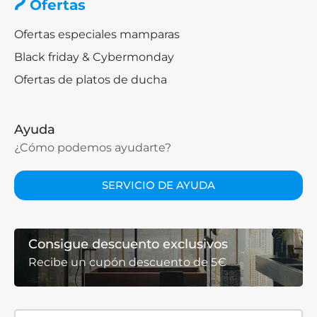
Ofertas
Ofertas especiales mamparas
Black friday & Cybermonday
Ofertas de platos de ducha
Ayuda
¿Cómo podemos ayudarte?
SERVICIO DE AYUDA
Consigue descuento exclusivos
Recibe un cupón descuento de 5€