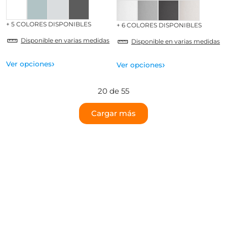
+ 5 COLORES DISPONIBLES
+ 6 COLORES DISPONIBLES
Disponible en varias medidas
Disponible en varias medidas
›
›
Ver opciones
Ver opciones
20 de 55
Cargar más