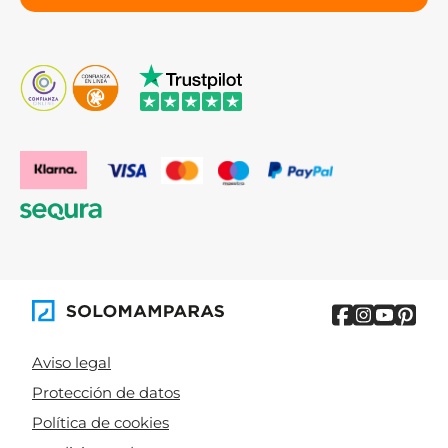
Aviso legal
Protección de datos
Política de cookies