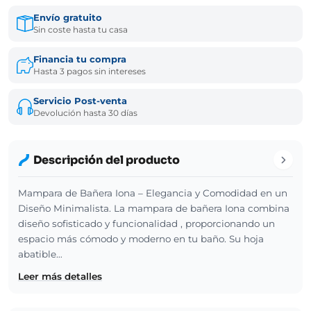
Envío gratuito
Sin coste hasta tu casa
Financia tu compra
Hasta 3 pagos sin intereses
Servicio Post-venta
Devolución hasta 30 días
Descripción del producto
Mampara de Bañera Iona – Elegancia y Comodidad en un
Diseño Minimalista. La mampara de bañera Iona combina
diseño sofisticado y funcionalidad , proporcionando un
espacio más cómodo y moderno en tu baño. Su hoja
abatible…
Leer más detalles