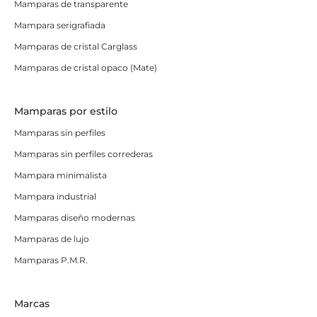
Mamparas de transparente
Mampara serigrafiada
Mamparas de cristal Carglass
Mamparas de cristal opaco (Mate)
Mamparas por estilo
Mamparas sin perfiles
Mamparas sin perfiles correderas
Mampara minimalista
Mampara industrial
Mamparas diseño modernas
Mamparas de lujo
Mamparas P.M.R.
Marcas