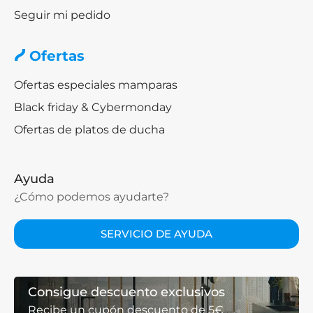
Seguir mi pedido
Ofertas
Ofertas especiales mamparas
Black friday & Cybermonday
Ofertas de platos de ducha
Ayuda
¿Cómo podemos ayudarte?
SERVICIO DE AYUDA
Consigue descuento exclusivos
Recibe un cupón descuento de 5€