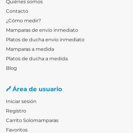
Quiénes somos
Contacto
¿Cómo medir?
Mamparas de envío inmediato
Platos de ducha envío inmediato
Mamparas a medida
Platos de ducha a medida
Blog
Área de usuario
Iniciar sesión
Registro
Carrito Solomamparas
Favoritos