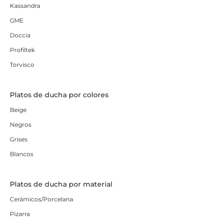
Kassandra
GME
Doccia
Profiltek
Torvisco
Platos de ducha por colores
Beige
Negros
Grises
Blancos
Platos de ducha por material
Cerámicos/Porcelana
Pizarra