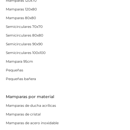
Mamparas 120x70
Mamparas 120x80
Mamparas 80x80
Semicirculares 70x70
Semicirculares 80x80
Semicirculares 90x90
Semicirculares 100x100
Mampara 95cm
Pequeñas
Pequeñas bañera
Mamparas por material
Mamparas de ducha acrílicas
Mamparas de cristal
Mamparas de acero inoxidable