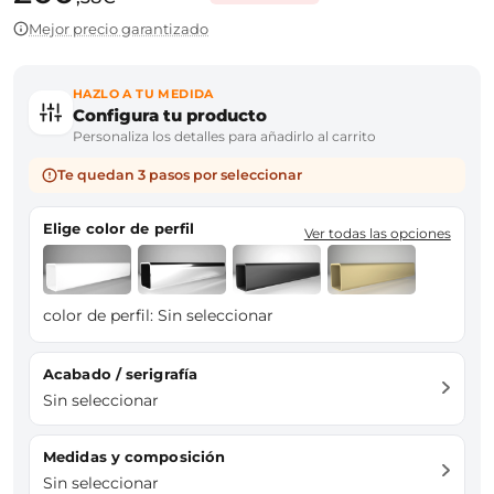
Mejor precio garantizado
HAZLO A TU MEDIDA
Configura tu producto
Personaliza los detalles para añadirlo al carrito
Te quedan 3 pasos por seleccionar
Elige color de perfil
Ver todas las opciones
color de perfil:
Sin seleccionar
Acabado / serigrafía
Sin seleccionar
Medidas y composición
Sin seleccionar