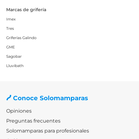
Marcas de grifería
Imex
Tres
Griferías Galindo
GME
Sagobar
Lluvibath
Conoce Solomamparas
Opiniones
Preguntas frecuentes
Solomamparas para profesionales