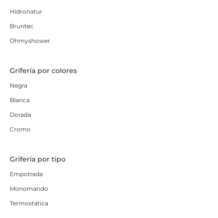
Hidronatur
Bruntec
Ohmyshower
Grifería por colores
Negra
Blanca
Dorada
Cromo
Grifería por tipo
Empotrada
Monomando
Termostática