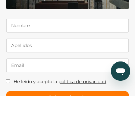
He leído y acepto la
política de privacidad