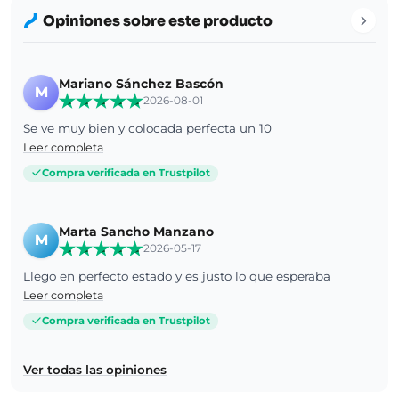
Opiniones sobre este producto
Mariano Sánchez Bascón
M
2026-08-01
Se ve muy bien y colocada perfecta un 10
Leer completa
Compra verificada en Trustpilot
Marta Sancho Manzano
M
2026-05-17
Llego en perfecto estado y es justo lo que esperaba
Leer completa
Compra verificada en Trustpilot
Ver todas las opiniones