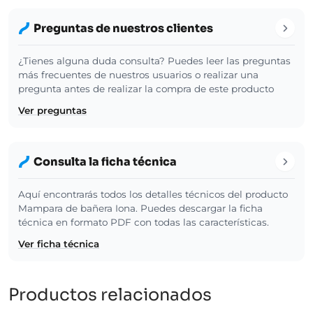
Preguntas de nuestros clientes
¿Tienes alguna duda consulta? Puedes leer las preguntas
más frecuentes de nuestros usuarios o realizar una
pregunta antes de realizar la compra de este producto
Ver preguntas
Consulta la ficha técnica
Aquí encontrarás todos los detalles técnicos del producto
Mampara de bañera Iona. Puedes descargar la ficha
técnica en formato PDF con todas las características.
Ver ficha técnica
Productos relacionados