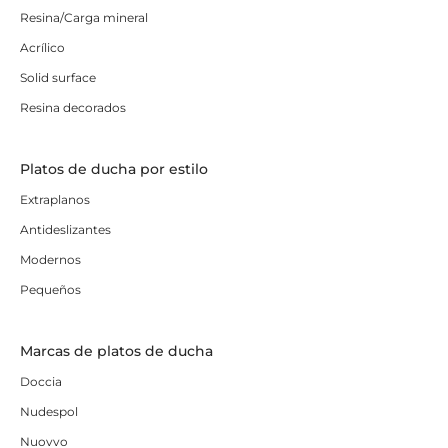
Resina/Carga mineral
Acrílico
Solid surface
Resina decorados
Platos de ducha por estilo
Extraplanos
Antideslizantes
Modernos
Pequeños
Marcas de platos de ducha
Doccia
Nudespol
Nuovvo