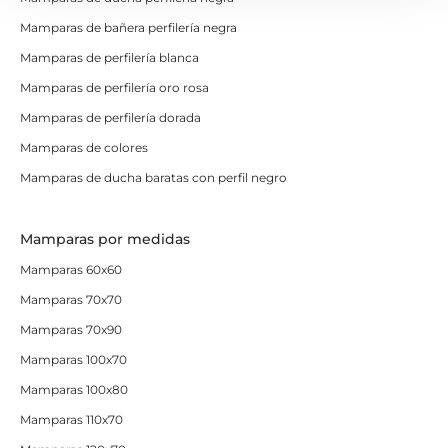
Mamparas de bañera perfilería negra
Mamparas de perfilería blanca
Mamparas de perfilería oro rosa
Mamparas de perfilería dorada
Mamparas de colores
Mamparas de ducha baratas con perfil negro
Mamparas por medidas
Mamparas 60x60
Mamparas 70x70
Mamparas 70x90
Mamparas 100x70
Mamparas 100x80
Mamparas 110x70