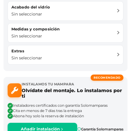
Acabado del vidrio
Sin seleccionar
Medidas y composición
Sin seleccionar
Extras
Sin seleccionar
RECOMENDADO
INSTALAMOS TU MAMPARA
Olvídate del montaje. Lo instalamos por
ti
Instaladores certificados con garantía Solomamparas
Cita en menos de 7 días tras la entrega
Abona hoy solo la reserva de instalación
Añadir instalación
Garantía Solomamparas