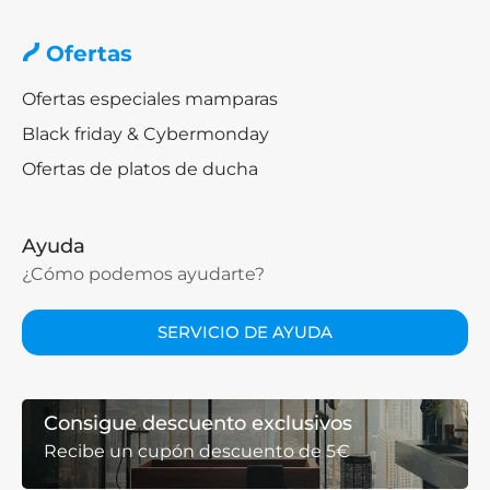
Ofertas
Ofertas especiales mamparas
Black friday & Cybermonday
Ofertas de platos de ducha
Ayuda
¿Cómo podemos ayudarte?
SERVICIO DE AYUDA
Consigue descuento exclusivos
Recibe un cupón descuento de 5€