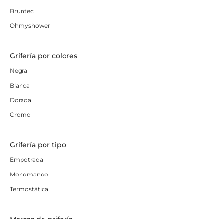
Bruntec
Ohmyshower
Grifería por colores
Negra
Blanca
Dorada
Cromo
Grifería por tipo
Empotrada
Monomando
Termostática