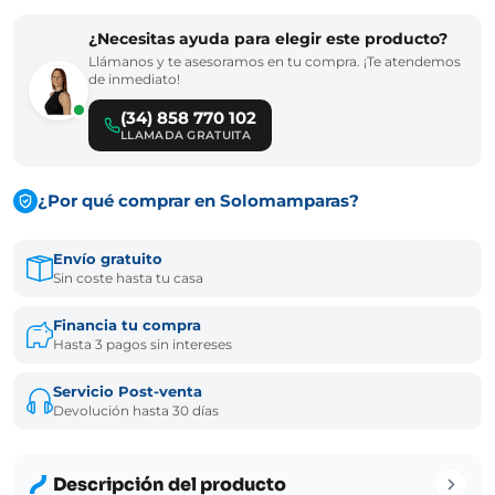
¿Necesitas ayuda para elegir este producto?
Llámanos y te asesoramos en tu compra. ¡Te atendemos
de inmediato!
(34) 858 770 102
LLAMADA GRATUITA
¿Por qué comprar en Solomamparas?
Envío gratuito
Sin coste hasta tu casa
Financia tu compra
Hasta 3 pagos sin intereses
Servicio Post-venta
Devolución hasta 30 días
Descripción del producto