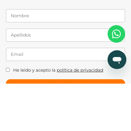
He leído y acepto la
política de privacidad