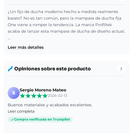
¿Un fijo de ducha moderno hecho a medida realmente
barato? No es tan común, pero la mampara de ducha fija
One viene a romper la tendencia. La marca Profiltek
acaba de lanzar esta mampara de ducha de diseño actual,
…
Leer más detalles
Opiniones sobre este producto
Sergio Moreno Mateo
S
2026-02-13
Buenos materiales y acabados excelentes.
Leer completa
Compra verificada en Trustpilot