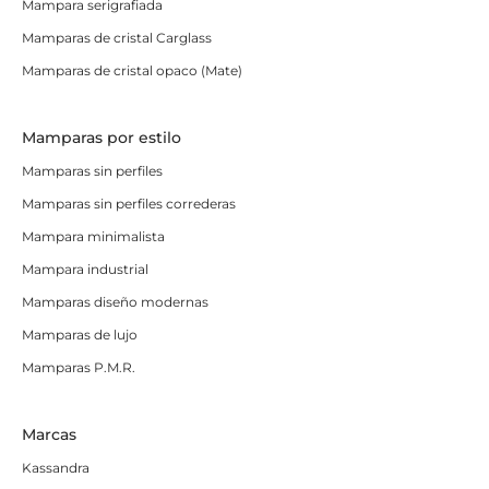
Mampara serigrafiada
Mamparas de cristal Carglass
Mamparas de cristal opaco (Mate)
Mamparas por estilo
Mamparas sin perfiles
Mamparas sin perfiles correderas
Mampara minimalista
Mampara industrial
Mamparas diseño modernas
Mamparas de lujo
Mamparas P.M.R.
Marcas
Kassandra