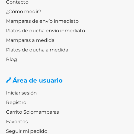
Contacto
¿Cómo medir?
Mamparas de envío inmediato
Platos de ducha envío inmediato
Mamparas a medida
Platos de ducha a medida
Blog
Área de usuario
Iniciar sesión
Registro
Carrito Solomamparas
Favoritos
Seguir mi pedido