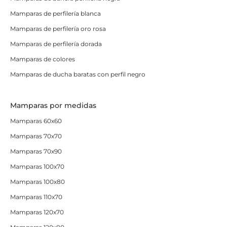
Mamparas de perfilería blanca
Mamparas de perfilería oro rosa
Mamparas de perfilería dorada
Mamparas de colores
Mamparas de ducha baratas con perfil negro
Mamparas por medidas
Mamparas 60x60
Mamparas 70x70
Mamparas 70x90
Mamparas 100x70
Mamparas 100x80
Mamparas 110x70
Mamparas 120x70