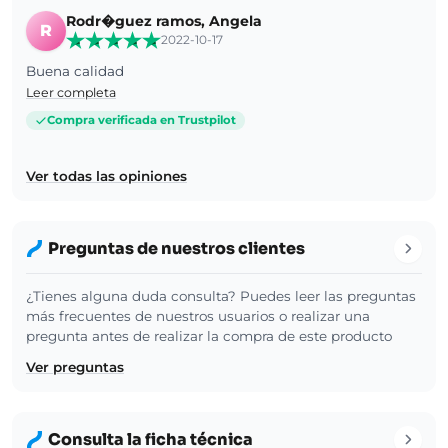
Rodr�guez ramos, Angela
R
2022-10-17
Buena calidad
Leer completa
Compra verificada en Trustpilot
Ver todas las opiniones
Preguntas de nuestros clientes
¿Tienes alguna duda consulta? Puedes leer las preguntas
más frecuentes de nuestros usuarios o realizar una
pregunta antes de realizar la compra de este producto
Ver preguntas
Consulta la ficha técnica