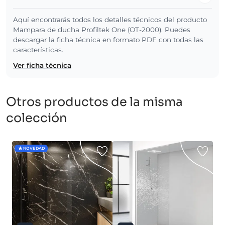
Aquí encontrarás todos los detalles técnicos del producto
Mampara de ducha Profiltek One (OT-2000). Puedes
descargar la ficha técnica en formato PDF con todas las
características.
Ver ficha técnica
Otros productos de la misma
colección
NOVEDAD