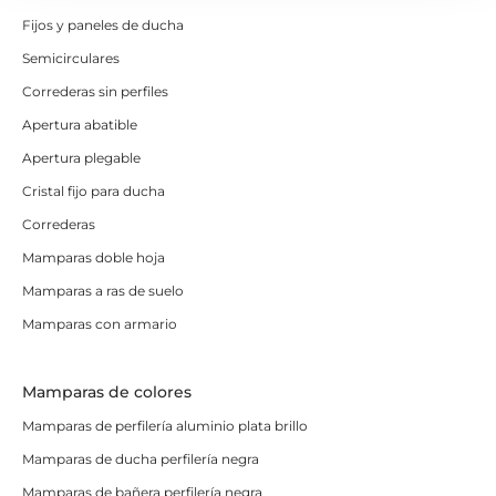
Fijos y paneles de ducha
Semicirculares
Correderas sin perfiles
Apertura abatible
Apertura plegable
Cristal fijo para ducha
Correderas
Mamparas doble hoja
Mamparas a ras de suelo
Mamparas con armario
Mamparas de colores
Mamparas de perfilería aluminio plata brillo
Mamparas de ducha perfilería negra
Mamparas de bañera perfilería negra