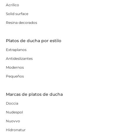
Acrílico
Solid surface
Resina decorados
Platos de ducha por estilo
Extraplanos
Antideslizantes
Modernos
Pequeños
Marcas de platos de ducha
Doccia
Nudespol
Nuovvo
Hidronatur