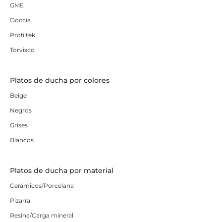
GME
Doccia
Profiltek
Torvisco
Platos de ducha por colores
Beige
Negros
Grises
Blancos
Platos de ducha por material
Cerámicos/Porcelana
Pizarra
Resina/Carga mineral