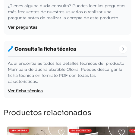
¿Tienes alguna duda consulta? Puedes leer las preguntas
más frecuentes de nuestros usuarios o realizar una
pregunta antes de realizar la compra de este producto
Ver preguntas
Consulta la ficha técnica
Aquí encontrarás todos los detalles técnicos del producto
Mampara de ducha abatible Olona. Puedes descargar la
ficha técnica en formato PDF con todas las
características.
Ver ficha técnica
Productos relacionados
-28%
OFERTA
-24.2%
OFERTA
-2