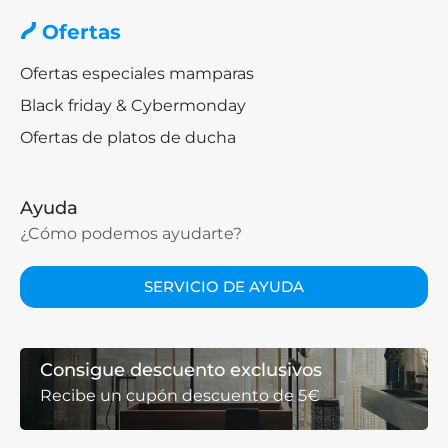
Ofertas
Ofertas especiales mamparas
Black friday & Cybermonday
Ofertas de platos de ducha
Ayuda
¿Cómo podemos ayudarte?
SERVICIO DE AYUDA
Consigue descuento exclusivos
Recibe un cupón descuento de 5€