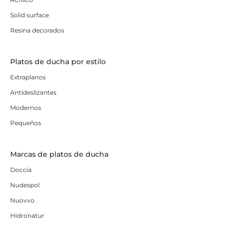
Solid surface
Resina decorados
Platos de ducha por estilo
Extraplanos
Antideslizantes
Modernos
Pequeños
Marcas de platos de ducha
Doccia
Nudespol
Nuovvo
Hidronatur