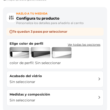
HAZLO A TU MEDIDA
Configura tu producto
Personaliza los detalles para añadirlo al carrito
Te quedan 3 pasos por seleccionar
Elige color de perfil
Ver todas las opciones
color de perfil:
Sin seleccionar
Acabado del vidrio
Sin seleccionar
Medidas y composición
Sin seleccionar