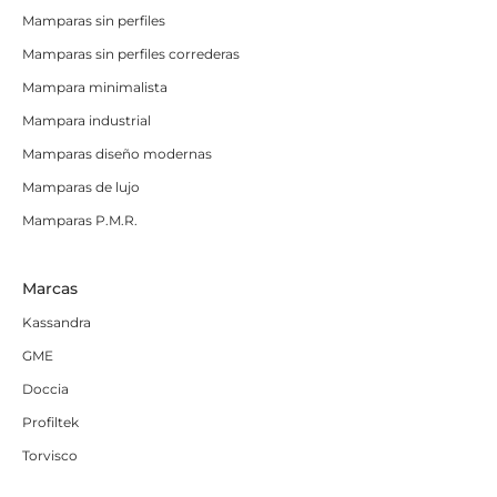
Mamparas sin perfiles
Mamparas sin perfiles correderas
Mampara minimalista
Mampara industrial
Mamparas diseño modernas
Mamparas de lujo
Mamparas P.M.R.
Marcas
Kassandra
GME
Doccia
Profiltek
Torvisco