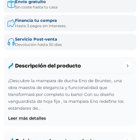
Envío gratuito
Sin coste hasta tu casa
Financia tu compra
Hasta 3 pagos sin intereses
Servicio Post-venta
Devolución hasta 30 días
Descripción del producto
¡Descubre la mampara de ducha Eno de Bruntec, una
obra maestra de elegancia y funcionalidad que
transformará por completo tu baño! Con su diseño
vanguardista de hoja fija , la mampara Eno redefine los
estándares de…
Leer más detalles