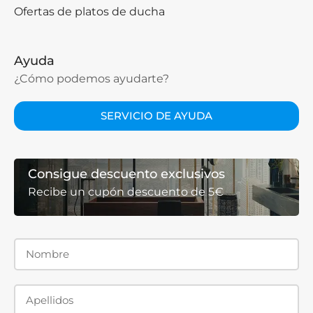
Ofertas de platos de ducha
Ayuda
¿Cómo podemos ayudarte?
SERVICIO DE AYUDA
Consigue descuento exclusivos
Recibe un cupón descuento de 5€