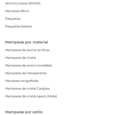
Semicirculares 100x100
Mampara 95cm
Pequeñas
Pequeñas bañera
Mamparas por material
Mamparas de ducha acrílicas
Mamparas de cristal
Mamparas de acero inoxidable
Mamparas de transparente
Mampara serigrafiada
Mamparas de cristal Carglass
Mamparas de cristal opaco (Mate)
Mamparas por estilo