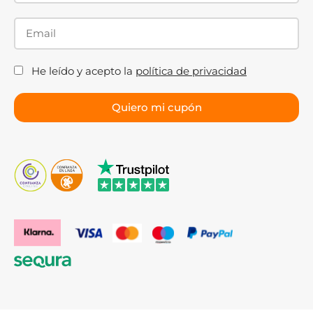
He leído y acepto la
política de privacidad