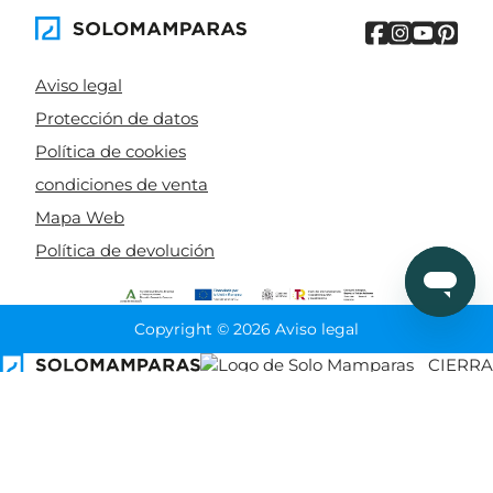
Aviso legal
Protección de datos
Política de cookies
condiciones de venta
Mapa Web
Política de devolución
Copyright © 2026 Aviso legal
CIERRA
Ordenado por
Limpiar
Buscar
Filtrar