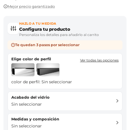
Mejor precio garantizado
HAZLO A TU MEDIDA
Configura tu producto
Personaliza los detalles para añadirlo al carrito
Te quedan 3 pasos por seleccionar
Elige color de perfil
Ver todas las opciones
color de perfil:
Sin seleccionar
Acabado del vidrio
Sin seleccionar
Medidas y composición
Sin seleccionar