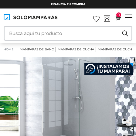
INSTALAMOS TU MAMPARA
0
HOME
MAMPARAS DE BAÑO
MAMPARAS DE DUCHA
MAMPARAS DE DUCHA F
¡INSTALAMOS
TU MAMPARA!