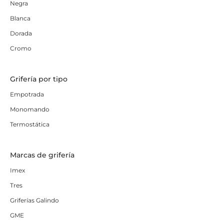
Negra
Blanca
Dorada
Cromo
Grifería por tipo
Empotrada
Monomando
Termostática
Marcas de grifería
Imex
Tres
Griferías Galindo
GME