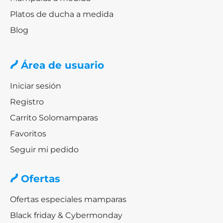
Platos de ducha a medida
Blog
Área de usuario
Iniciar sesión
Registro
Carrito Solomamparas
Favoritos
Seguir mi pedido
Ofertas
Ofertas especiales mamparas
Black friday & Cybermonday