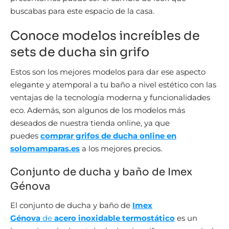
buscabas para este espacio de la casa.
Conoce modelos increíbles de
sets de ducha sin grifo
Estos son los mejores modelos para dar ese aspecto
elegante y atemporal a tu baño a nivel estético con las
ventajas de la tecnología moderna y funcionalidades
eco. Además, son algunos de los modelos más
deseados de nuestra tienda online, ya que
puedes
comprar grifos de ducha online en
solomamparas.es
a los mejores precios.
Conjunto de ducha y baño de Imex
Génova
El conjunto de ducha y baño de
Imex
Génova
de
acero inoxidable termostático
es un