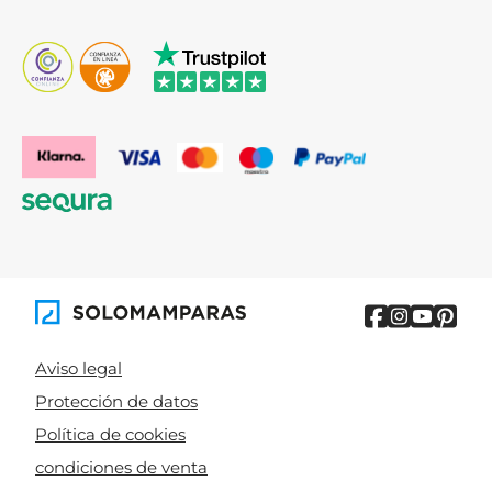
Aviso legal
Protección de datos
Política de cookies
condiciones de venta