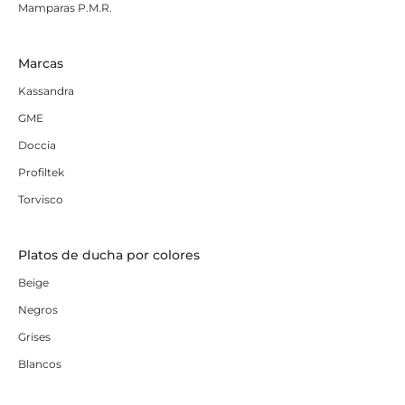
Mamparas P.M.R.
Marcas
Kassandra
GME
Doccia
Profiltek
Torvisco
Platos de ducha por colores
Beige
Negros
Grises
Blancos