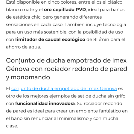
Está disponible en cinco colores, entre ellos el clásico
blanco mate y el
oro cepillado PVD
, ideal para baños
de estética chic, pero generando diferentes
sensaciones en cada caso. También incluye tecnología
para un uso más sostenible, con la posibilidad de uso
con
limitador de caudal ecológico
de 8L/min para el
ahorro de agua.
Conjunto de ducha empotrado de Imex
Génova con rociador redondo de pared
y monomando
El
conjunto de ducha empotrado de Imex Génova
es
otro de los mejores ejemplos de set de ducha sin grifo
con
funcionalidad innovadora
. Su rociador redondo
de pared es ideal para crear un ambiente fantástico en
el baño sin renunciar al minimalismo y con mucha
clase.