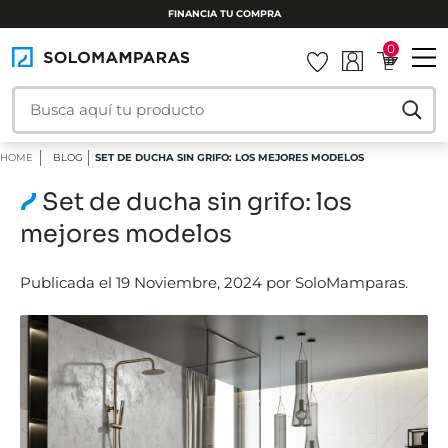
INSTALAMOS TU MAMPARA
0
HOME
BLOG
SET DE DUCHA SIN GRIFO: LOS MEJORES MODELOS
Set de ducha sin grifo: los
mejores modelos
Publicada el 19 Noviembre, 2024 por SoloMamparas.