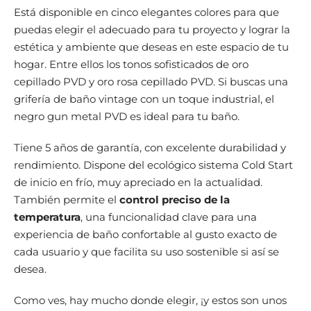
Está disponible en cinco elegantes colores para que
puedas elegir el adecuado para tu proyecto y lograr la
estética y ambiente que deseas en este espacio de tu
hogar. Entre ellos los tonos sofisticados de oro
cepillado PVD y oro rosa cepillado PVD. Si buscas una
grifería de baño vintage con un toque industrial, el
negro gun metal PVD es ideal para tu baño.
Tiene 5 años de garantía, con excelente durabilidad y
rendimiento. Dispone del ecológico sistema Cold Start
de inicio en frío, muy apreciado en la actualidad.
También permite el
control preciso de la
temperatura
, una funcionalidad clave para una
experiencia de baño confortable al gusto exacto de
cada usuario y que facilita su uso sostenible si así se
desea.
Como ves, hay mucho donde elegir, ¡y estos son unos