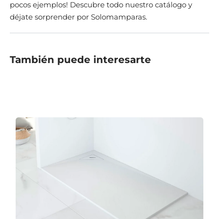
pocos ejemplos! Descubre todo nuestro catálogo y
déjate sorprender por Solomamparas.
También puede interesarte