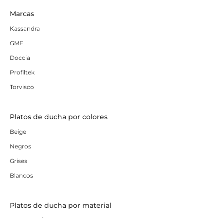
Marcas
Kassandra
GME
Doccia
Profiltek
Torvisco
Platos de ducha por colores
Beige
Negros
Grises
Blancos
Platos de ducha por material