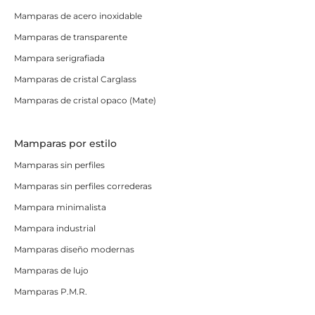
Mamparas de acero inoxidable
Mamparas de transparente
Mampara serigrafiada
Mamparas de cristal Carglass
Mamparas de cristal opaco (Mate)
Mamparas por estilo
Mamparas sin perfiles
Mamparas sin perfiles correderas
Mampara minimalista
Mampara industrial
Mamparas diseño modernas
Mamparas de lujo
Mamparas P.M.R.