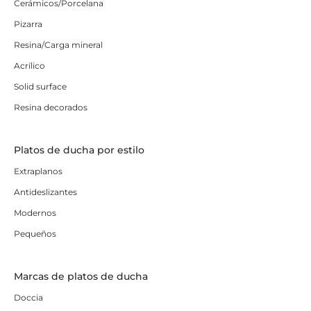
Cerámicos/Porcelana
Pizarra
Resina/Carga mineral
Acrílico
Solid surface
Resina decorados
Platos de ducha por estilo
Extraplanos
Antideslizantes
Modernos
Pequeños
Marcas de platos de ducha
Doccia