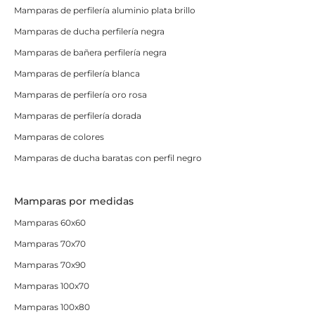
Mamparas de perfilería aluminio plata brillo
Mamparas de ducha perfilería negra
Mamparas de bañera perfilería negra
Mamparas de perfilería blanca
Mamparas de perfilería oro rosa
Mamparas de perfilería dorada
Mamparas de colores
Mamparas de ducha baratas con perfil negro
Mamparas por medidas
Mamparas 60x60
Mamparas 70x70
Mamparas 70x90
Mamparas 100x70
Mamparas 100x80