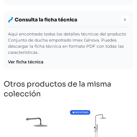
Consulta la ficha técnica
Aquí encontrarás todos los detalles técnicos del producto
Conjunto de ducha empotrado Imex Génova. Puedes
descargar la ficha técnica en formato PDF con todas las
características.
Ver ficha técnica
Otros productos de la misma
colección
NOVEDAD