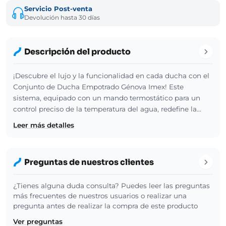
Servicio Post-venta
Devolución hasta 30 días
Descripción del producto
¡Descubre el lujo y la funcionalidad en cada ducha con el
Conjunto de Ducha Empotrado Génova Imex! Este
sistema, equipado con un mando termostático para un
control preciso de la temperatura del agua, redefine la…
Leer más detalles
Preguntas de nuestros clientes
¿Tienes alguna duda consulta? Puedes leer las preguntas
más frecuentes de nuestros usuarios o realizar una
pregunta antes de realizar la compra de este producto
Ver preguntas