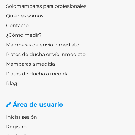
Solomamparas para profesionales
Quiénes somos
Contacto
¿Cómo medir?
Mamparas de envío inmediato
Platos de ducha envío inmediato
Mamparas a medida
Platos de ducha a medida
Blog
Área de usuario
Iniciar sesión
Registro