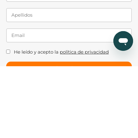
He leído y acepto la
política de privacidad