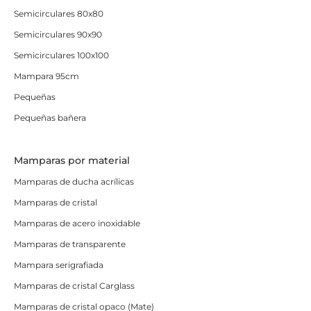
Semicirculares 80x80
Semicirculares 90x90
Semicirculares 100x100
Mampara 95cm
Pequeñas
Pequeñas bañera
Mamparas por material
Mamparas de ducha acrílicas
Mamparas de cristal
Mamparas de acero inoxidable
Mamparas de transparente
Mampara serigrafiada
Mamparas de cristal Carglass
Mamparas de cristal opaco (Mate)