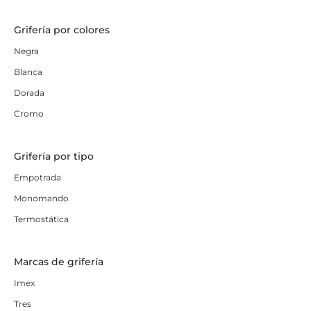
Grifería por colores
Negra
Blanca
Dorada
Cromo
Grifería por tipo
Empotrada
Monomando
Termostática
Marcas de grifería
Imex
Tres