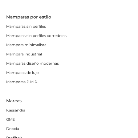
Mamparas por estilo
Mamparas sin perfiles
Mamparas sin perfiles correderas
Mampara minimalista
Mampara industrial
Mamparas diseño modernas
Mamparas de lujo
Mamparas P.M.R.
Marcas
Kassandra
GME
Doccia
Profiltek