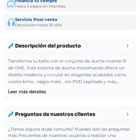
Financia tu compra
Hasta 3 pagos sin intereses
Servicio Post-venta
Devolución hasta 30 días
Descripción del producto
Transforma tu baño con el conjunto de ducha Inverter R
de GME. Este sistema de ducha monomando ofrece un
diseño moderno y circular en elegantes acabados como
cromo brillo , negro mate , oro PVD cepillado y más,…
Leer más detalles
Preguntas de nuestros clientes
¿Tienes alguna duda consulta? Puedes leer las preguntas
más frecuentes de nuestros usuarios o realizar una