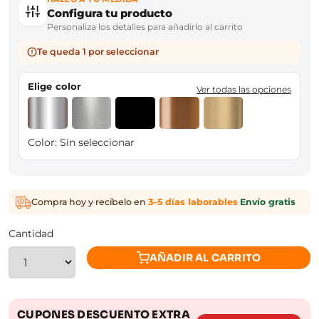
Configura tu producto
Personaliza los detalles para añadirlo al carrito
Te queda 1 por seleccionar
Elige color
Ver todas las opciones
Color:
Sin seleccionar
Compra hoy y recíbelo en
3–5 días laborables
·
Envío gratis
Cantidad
AÑADIR AL CARRITO
CUPONES DESCUENTO EXTRA