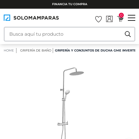
INSTALAMOS TU MAMPARA
0
HOME
GRIFERÍA DE BAÑO
GRIFERÍA Y CONJUNTOS DE DUCHA GME INVERTER