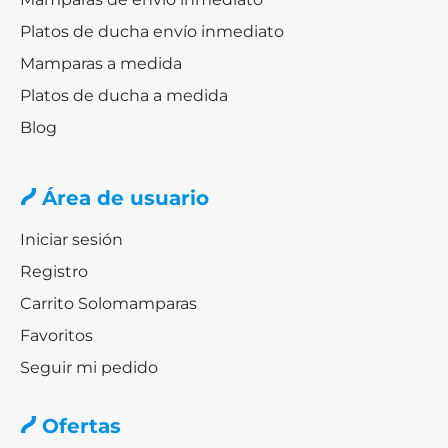
Platos de ducha envío inmediato
Mamparas a medida
Platos de ducha a medida
Blog
Área de usuario
Iniciar sesión
Registro
Carrito Solomamparas
Favoritos
Seguir mi pedido
Ofertas