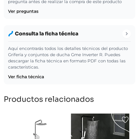
pregunta antes de realizar la compra de este producto
Ver preguntas
Consulta la ficha técnica
Aquí encontrarás todos los detalles técnicos del producto
Grifería y conjuntos de ducha Gme Inverter R. Puedes
descargar la ficha técnica en formato PDF con todas las
características.
Ver ficha técnica
Productos relacionados