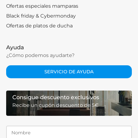
Ofertas especiales mamparas
Black friday & Cybermonday
Ofertas de platos de ducha
Ayuda
¿Cómo podemos ayudarte?
SERVICIO DE AYUDA
Consigue descuento exclusivos
Recibe un cupón descuento de 5€