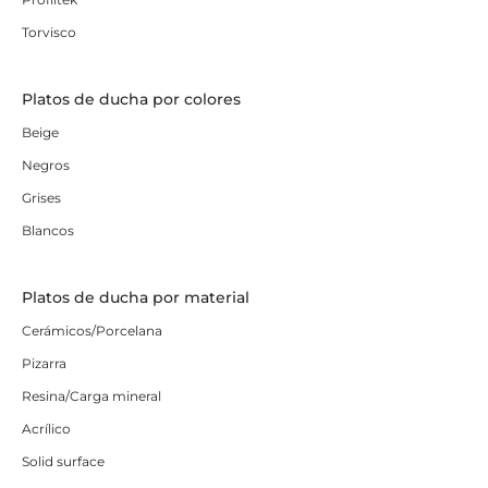
Torvisco
Platos de ducha por colores
Beige
Negros
Grises
Blancos
Platos de ducha por material
Cerámicos/Porcelana
Pizarra
Resina/Carga mineral
Acrílico
Solid surface