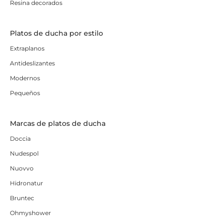
Resina decorados
Platos de ducha por estilo
Extraplanos
Antideslizantes
Modernos
Pequeños
Marcas de platos de ducha
Doccia
Nudespol
Nuovvo
Hidronatur
Bruntec
Ohmyshower