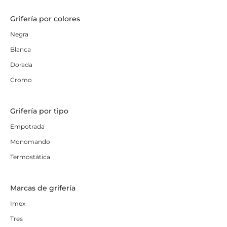
Grifería por colores
Negra
Blanca
Dorada
Cromo
Grifería por tipo
Empotrada
Monomando
Termostática
Marcas de grifería
Imex
Tres