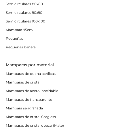
Semicirculares 80x80
Semicirculares 90x90
Semicirculares 100x100
Mampara 95cm
Pequeñas
Pequeñas bañera
Mamparas por material
Mamparas de ducha acrílicas
Mamparas de cristal
Mamparas de acero inoxidable
Mamparas de transparente
Mampara serigrafiada
Mamparas de cristal Carglass
Mamparas de cristal opaco (Mate)