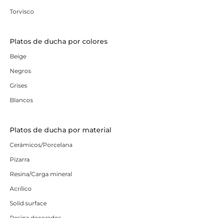
Torvisco
Platos de ducha por colores
Beige
Negros
Grises
Blancos
Platos de ducha por material
Cerámicos/Porcelana
Pizarra
Resina/Carga mineral
Acrílico
Solid surface
Resina decorados