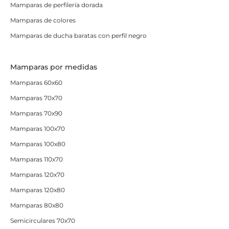
Mamparas de perfilería dorada
Mamparas de colores
Mamparas de ducha baratas con perfil negro
Mamparas por medidas
Mamparas 60x60
Mamparas 70x70
Mamparas 70x90
Mamparas 100x70
Mamparas 100x80
Mamparas 110x70
Mamparas 120x70
Mamparas 120x80
Mamparas 80x80
Semicirculares 70x70