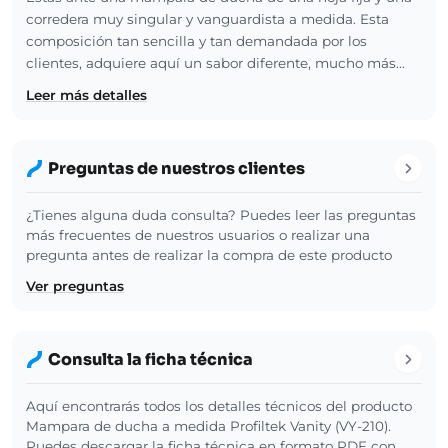
corredera muy singular y vanguardista a medida. Esta
composición tan sencilla y tan demandada por los
clientes, adquiere aquí un sabor diferente, mucho más…
Leer más detalles
Preguntas de nuestros clientes
¿Tienes alguna duda consulta? Puedes leer las preguntas
más frecuentes de nuestros usuarios o realizar una
pregunta antes de realizar la compra de este producto
Ver preguntas
Consulta la ficha técnica
Aquí encontrarás todos los detalles técnicos del producto
Mampara de ducha a medida Profiltek Vanity (VY-210).
Puedes descargar la ficha técnica en formato PDF con