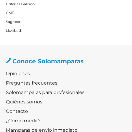
Griferías Galindo
GME
Sagobar
Lluvibath
Conoce Solomamparas
Opiniones
Preguntas frecuentes
Solomamparas para profesionales
Quiénes somos
Contacto
¿Cómo medir?
Mamparas de envío inmediato