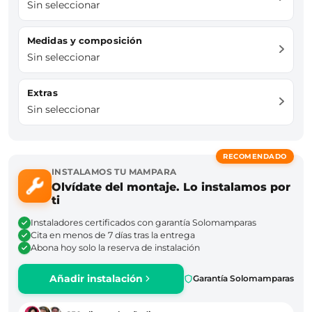
Sin seleccionar
Medidas y composición
Sin seleccionar
Extras
Sin seleccionar
RECOMENDADO
INSTALAMOS TU MAMPARA
Olvídate del montaje. Lo instalamos por
ti
Instaladores certificados con garantía Solomamparas
Cita en menos de 7 días tras la entrega
Abona hoy solo la reserva de instalación
Añadir instalación
Garantía Solomamparas