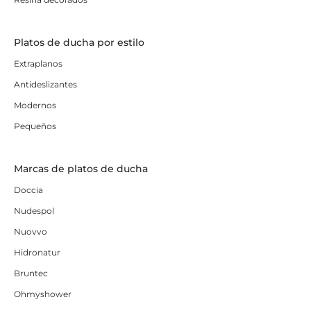
Platos de ducha por estilo
Extraplanos
Antideslizantes
Modernos
Pequeños
Marcas de platos de ducha
Doccia
Nudespol
Nuovvo
Hidronatur
Bruntec
Ohmyshower