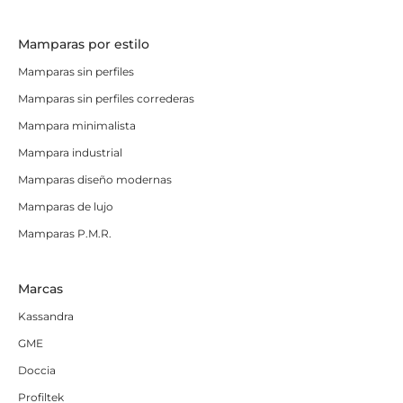
Mamparas por estilo
Mamparas sin perfiles
Mamparas sin perfiles correderas
Mampara minimalista
Mampara industrial
Mamparas diseño modernas
Mamparas de lujo
Mamparas P.M.R.
Marcas
Kassandra
GME
Doccia
Profiltek