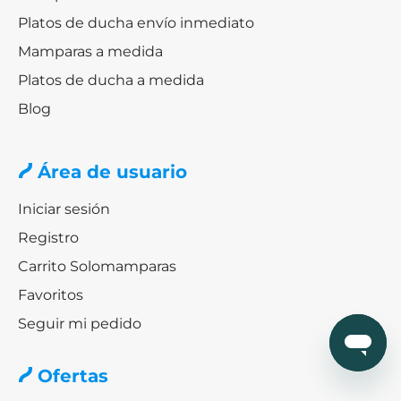
Platos de ducha envío inmediato
Mamparas a medida
Platos de ducha a medida
Blog
Área de usuario
Iniciar sesión
Registro
Carrito Solomamparas
Favoritos
Seguir mi pedido
Ofertas