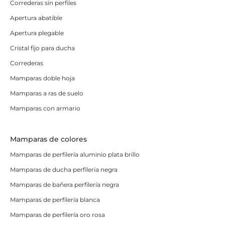
Correderas sin perfiles
Apertura abatible
Apertura plegable
Cristal fijo para ducha
Correderas
Mamparas doble hoja
Mamparas a ras de suelo
Mamparas con armario
Mamparas de colores
Mamparas de perfilería aluminio plata brillo
Mamparas de ducha perfilería negra
Mamparas de bañera perfilería negra
Mamparas de perfilería blanca
Mamparas de perfilería oro rosa