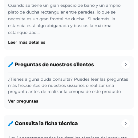
Cuando se tiene un gran espacio de baño y un amplio
plato de ducha rectangular entre paredes, lo que se
necesita es un gran frontal de ducha . Si además, la
estancia está algo abigarrada y buscas la máxima
estanqueidad,…
Leer más detalles
Preguntas de nuestros clientes
¿Tienes alguna duda consulta? Puedes leer las preguntas
más frecuentes de nuestros usuarios o realizar una
pregunta antes de realizar la compra de este producto
Ver preguntas
Consulta la ficha técnica
Aquí encontrarás todos los detalles técnicos del producto