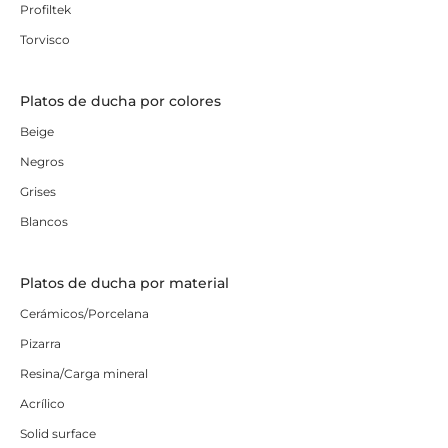
Profiltek
Torvisco
Platos de ducha por colores
Beige
Negros
Grises
Blancos
Platos de ducha por material
Cerámicos/Porcelana
Pizarra
Resina/Carga mineral
Acrílico
Solid surface