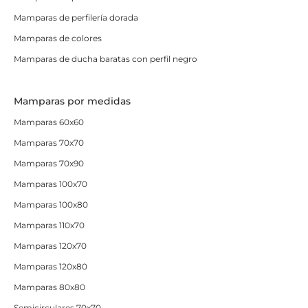
Mamparas de perfilería dorada
Mamparas de colores
Mamparas de ducha baratas con perfil negro
Mamparas por medidas
Mamparas 60x60
Mamparas 70x70
Mamparas 70x90
Mamparas 100x70
Mamparas 100x80
Mamparas 110x70
Mamparas 120x70
Mamparas 120x80
Mamparas 80x80
Semicirculares 70x70