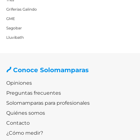
Griferías Galindo
GME
Sagobar
Lluvibath
Conoce Solomamparas
Opiniones
Preguntas frecuentes
Solomamparas para profesionales
Quiénes somos
Contacto
¿Cómo medir?