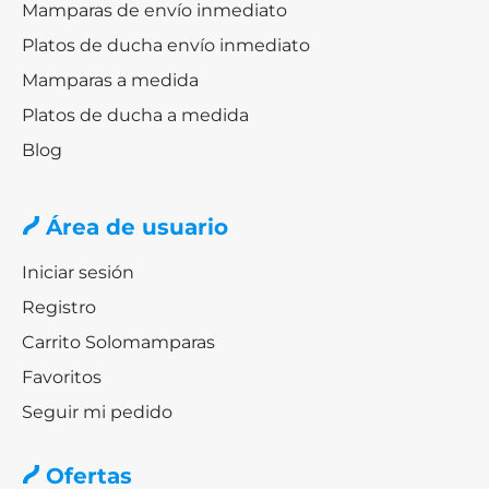
Mamparas de envío inmediato
Platos de ducha envío inmediato
Mamparas a medida
Platos de ducha a medida
Blog
Área de usuario
Iniciar sesión
Registro
Carrito Solomamparas
Favoritos
Seguir mi pedido
Ofertas