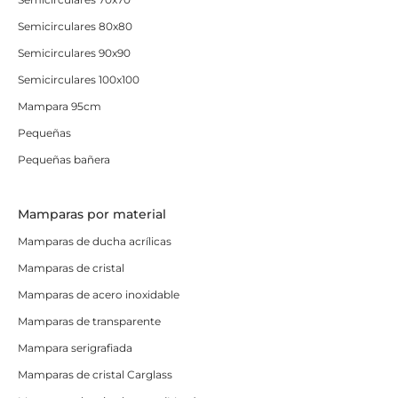
Semicirculares 80x80
Semicirculares 90x90
Semicirculares 100x100
Mampara 95cm
Pequeñas
Pequeñas bañera
Mamparas por material
Mamparas de ducha acrílicas
Mamparas de cristal
Mamparas de acero inoxidable
Mamparas de transparente
Mampara serigrafiada
Mamparas de cristal Carglass