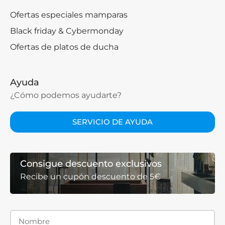
Ofertas especiales mamparas
Black friday & Cybermonday
Ofertas de platos de ducha
Ayuda
¿Cómo podemos ayudarte?
SERVICIO DE AYUDA
Consigue descuento exclusivos
Recibe un cupón descuento de 5€