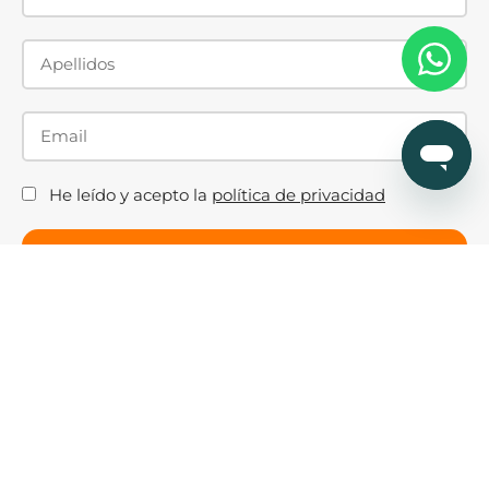
He leído y acepto la
política de privacidad