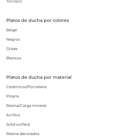
Torvisco
Platos de ducha por colores
Beige
Negros
Grises
Blancos
Platos de ducha por material
Cerámicos/Porcelana
Pizarra
Resina/Carga mineral
Acrílico
Solid surface
Resina decorados