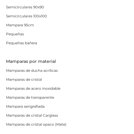
Semicirculares 90x90
Semicirculares 100x100
Mampara 95cm
Pequeñas
Pequeñas bañera
Mamparas por material
Mamparas de ducha acrílicas
Mamparas de cristal
Mamparas de acero inoxidable
Mamparas de transparente
Mampara serigrafiada
Mamparas de cristal Carglass
Mamparas de cristal opaco (Mate)