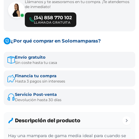
Llámanos y te asesoramos en tu compra. ¡Te atendemos
de inmediato!
(34) 858 770 102
LLAMADA GRATUITA
¿Por qué comprar en Solomamparas?
Envío gratuito
Sin coste hasta tu casa
Financia tu compra
Hasta 3 pagos sin intereses
Servicio Post-venta
Devolución hasta 30 días
Descripción del producto
Hay una mampara de gama media ideal para cuando se