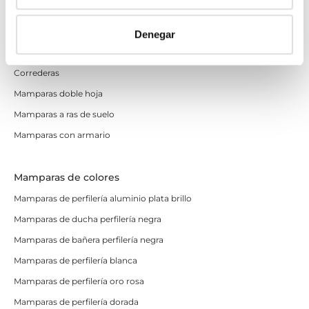
Apertura abatible
Apertura plegable
Denegar
Cristal fijo para ducha
Correderas
Mamparas doble hoja
Mamparas a ras de suelo
Mamparas con armario
Mamparas de colores
Mamparas de perfilería aluminio plata brillo
Mamparas de ducha perfilería negra
Mamparas de bañera perfilería negra
Mamparas de perfilería blanca
Mamparas de perfilería oro rosa
Mamparas de perfilería dorada