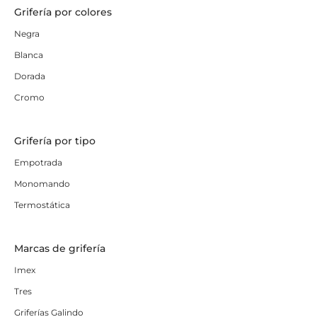
Grifería por colores
Negra
Blanca
Dorada
Cromo
Grifería por tipo
Empotrada
Monomando
Termostática
Marcas de grifería
Imex
Tres
Griferías Galindo