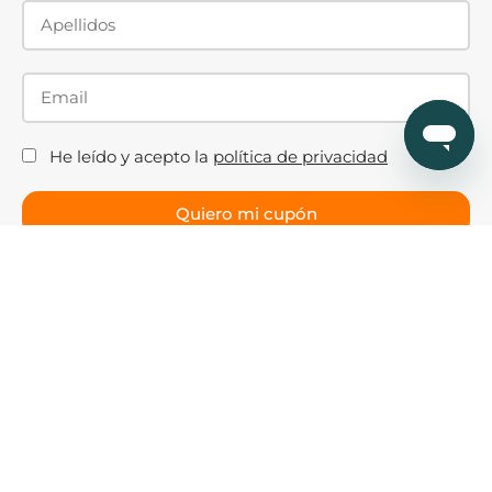
He leído y acepto la
política de privacidad