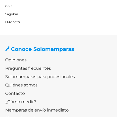
GME
Sagobar
Lluvibath
Conoce Solomamparas
Opiniones
Preguntas frecuentes
Solomamparas para profesionales
Quiénes somos
Contacto
¿Cómo medir?
Mamparas de envío inmediato