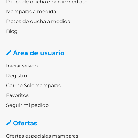
Platos de ducha envío inmediato
Mamparas a medida
Platos de ducha a medida
Blog
Área de usuario
Iniciar sesión
Registro
Carrito Solomamparas
Favoritos
Seguir mi pedido
Ofertas
Ofertas especiales mamparas