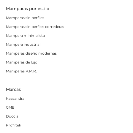
Mamparas por estilo
Mamparas sin perfiles
Mamparas sin perfiles correderas
Mampara minimalista
Mampara industrial
Mamparas diseño modernas
Mamparas de lujo
Mamparas P.M.R.
Marcas
Kassandra
GME
Doccia
Profiltek