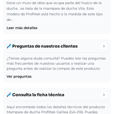
tiene un muro de obra que ocupa parte del hueco de la
ducha , se trata de la mampara de ducha Vita. Este
modelo de Profiltek está hecho a la medida de este tipo
de…
Leer más detalles
Preguntas de nuestros clientes
¿Tienes alguna duda consulta? Puedes leer las preguntas
más frecuentes de nuestros usuarios o realizar una
pregunta antes de realizar la compra de este producto
Ver preguntas
Consulta la ficha técnica
Aquí encontrarás todos los detalles técnicos del producto
Mampara de ducha Profiltek Galilea (GA-216). Puedes