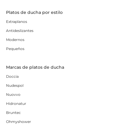
Platos de ducha por estilo
Extraplanos
Antideslizantes
Modernos
Pequeños
Marcas de platos de ducha
Doccia
Nudespol
Nuovvo
Hidronatur
Bruntec
Ohmyshower