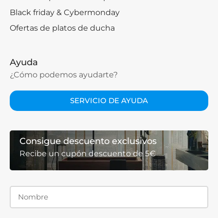
Black friday & Cybermonday
Ofertas de platos de ducha
Ayuda
¿Cómo podemos ayudarte?
SERVICIO DE AYUDA
Consigue descuento exclusivos
Recibe un cupón descuento de 5€