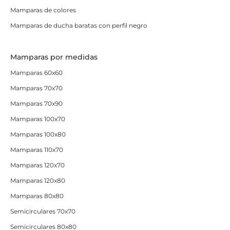
Mamparas de colores
Mamparas de ducha baratas con perfil negro
Mamparas por medidas
Mamparas 60x60
Mamparas 70x70
Mamparas 70x90
Mamparas 100x70
Mamparas 100x80
Mamparas 110x70
Mamparas 120x70
Mamparas 120x80
Mamparas 80x80
Semicirculares 70x70
Semicirculares 80x80