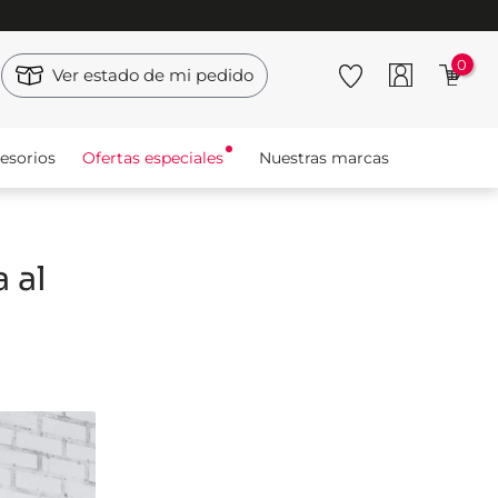
0
Ver estado de mi pedido
esorios
Ofertas especiales
Nuestras marcas
 al