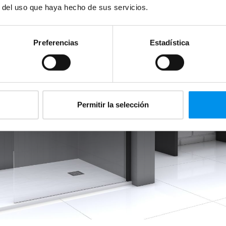
r del uso que haya hecho de sus servicios.
Preferencias
Estadística
Permitir la selección