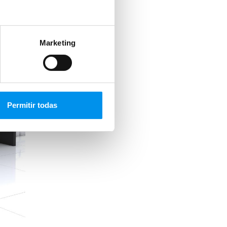
Marketing
Permitir todas