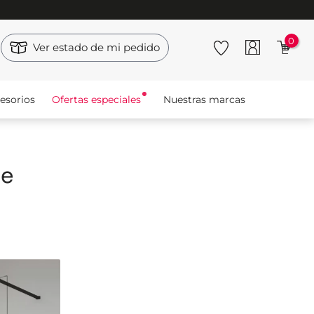
0
Ver estado de mi pedido
esorios
Ofertas especiales
Nuestras marcas
se