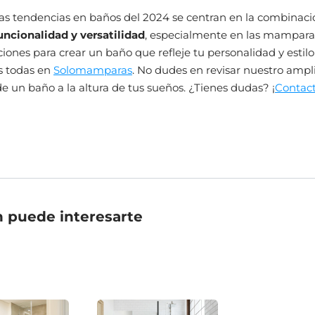
as tendencias en baños del 2024 se centran en la combinaci
funcionalidad y versatilidad
, especialmente en las mampara
pciones para crear un baño que refleje tu personalidad y estilo
s todas en
Solomamparas
. No dudes en revisar nuestro ampl
 de un baño a la altura de tus sueños. ¿Tienes dudas? ¡
Contac
 puede interesarte