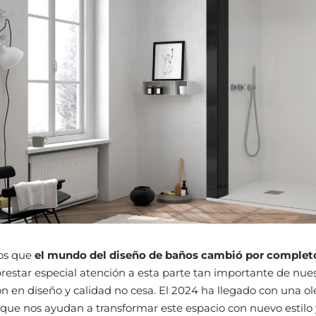
os que
el mundo del diseño de baños cambió por complet
estar especial atención a esta parte tan importante de nues
ón en diseño y calidad no cesa. El 2024 ha llegado con una o
que nos ayudan a transformar este espacio con nuevo estilo 