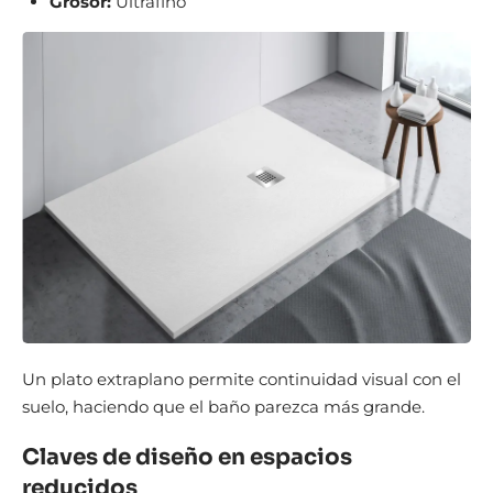
Grosor:
Ultrafino
Un plato extraplano permite continuidad visual con el
suelo, haciendo que el baño parezca más grande.
Claves de diseño en espacios
reducidos