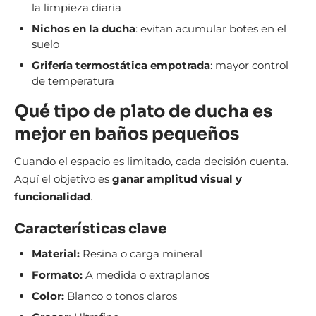
la limpieza diaria
Nichos en la ducha
: evitan acumular botes en el
suelo
Grifería termostática empotrada
: mayor control
de temperatura
Qué tipo de plato de ducha es
mejor en baños pequeños
Cuando el espacio es limitado, cada decisión cuenta.
Aquí el objetivo es
ganar amplitud visual y
funcionalidad
.
Características clave
Material:
Resina o carga mineral
Formato:
A medida o extraplanos
Color:
Blanco o tonos claros