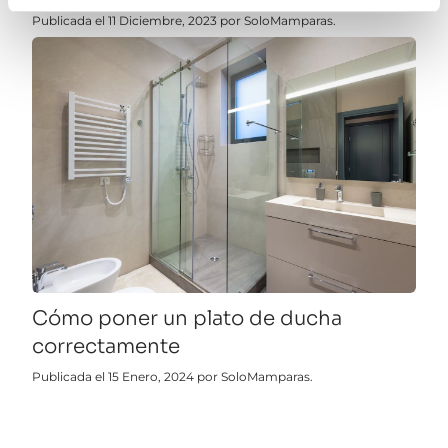
Publicada el 11 Diciembre, 2023 por SoloMamparas.
Cómo poner un plato de ducha
correctamente
Publicada el 15 Enero, 2024 por SoloMamparas.