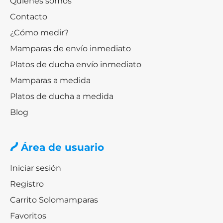
Quiénes somos
Contacto
¿Cómo medir?
Mamparas de envío inmediato
Platos de ducha envío inmediato
Mamparas a medida
Platos de ducha a medida
Blog
Área de usuario
Iniciar sesión
Registro
Carrito Solomamparas
Favoritos