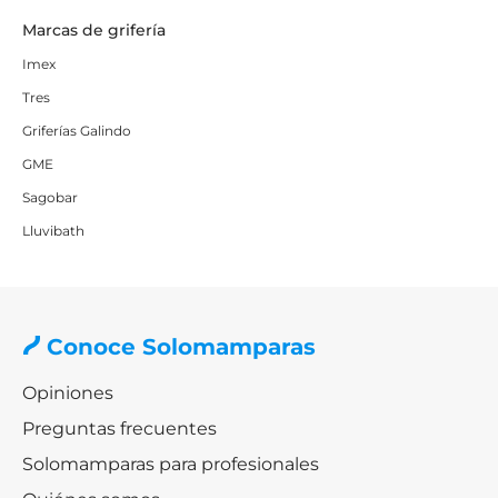
Marcas de grifería
Imex
Tres
Griferías Galindo
GME
Sagobar
Lluvibath
Conoce Solomamparas
Opiniones
Preguntas frecuentes
Solomamparas para profesionales