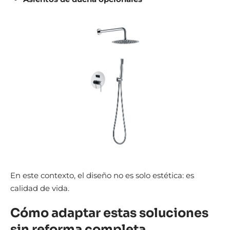
En este contexto, el diseño no es solo estética: es
calidad de vida.
Cómo adaptar estas soluciones
sin reforma completa