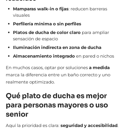
Mamparas walk-in o fijas
: reducen barreras
visuales
Perfilería mínima o sin perfiles
Platos de ducha de color claro
para ampliar
sensación de espacio
Iluminación indirecta en zona de ducha
Almacenamiento integrado
en pared o nichos
En muchos casos, optar por soluciones
a medida
marca la diferencia entre un baño correcto y uno
realmente optimizado.
Qué plato de ducha es mejor
para personas mayores o uso
senior
Aquí la prioridad es clara:
seguridad y accesibilidad
.