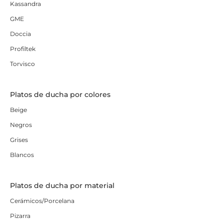
Kassandra
GME
Doccia
Profiltek
Torvisco
Platos de ducha por colores
Beige
Negros
Grises
Blancos
Platos de ducha por material
Cerámicos/Porcelana
Pizarra