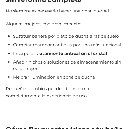
No siempre es necesario hacer una obra integral.
Algunas mejoras con gran impacto:
Sustituir bañera por plato de ducha a ras de suelo
Cambiar mampara antigua por una más funcional
Incorporar
tratamiento antical en el cristal
Añadir nichos o soluciones de almacenamiento sin
obra mayor
Mejorar iluminación en zona de ducha
Pequeños cambios pueden transformar
completamente la experiencia de uso.