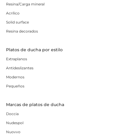
Resina/Carga mineral
Acrílico
Solid surface
Resina decorados
Platos de ducha por estilo
Extraplanos
Antideslizantes
Modernos
Pequeños
Marcas de platos de ducha
Doccia
Nudespol
Nuovvo