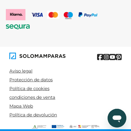
Aviso legal
Protección de datos
Política de cookies
condiciones de venta
Mapa Web
Política de devolución