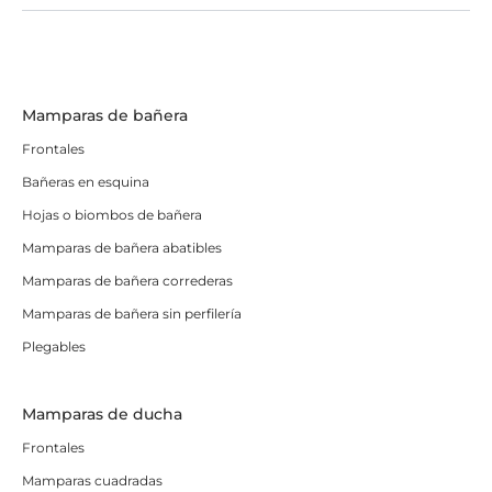
Mamparas de bañera
Frontales
Bañeras en esquina
Hojas o biombos de bañera
Mamparas de bañera abatibles
Mamparas de bañera correderas
Mamparas de bañera sin perfilería
Plegables
Mamparas de ducha
Frontales
Mamparas cuadradas