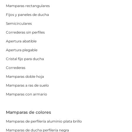
Mamparas rectangulares
Fijos y paneles de ducha
Semicirculares
Correderas sin perfiles
Apertura abatible
Apertura plegable
Cristal fijo para ducha
Correderas
Mamparas doble hoja
Mamparas a ras de suelo
Mamparas con armario
Mamparas de colores
Mamparas de perfilería aluminio plata brillo
Mamparas de ducha perfilería negra