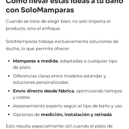
Cómo llevar estas ideas a tu baño
con SoloMamparas
Cuando se trata de elegir bien, no solo importa el
producto, sino el enfoque.
SoloMamparas trabaja exclusivamente soluciones de
ducha, lo que permite ofrecer:
Mamparas a medida
, adaptadas a cualquier tipo
de plato
Diferencias claras entre modelos estándar y
soluciones personalizadas
Envío directo desde fábrica
, optimizando tiempos
y costes
Asesoramiento experto según el tipo de baño y uso
Opciones de
medición, instalación y retirada
Esto resulta especialmente útil cuando el plato de