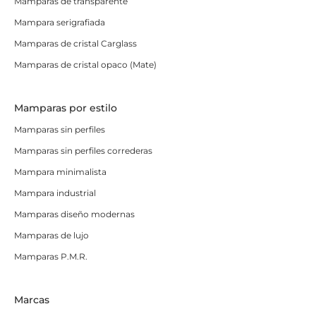
Mamparas de transparente
Mampara serigrafiada
Mamparas de cristal Carglass
Mamparas de cristal opaco (Mate)
Mamparas por estilo
Mamparas sin perfiles
Mamparas sin perfiles correderas
Mampara minimalista
Mampara industrial
Mamparas diseño modernas
Mamparas de lujo
Mamparas P.M.R.
Marcas