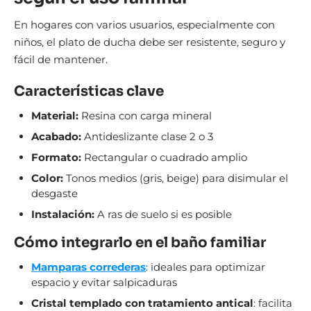
En hogares con varios usuarios, especialmente con
niños, el plato de ducha debe ser resistente, seguro y
fácil de mantener.
Características clave
Material:
Resina con carga mineral
Acabado:
Antideslizante clase 2 o 3
Formato:
Rectangular o cuadrado amplio
Color:
Tonos medios (gris, beige) para disimular el
desgaste
Instalación:
A ras de suelo si es posible
Cómo integrarlo en el baño familiar
Mamparas correderas
: ideales para optimizar
espacio y evitar salpicaduras
Cristal templado con tratamiento antical
: facilita