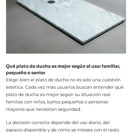
Qué plato de ducha es mejor según el uso: familiar,
pequeño o senior
Elegir bien el plato de ducha no es solo una cuestión
estética. Cada vez más usuarios buscan entender qué
plato de ducha es mejor según su situación real:
familias con niños, baños pequeños o personas
mayores que necesitan seguridad.
La decisión correcta depende del uso diario, del
espacio disponible y de cómo se integra con el resto