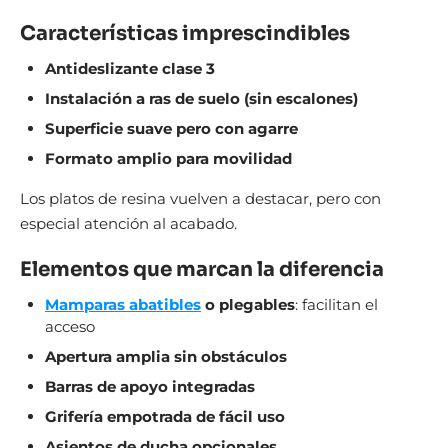
Características imprescindibles
Antideslizante clase 3
Instalación a ras de suelo (sin escalones)
Superficie suave pero con agarre
Formato amplio para movilidad
Los platos de resina vuelven a destacar, pero con
especial atención al acabado.
Elementos que marcan la diferencia
Mamparas abatibles
o plegables
: facilitan el
acceso
Apertura amplia sin obstáculos
Barras de apoyo integradas
Grifería empotrada de fácil uso
Asientos de ducha opcionales