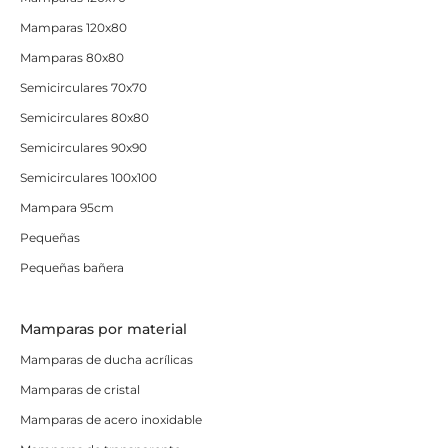
Mamparas 120x80
Mamparas 80x80
Semicirculares 70x70
Semicirculares 80x80
Semicirculares 90x90
Semicirculares 100x100
Mampara 95cm
Pequeñas
Pequeñas bañera
Mamparas por material
Mamparas de ducha acrílicas
Mamparas de cristal
Mamparas de acero inoxidable