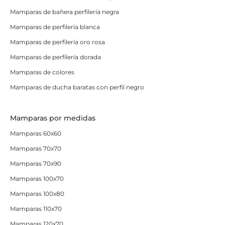
Mamparas de bañera perfilería negra
Mamparas de perfilería blanca
Mamparas de perfilería oro rosa
Mamparas de perfilería dorada
Mamparas de colores
Mamparas de ducha baratas con perfil negro
Mamparas por medidas
Mamparas 60x60
Mamparas 70x70
Mamparas 70x90
Mamparas 100x70
Mamparas 100x80
Mamparas 110x70
Mamparas 120x70