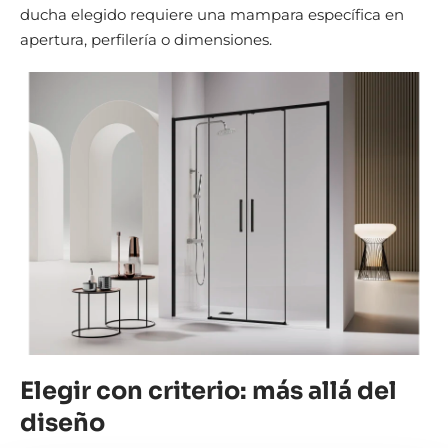
ducha elegido requiere una mampara específica en
apertura, perfilería o dimensiones.
Elegir con criterio: más allá del
diseño