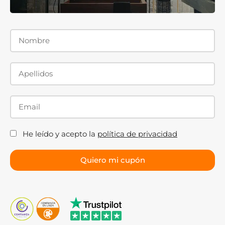
He leído y acepto la
política de privacidad