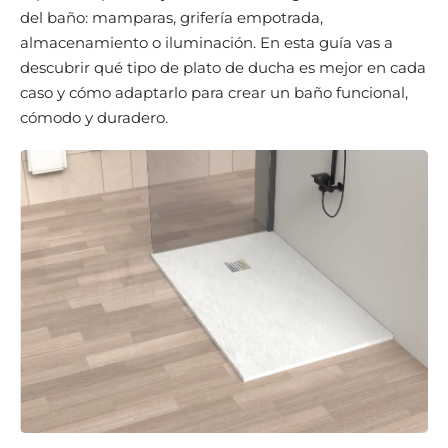
del baño: mamparas, grifería empotrada,
almacenamiento o iluminación. En esta guía vas a
descubrir qué tipo de plato de ducha es mejor en cada
caso y cómo adaptarlo para crear un baño funcional,
cómodo y duradero.