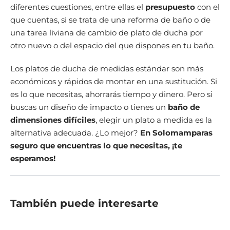
diferentes cuestiones, entre ellas el
presupuesto
con el
que cuentas, si se trata de una reforma de baño o de
una tarea liviana de cambio de plato de ducha por
otro nuevo o del espacio del que dispones en tu baño.
Los platos de ducha de medidas estándar son más
económicos y rápidos de montar en una sustitución. Si
es lo que necesitas, ahorrarás tiempo y dinero. Pero si
buscas un diseño de impacto o tienes un
baño de
dimensiones difíciles
, elegir un plato a medida es la
alternativa adecuada. ¿Lo mejor?
En Solomamparas
seguro que encuentras lo que necesitas, ¡te
esperamos!
También puede interesarte