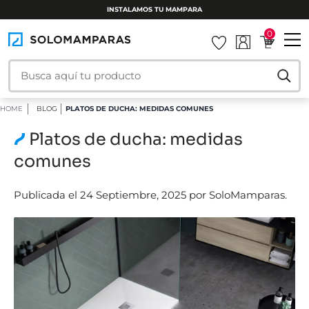
INSTALAMOS TU MAMPARA
0
HOME
BLOG
PLATOS DE DUCHA: MEDIDAS COMUNES
Platos de ducha: medidas
comunes
Publicada el 24 Septiembre, 2025 por SoloMamparas.