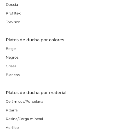
Doccia
Profiltek
Torvisco
Platos de ducha por colores
Beige
Negros
Grises
Blancos
Platos de ducha por material
Cerámicos/Porcelana
Pizarra
Resina/Carga mineral
Acrílico