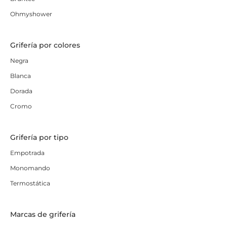
Ohmyshower
Grifería por colores
Negra
Blanca
Dorada
Cromo
Grifería por tipo
Empotrada
Monomando
Termostática
Marcas de grifería