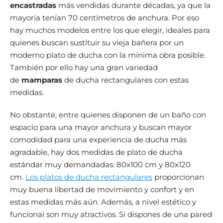
encastradas
más vendidas durante décadas, ya que la
mayoría tenían 70 centímetros de anchura. Por eso
hay muchos modelos entre los que elegir, ideales para
quienes buscan sustituir su vieja bañera por un
moderno plato de ducha con la mínima obra posible.
También por ello hay una gran variedad
de
mamparas
de ducha rectangulares con estas
medidas.
No obstante, entre quienes disponen de un baño con
espacio para una mayor anchura y buscan mayor
comodidad para una experiencia de ducha más
agradable, hay dos medidas de plato de ducha
estándar muy demandadas: 80x100 cm y 80x120
cm.
Los platos de ducha rectangulares
proporcionan
muy buena libertad de movimiento y confort y en
estas medidas más aún. Además, a nivel estético y
funcional son muy atractivos. Si dispones de una pared