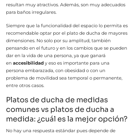
resultan muy atractivos. Además, son muy adecuados
para baños irregulares.
Siempre que la funcionalidad del espacio lo permita es
recomendable optar por el plato de ducha de mayores
dimensiones. No solo por su amplitud, también
pensando en el futuro y en los cambios que se pueden
dar en la vida de una persona, ya que ganará
en
accesibilidad
y eso es importante para una
persona embarazada, con obesidad o con un
problema de movilidad sea temporal o permanente,
entre otros casos.
Platos de ducha de medidas
comunes vs platos de ducha a
medida: ¿cuál es la mejor opción?
No hay una respuesta estándar pues depende de