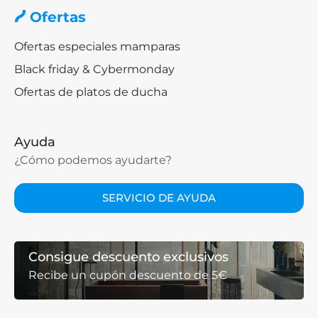
Ofertas
Ofertas especiales mamparas
Black friday & Cybermonday
Ofertas de platos de ducha
Ayuda
¿Cómo podemos ayudarte?
SERVICIO DE AYUDA
Consigue descuento exclusivos
Recibe un cupón descuento de 5€