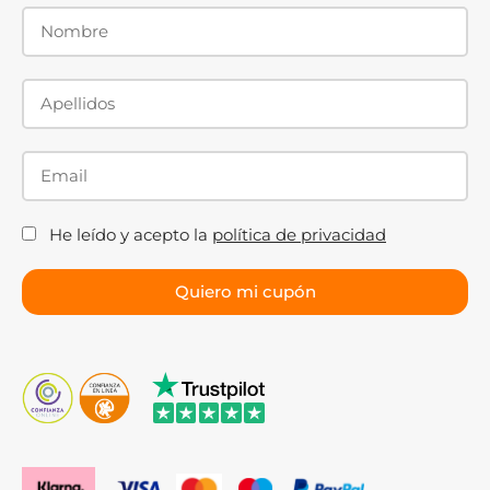
He leído y acepto la
política de privacidad