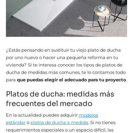
¿Estás pensando en sustituir tu viejo plato de ducha
por uno nuevo o hacer una pequeña reforma en tu
vivienda? Si te interesa conocer los tipos de platos de
ducha de medidas más comunes, te lo contamos todo
para
que puedas elegir el adecuado para tu proyecto
.
Platos de ducha: medidas más
frecuentes del mercado
En la actualidad puedes adquirir
modelos
estándar
o
platos de ducha a medida
. Si no tienes
requerimientos especiales o un espacio difícil, las