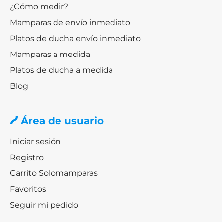
¿Cómo medir?
Mamparas de envío inmediato
Platos de ducha envío inmediato
Mamparas a medida
Platos de ducha a medida
Blog
Área de usuario
Iniciar sesión
Registro
Carrito Solomamparas
Favoritos
Seguir mi pedido