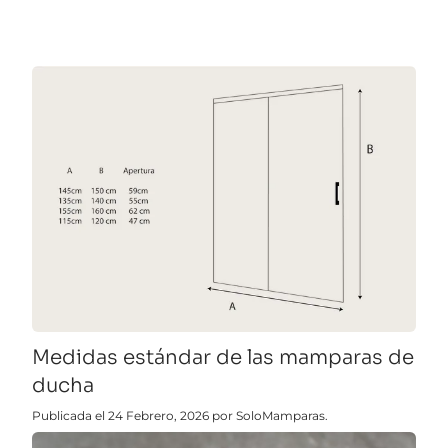
Medidas estándar de las mamparas de
ducha
Publicada el 24 Febrero, 2026 por SoloMamparas.