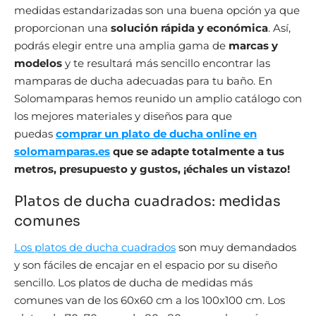
medidas estandarizadas son una buena opción ya que
proporcionan una
solución rápida y económica
. Así,
podrás elegir entre una amplia gama de
marcas y
modelos
y te resultará más sencillo encontrar las
mamparas de ducha adecuadas para tu baño. En
Solomamparas hemos reunido un amplio catálogo con
los mejores materiales y diseños para que
puedas
comprar un plato de ducha online en
solomamparas.es
que se adapte totalmente a tus
metros, presupuesto y gustos, ¡échales un vistazo!
Platos de ducha cuadrados: medidas
comunes
Los platos de ducha cuadrados
son muy demandados
y son fáciles de encajar en el espacio por su diseño
sencillo. Los platos de ducha de medidas más
comunes van de los 60x60 cm a los 100x100 cm. Los