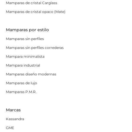
Mamparas de cristal Carglass
Mamparas de cristal opaco (Mate)
Mamparas por estilo
Mamparas sin perfiles
Mamparas sin perfiles correderas
Mampara minimalista
Mampara industrial
Mamparas diseño modernas
Mamparas de lujo
Mamparas P.M.R.
Marcas
Kassandra
GME