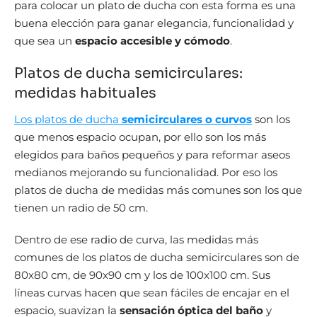
para colocar un plato de ducha con esta forma es una
buena elección para ganar elegancia, funcionalidad y
que sea un
espacio accesible y cómodo
.
Platos de ducha semicirculares:
medidas habituales
Los platos de ducha
semicirculares o curvos
son los
que menos espacio ocupan, por ello son los más
elegidos para baños pequeños y para reformar aseos
medianos mejorando su funcionalidad. Por eso los
platos de ducha de medidas más comunes son los que
tienen un radio de 50 cm.
Dentro de ese radio de curva, las medidas más
comunes de los platos de ducha semicirculares son de
80x80 cm, de 90x90 cm y los de 100x100 cm. Sus
líneas curvas hacen que sean fáciles de encajar en el
espacio, suavizan la
sensación óptica del baño
y