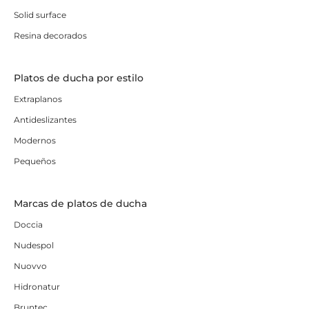
Solid surface
Resina decorados
Platos de ducha por estilo
Extraplanos
Antideslizantes
Modernos
Pequeños
Marcas de platos de ducha
Doccia
Nudespol
Nuovvo
Hidronatur
Bruntec