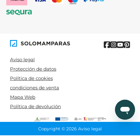
Aviso legal
Protección de datos
Política de cookies
condiciones de venta
Mapa Web
Política de devolución
Copyright © 2026 Aviso legal
CIERRA