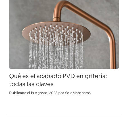
Qué es el acabado PVD en grifería:
todas las claves
Publicada el 19 Agosto, 2025 por SoloMamparas.