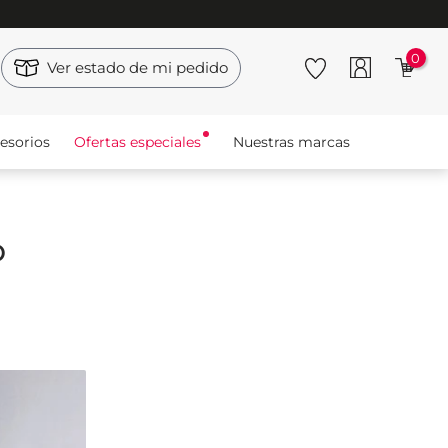
0
Ver estado de mi pedido
esorios
Ofertas especiales
Nuestras marcas
o