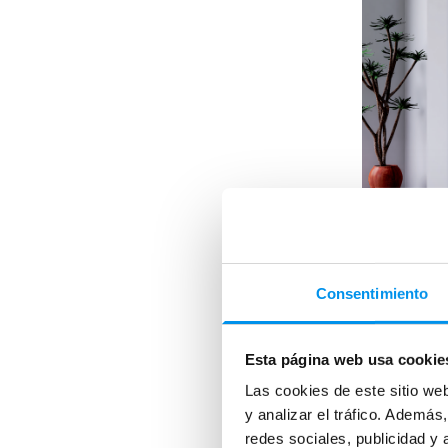
Consentimiento
Esta página web usa cookie
Las cookies de este sitio we
y analizar el tráfico. Ademá
redes sociales, publicidad y