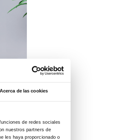
Acerca de las cookies
 funciones de redes sociales
con nuestros partners de
ue les haya proporcionado o