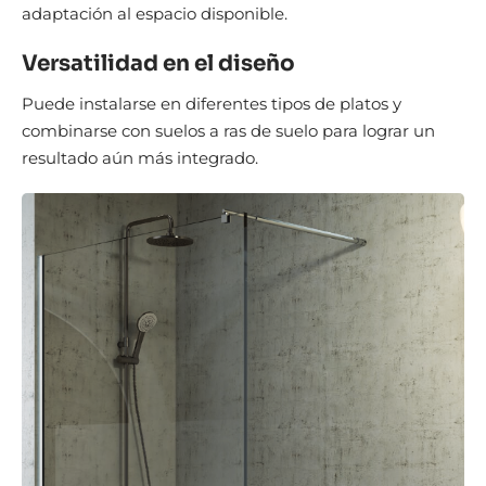
adaptación al espacio disponible.
Versatilidad en el diseño
Puede instalarse en diferentes tipos de platos y
combinarse con suelos a ras de suelo para lograr un
resultado aún más integrado.