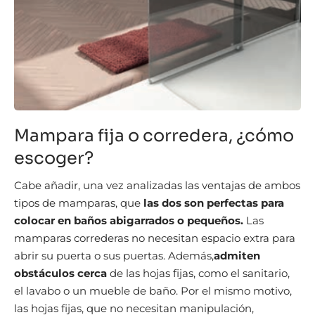
Mampara fija o corredera, ¿cómo
escoger?
Cabe añadir, una vez analizadas las ventajas de ambos
tipos de mamparas, que
las dos son perfectas para
colocar en baños abigarrados o pequeños.
Las
mamparas correderas no necesitan espacio extra para
abrir su puerta o sus puertas. Además,
admiten
obstáculos cerca
de las hojas fijas, como el sanitario,
el lavabo o un mueble de baño. Por el mismo motivo,
las hojas fijas, que no necesitan manipulación,