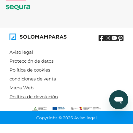
Aviso legal
Protección de datos
Política de cookies
condiciones de venta
Mapa Web
Política de devolución
Copyright © 2026 Aviso legal
CIERRA