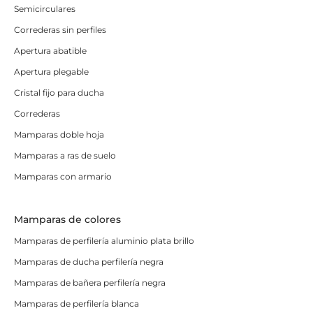
Semicirculares
Correderas sin perfiles
Apertura abatible
Apertura plegable
Cristal fijo para ducha
Correderas
Mamparas doble hoja
Mamparas a ras de suelo
Mamparas con armario
Mamparas de colores
Mamparas de perfilería aluminio plata brillo
Mamparas de ducha perfilería negra
Mamparas de bañera perfilería negra
Mamparas de perfilería blanca