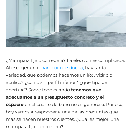
¿Mampara fija o corredera? La elección es complicada.
Al escoger una
mampara de ducha,
hay tanta
variedad, que podemos hacernos un lío: ¿vidrio o
acrílico? ¿con o sin perfil inferior? ¿qué tipo de
apertura? Sobre todo cuando
tenemos que
adecuarnos a un presupuesto concreto y el
espacio
en el cuarto de baño no es generoso. Por eso,
hoy vamos a responder a una de las preguntas que
más se hacen nuestros clientes. ¿Cuál es mejor: una
mampara fija o corredera?