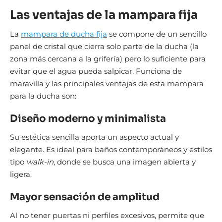
Las ventajas de la mampara fija
La
mampara de ducha fija
se compone de un sencillo
panel de cristal que cierra solo parte de la ducha (la
zona más cercana a la grifería) pero lo suficiente para
evitar que el agua pueda salpicar. Funciona de
maravilla y las principales ventajas de esta mampara
para la ducha son:
Diseño moderno y minimalista
Su estética sencilla aporta un aspecto actual y
elegante. Es ideal para baños contemporáneos y estilos
tipo
walk-in
, donde se busca una imagen abierta y
ligera.
Mayor sensación de amplitud
Al no tener puertas ni perfiles excesivos, permite que