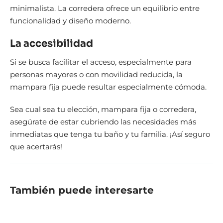
minimalista. La corredera ofrece un equilibrio entre
funcionalidad y diseño moderno.
La accesibilidad
Si se busca facilitar el acceso, especialmente para
personas mayores o con movilidad reducida, la
mampara fija puede resultar especialmente cómoda.
Sea cual sea tu elección, mampara fija o corredera,
asegúrate de estar cubriendo las necesidades más
inmediatas que tenga tu baño y tu familia. ¡Así seguro
que acertarás!
También puede interesarte