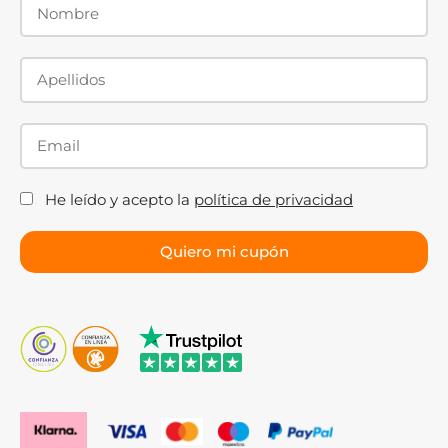
He leído y acepto la
política de privacidad