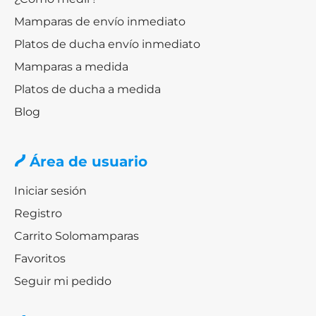
Mamparas de envío inmediato
Platos de ducha envío inmediato
Mamparas a medida
Platos de ducha a medida
Blog
Área de usuario
Iniciar sesión
Registro
Carrito Solomamparas
Favoritos
Seguir mi pedido