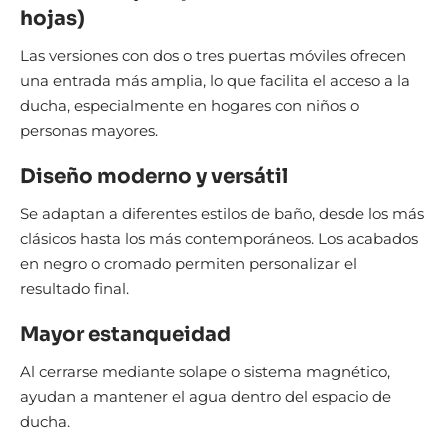
hojas)
Las versiones con dos o tres puertas móviles ofrecen
una entrada más amplia, lo que facilita el acceso a la
ducha, especialmente en hogares con niños o
personas mayores.
Diseño moderno y versátil
Se adaptan a diferentes estilos de baño, desde los más
clásicos hasta los más contemporáneos. Los acabados
en negro o cromado permiten personalizar el
resultado final.
Mayor estanqueidad
Al cerrarse mediante solape o sistema magnético,
ayudan a mantener el agua dentro del espacio de
ducha.