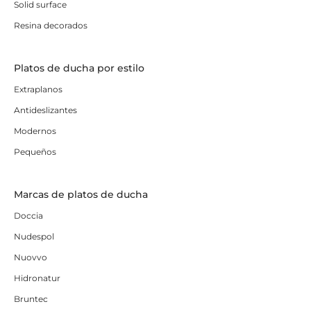
Solid surface
Resina decorados
Platos de ducha por estilo
Extraplanos
Antideslizantes
Modernos
Pequeños
Marcas de platos de ducha
Doccia
Nudespol
Nuovvo
Hidronatur
Bruntec