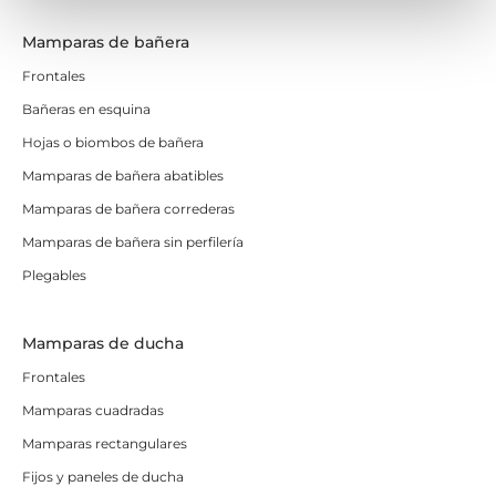
Mamparas de bañera
Frontales
Bañeras en esquina
Hojas o biombos de bañera
Mamparas de bañera abatibles
Mamparas de bañera correderas
Mamparas de bañera sin perfilería
Plegables
Mamparas de ducha
Frontales
Mamparas cuadradas
Mamparas rectangulares
Fijos y paneles de ducha