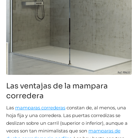
Las ventajas de la mampara
corredera
Las
mamparas correderas
constan de, al menos, una
hoja fija y una corredera. Las puertas corredizas se
deslizan sobre un carril (superior o inferior), aunque a
veces son tan minimalistas que son
mamparas de