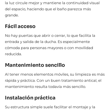
la luz circule mejor y mantiene la continuidad visual
del espacio, haciendo que el baño parezca más
grande.
Fácil acceso
No hay puertas que abrir o cerrar, lo que facilita la
entrada y salida de la ducha. Es especialmente
cómoda para personas mayores o con movilidad
reducida.
Mantenimiento sencillo
Al tener menos elementos móviles, su limpieza es más
rápida y práctica. Con un buen tratamiento antical, el
mantenimiento resulta todavía más sencillo.
Instalación práctica
Su estructura simple suele facilitar el montaje y la