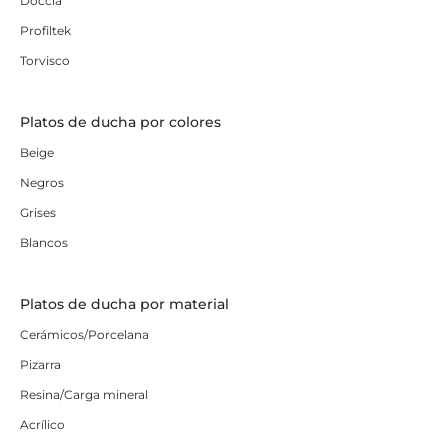
Doccia
Profiltek
Torvisco
Platos de ducha por colores
Beige
Negros
Grises
Blancos
Platos de ducha por material
Cerámicos/Porcelana
Pizarra
Resina/Carga mineral
Acrílico