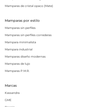
Mamparas de cristal opaco (Mate)
Mamparas por estilo
Mamparas sin perfiles
Mamparas sin perfiles correderas
Mampara minimalista
Mampara industrial
Mamparas diseño modernas
Mamparas de lujo
Mamparas P.M.R.
Marcas
Kassandra
GME