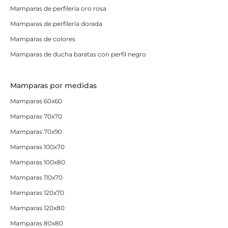
Mamparas de perfilería oro rosa
Mamparas de perfilería dorada
Mamparas de colores
Mamparas de ducha baratas con perfil negro
Mamparas por medidas
Mamparas 60x60
Mamparas 70x70
Mamparas 70x90
Mamparas 100x70
Mamparas 100x80
Mamparas 110x70
Mamparas 120x70
Mamparas 120x80
Mamparas 80x80