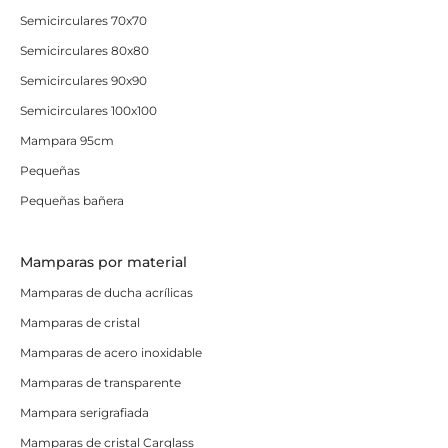
Semicirculares 70x70
Semicirculares 80x80
Semicirculares 90x90
Semicirculares 100x100
Mampara 95cm
Pequeñas
Pequeñas bañera
Mamparas por material
Mamparas de ducha acrílicas
Mamparas de cristal
Mamparas de acero inoxidable
Mamparas de transparente
Mampara serigrafiada
Mamparas de cristal Carglass