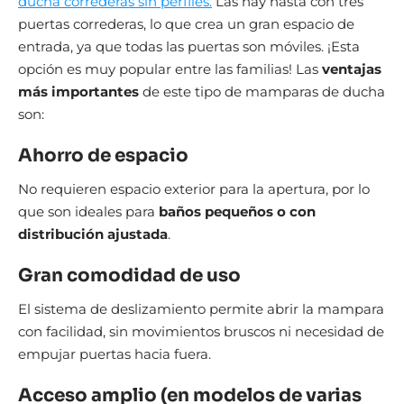
ducha correderas sin perfiles.
Las hay hasta con tres
puertas correderas, lo que crea un gran espacio de
entrada, ya que todas las puertas son móviles. ¡Esta
opción es muy popular entre las familias! Las
ventajas
más importantes
de este tipo de mamparas de ducha
son:
Ahorro de espacio
No requieren espacio exterior para la apertura, por lo
que son ideales para
baños pequeños o con
distribución ajustada
.
Gran comodidad de uso
El sistema de deslizamiento permite abrir la mampara
con facilidad, sin movimientos bruscos ni necesidad de
empujar puertas hacia fuera.
Acceso amplio (en modelos de varias