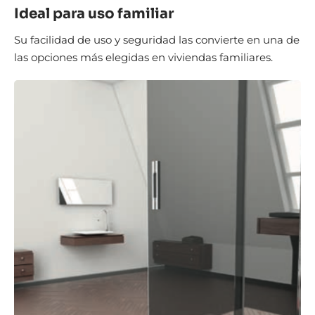
Ideal para uso familiar
Su facilidad de uso y seguridad las convierte en una de
las opciones más elegidas en viviendas familiares.