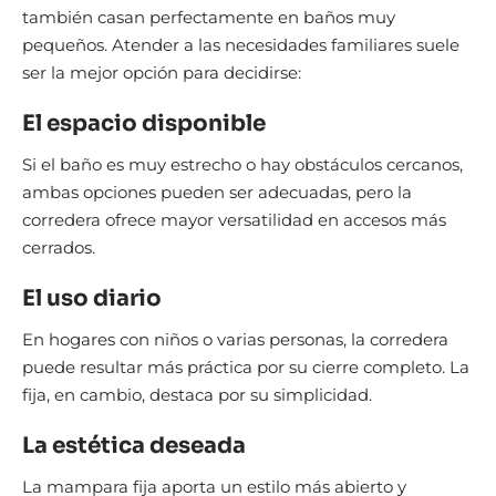
también casan perfectamente en baños muy
pequeños. Atender a las necesidades familiares suele
ser la mejor opción para decidirse:
El espacio disponible
Si el baño es muy estrecho o hay obstáculos cercanos,
ambas opciones pueden ser adecuadas, pero la
corredera ofrece mayor versatilidad en accesos más
cerrados.
El uso diario
En hogares con niños o varias personas, la corredera
puede resultar más práctica por su cierre completo. La
fija, en cambio, destaca por su simplicidad.
La estética deseada
La mampara fija aporta un estilo más abierto y