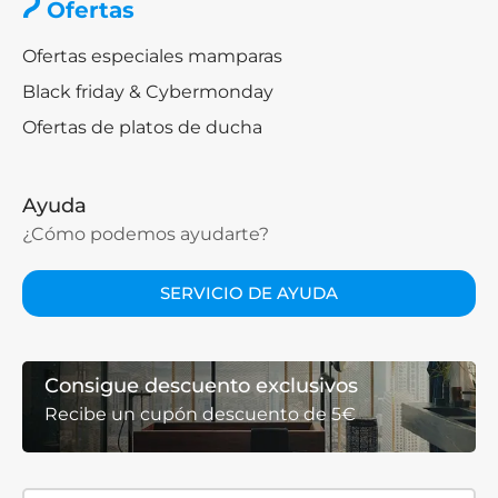
Ofertas
Ofertas especiales mamparas
Black friday & Cybermonday
Ofertas de platos de ducha
Ayuda
¿Cómo podemos ayudarte?
SERVICIO DE AYUDA
Consigue descuento exclusivos
Recibe un cupón descuento de 5€