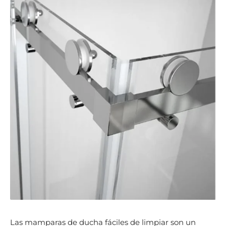
Las mamparas de ducha fáciles de limpiar son un