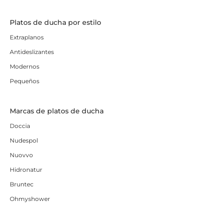
Platos de ducha por estilo
Extraplanos
Antideslizantes
Modernos
Pequeños
Marcas de platos de ducha
Doccia
Nudespol
Nuovvo
Hidronatur
Bruntec
Ohmyshower