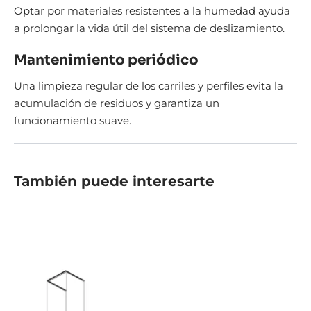
Optar por materiales resistentes a la humedad ayuda
a prolongar la vida útil del sistema de deslizamiento.
Mantenimiento periódico
Una limpieza regular de los carriles y perfiles evita la
acumulación de residuos y garantiza un
funcionamiento suave.
También puede interesarte