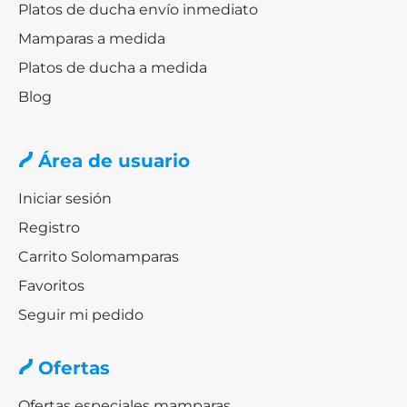
Platos de ducha envío inmediato
Mamparas a medida
Platos de ducha a medida
Blog
Área de usuario
Iniciar sesión
Registro
Carrito Solomamparas
Favoritos
Seguir mi pedido
Ofertas
Ofertas especiales mamparas