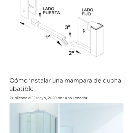
Cómo instalar una mampara de ducha
abatible
Publicada el 12 Mayo, 2020 por Ana Lenador.