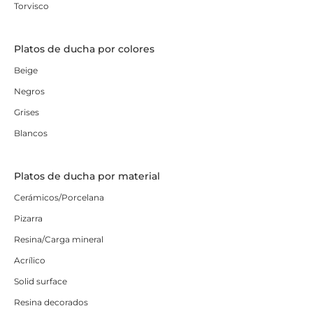
Torvisco
Platos de ducha por colores
Beige
Negros
Grises
Blancos
Platos de ducha por material
Cerámicos/Porcelana
Pizarra
Resina/Carga mineral
Acrílico
Solid surface
Resina decorados