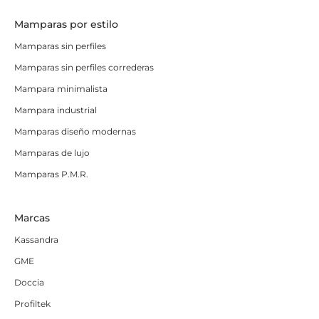
Mamparas por estilo
Mamparas sin perfiles
Mamparas sin perfiles correderas
Mampara minimalista
Mampara industrial
Mamparas diseño modernas
Mamparas de lujo
Mamparas P.M.R.
Marcas
Kassandra
GME
Doccia
Profiltek