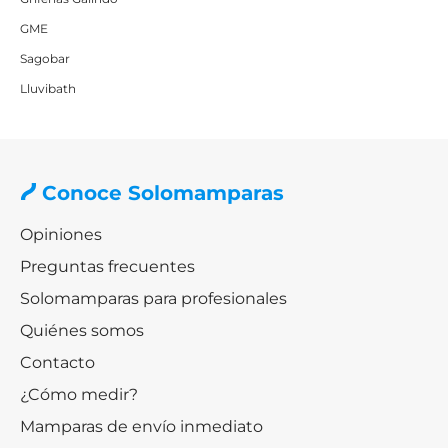
GME
Sagobar
Lluvibath
Conoce Solomamparas
Opiniones
Preguntas frecuentes
Solomamparas para profesionales
Quiénes somos
Contacto
¿Cómo medir?
Mamparas de envío inmediato