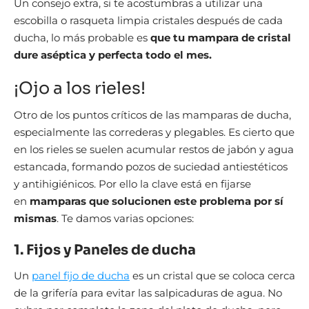
Un consejo extra, si te acostumbras a utilizar una
escobilla o rasqueta limpia cristales después de cada
ducha, lo más probable es
que tu mampara de cristal
dure aséptica y perfecta todo el mes.
¡Ojo a los rieles!
Otro de los puntos críticos de las mamparas de ducha,
especialmente las correderas y plegables. Es cierto que
en los rieles se suelen acumular restos de jabón y agua
estancada, formando pozos de suciedad antiestéticos
y antihigiénicos. Por ello la clave está en fijarse
en
mamparas que solucionen este problema por sí
mismas
. Te damos varias opciones:
1. Fijos y Paneles de ducha
Un
panel fijo de ducha
es un cristal que se coloca cerca
de la grifería para evitar las salpicaduras de agua. No