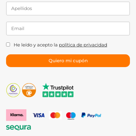
He leído y acepto la
política de privacidad