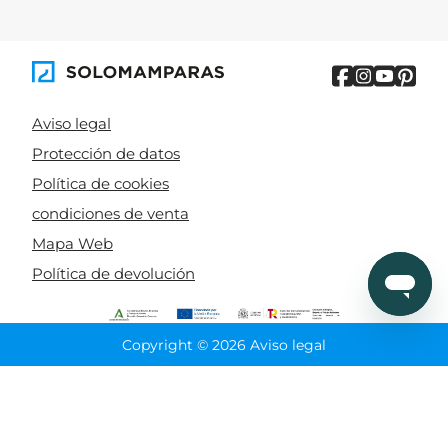
Aviso legal
Protección de datos
Política de cookies
condiciones de venta
Mapa Web
Política de devolución
Copyright © 2026 Aviso legal
CIERRA
Ordenado por
Limpiar