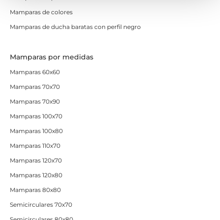
Mamparas de colores
Mamparas de ducha baratas con perfil negro
Mamparas por medidas
Mamparas 60x60
Mamparas 70x70
Mamparas 70x90
Mamparas 100x70
Mamparas 100x80
Mamparas 110x70
Mamparas 120x70
Mamparas 120x80
Mamparas 80x80
Semicirculares 70x70
Semicirculares 80x80