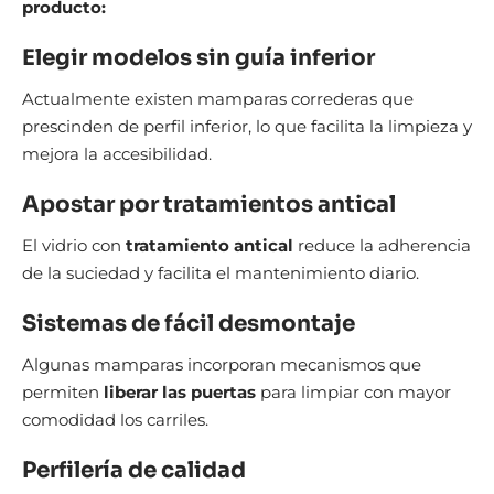
producto:
Elegir modelos sin guía inferior
Actualmente existen mamparas correderas que
prescinden de perfil inferior, lo que facilita la limpieza y
mejora la accesibilidad.
Apostar por tratamientos antical
El vidrio con
tratamiento antical
reduce la adherencia
de la suciedad y facilita el mantenimiento diario.
Sistemas de fácil desmontaje
Algunas mamparas incorporan mecanismos que
permiten
liberar las puertas
para limpiar con mayor
comodidad los carriles.
Perfilería de calidad