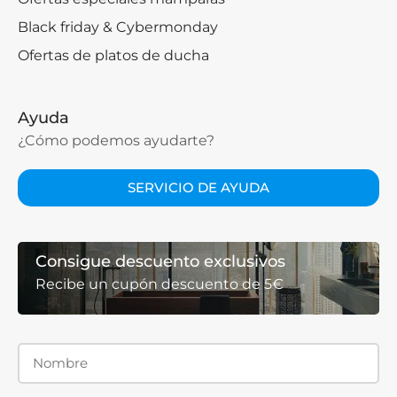
Black friday & Cybermonday
Ofertas de platos de ducha
Ayuda
¿Cómo podemos ayudarte?
SERVICIO DE AYUDA
Consigue descuento exclusivos
Recibe un cupón descuento de 5€