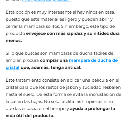
Esta opción es muy interesante si hay niños en casa,
puesto que este material es ligero y pueden abrir y
cerrar la mampara solitos. Sin embargo, este tipo de
producto
envejece con más rapidez y su nitidez dura
menos.
Si lo que buscas son mamparas de ducha fáciles de
limpiar, procura
comprar una
mampara de ducha de
cristal
que, además, tenga antical.
Este tratamiento consiste en aplicar una película en el
cristal para que los restos de jabón y suciedad resbalen
hasta el suelo. De esta forma se evita la incrustación de
la cal en las hojas. No solo facilita las limpiezas, sino
que las espacia en el tiempo y
ayuda a prolongar la
vida útil del producto.