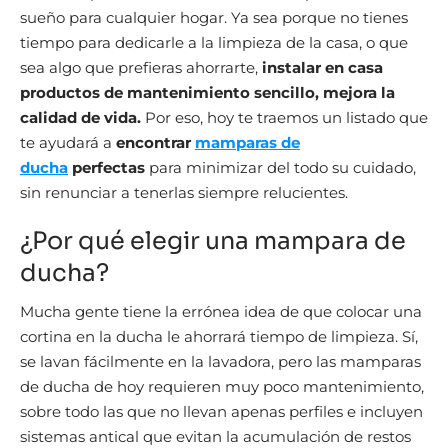
sueño para cualquier hogar. Ya sea porque no tienes
tiempo para dedicarle a la limpieza de la casa, o que
sea algo que prefieras ahorrarte,
instalar en casa
productos de mantenimiento sencillo, mejora la
calidad de vida.
Por eso, hoy te traemos un listado que
te ayudará a
encontrar
mamparas de
ducha
perfectas
para minimizar del todo su cuidado,
sin renunciar a tenerlas siempre relucientes.
¿Por qué elegir una mampara de
ducha?
Mucha gente tiene la errónea idea de que colocar una
cortina en la ducha le ahorrará tiempo de limpieza. Sí,
se lavan fácilmente en la lavadora, pero las mamparas
de ducha de hoy requieren muy poco mantenimiento,
sobre todo las que no llevan apenas perfiles e incluyen
sistemas antical que evitan la acumulación de restos