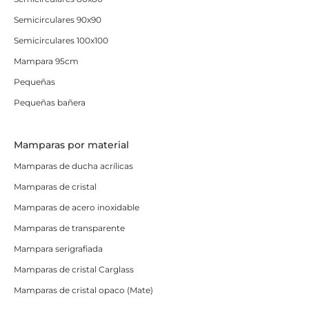
Semicirculares 90x90
Semicirculares 100x100
Mampara 95cm
Pequeñas
Pequeñas bañera
Mamparas por material
Mamparas de ducha acrílicas
Mamparas de cristal
Mamparas de acero inoxidable
Mamparas de transparente
Mampara serigrafiada
Mamparas de cristal Carglass
Mamparas de cristal opaco (Mate)