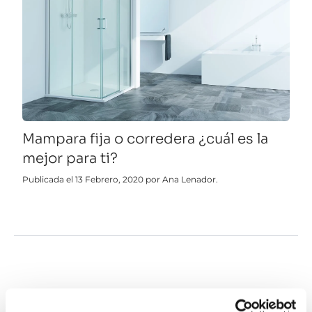
Mampara fija o corredera ¿cuál es la
mejor para ti?
Publicada el 13 Febrero, 2020 por Ana Lenador.
Mamparas de bañera