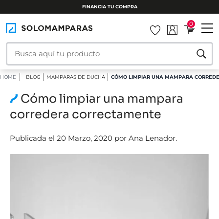
FINANCIA TU COMPRA
0
HOME
BLOG
MAMPARAS DE DUCHA
CÓMO LIMPIAR UNA MAMPARA CORRED
Cómo limpiar una mampara
corredera correctamente
Publicada el 20 Marzo, 2020 por Ana Lenador.