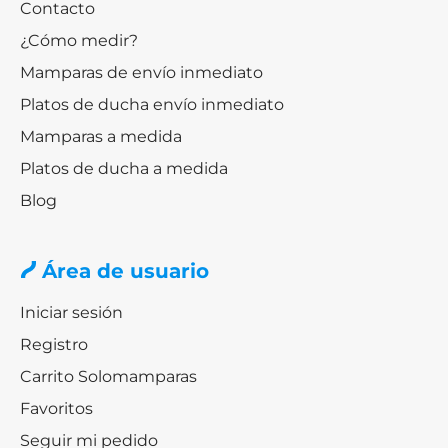
Contacto
¿Cómo medir?
Mamparas de envío inmediato
Platos de ducha envío inmediato
Mamparas a medida
Platos de ducha a medida
Blog
Área de usuario
Iniciar sesión
Registro
Carrito Solomamparas
Favoritos
Seguir mi pedido