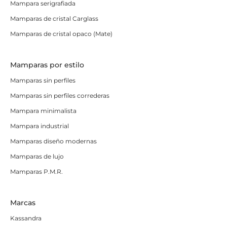
Mampara serigrafiada
Mamparas de cristal Carglass
Mamparas de cristal opaco (Mate)
Mamparas por estilo
Mamparas sin perfiles
Mamparas sin perfiles correderas
Mampara minimalista
Mampara industrial
Mamparas diseño modernas
Mamparas de lujo
Mamparas P.M.R.
Marcas
Kassandra