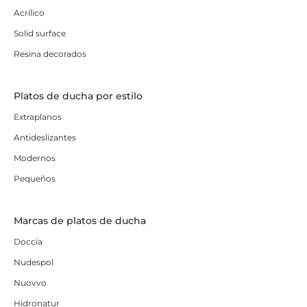
Acrílico
Solid surface
Resina decorados
Platos de ducha por estilo
Extraplanos
Antideslizantes
Modernos
Pequeños
Marcas de platos de ducha
Doccia
Nudespol
Nuovvo
Hidronatur