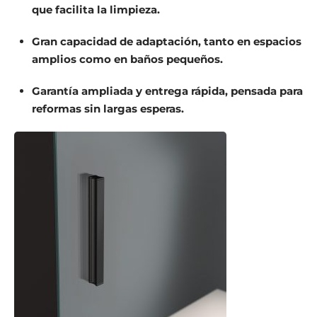
que facilita la limpieza.
Gran capacidad de adaptación
, tanto en espacios
amplios como en baños pequeños.
Garantía ampliada y entrega rápida
, pensada para
reformas sin largas esperas.