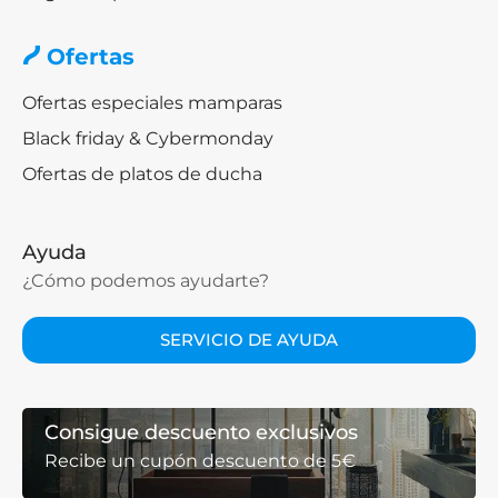
Ofertas
Ofertas especiales mamparas
Black friday & Cybermonday
Ofertas de platos de ducha
Ayuda
¿Cómo podemos ayudarte?
SERVICIO DE AYUDA
Consigue descuento exclusivos
Recibe un cupón descuento de 5€