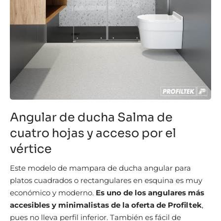
Angular de ducha Salma de
cuatro hojas y acceso por el
vértice
Este modelo de mampara de ducha angular para
platos cuadrados o rectangulares en esquina es muy
económico y moderno.
Es uno de los angulares más
accesibles y minimalistas de la oferta de Profiltek
,
pues no lleva perfil inferior. También es fácil de