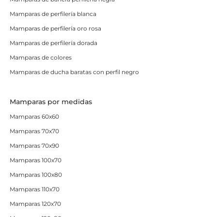
Mamparas de perfilería blanca
Mamparas de perfilería oro rosa
Mamparas de perfilería dorada
Mamparas de colores
Mamparas de ducha baratas con perfil negro
Mamparas por medidas
Mamparas 60x60
Mamparas 70x70
Mamparas 70x90
Mamparas 100x70
Mamparas 100x80
Mamparas 110x70
Mamparas 120x70