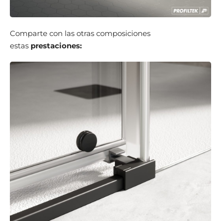
Comparte con las otras composiciones
estas
prestaciones: