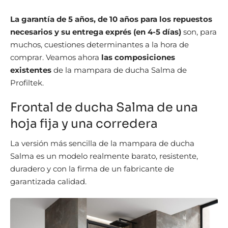
La garantía de 5 años, de 10 años para los repuestos
necesarios y su entrega exprés (en 4-5 días)
son, para
muchos, cuestiones determinantes a la hora de
comprar. Veamos ahora
las composiciones
existentes
de la mampara de ducha Salma de
Profiltek.
Frontal de ducha Salma de una
hoja fija y una corredera
La versión más sencilla de la mampara de ducha
Salma es un modelo realmente barato, resistente,
duradero y con la firma de un fabricante de
garantizada calidad.