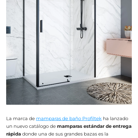
La marca de
mamparas de baño Profiltek
ha lanzado
un nuevo catálogo de
mamparas estándar de entrega
rápida
donde una de sus grandes bazas es la