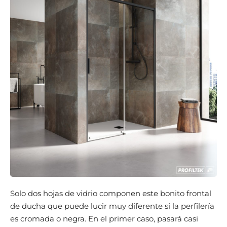
Solo dos hojas de vidrio componen este bonito frontal
de ducha que puede lucir muy diferente si la perfilería
es cromada o negra. En el primer caso, pasará casi