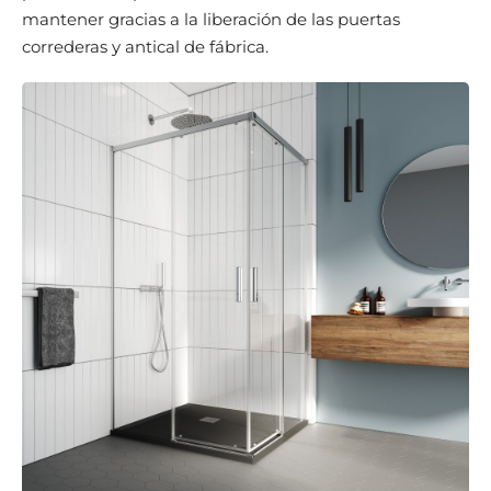
mantener gracias a la liberación de las puertas
correderas y antical de fábrica.