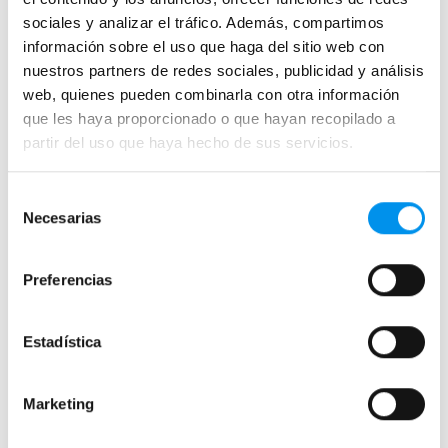
sociales y analizar el tráfico. Además, compartimos
información sobre el uso que haga del sitio web con
nuestros partners de redes sociales, publicidad y análisis
web, quienes pueden combinarla con otra información
que les haya proporcionado o que hayan recopilado a
partir del uso que haya hecho de sus servicios.
Selección
Necesarias
de
consentimiento
Preferencias
Estadística
Marketing
También puede interesarte