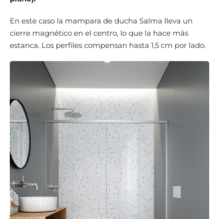
En este caso la mampara de ducha Salma lleva un
cierre magnético en el centro, lo que la hace más
estanca. Los perfiles compensan hasta 1,5 cm por lado.