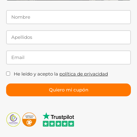
He leído y acepto la
política de privacidad