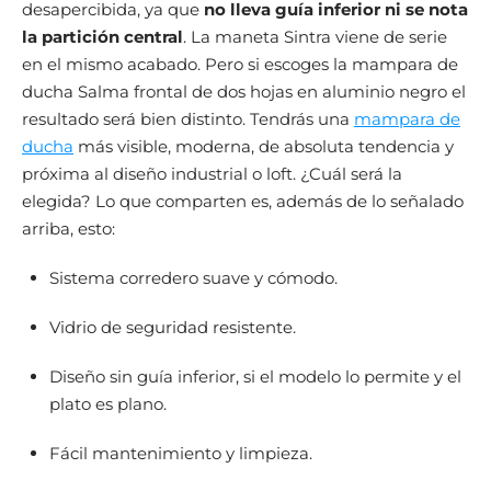
desapercibida, ya que
no lleva guía inferior ni se nota
la partición central
. La maneta Sintra viene de serie
en el mismo acabado. Pero si escoges la mampara de
ducha Salma frontal de dos hojas en aluminio negro el
resultado será bien distinto. Tendrás una
mampara de
ducha
más visible, moderna, de absoluta tendencia y
próxima al diseño industrial o loft. ¿Cuál será la
elegida? Lo que comparten es, además de lo señalado
arriba, esto:
Sistema corredero suave y cómodo.
Vidrio de seguridad resistente.
Diseño sin guía inferior, si el modelo lo permite y el
plato es plano.
Fácil mantenimiento y limpieza.