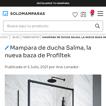
INSTALAMOS TU MAMPARA
0
HOME
BLOG
FABRICANTES
MAMPARA DE DUCHA SALMA, LA NUEVA BAZA DE
Mampara de ducha Salma, la
nueva baza de Profiltek
Publicada el 5 Julio, 2021 por Ana Lenador.