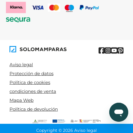
Aviso legal
Protección de datos
Política de cookies
condiciones de venta
Mapa Web
Política de devolución
Copyright © 2026 Aviso legal