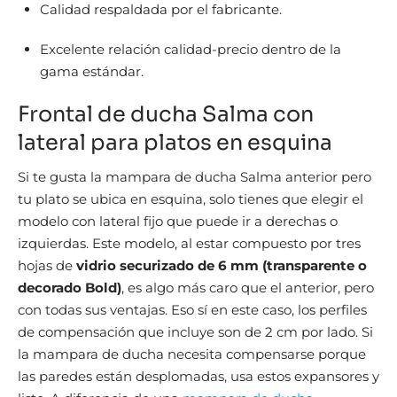
Calidad respaldada por el fabricante.
Excelente relación calidad-precio dentro de la
gama estándar.
Frontal de ducha Salma con
lateral para platos en esquina
Si te gusta la mampara de ducha Salma anterior pero
tu plato se ubica en esquina, solo tienes que elegir el
modelo con lateral fijo que puede ir a derechas o
izquierdas. Este modelo, al estar compuesto por tres
hojas de
vidrio securizado de 6 mm (transparente o
decorado Bold)
, es algo más caro que el anterior, pero
con todas sus ventajas. Eso sí en este caso, los perfiles
de compensación que incluye son de 2 cm por lado. Si
la mampara de ducha necesita compensarse porque
las paredes están desplomadas, usa estos expansores y