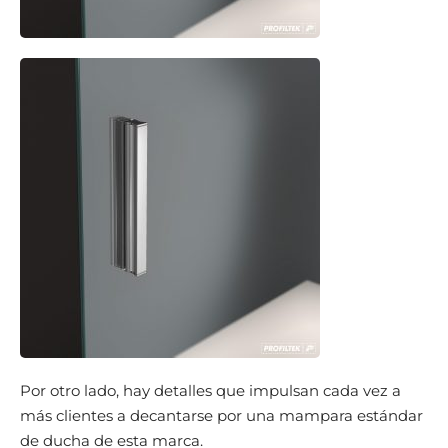
Por otro lado, hay detalles que impulsan cada vez a
más clientes a decantarse por una mampara estándar
de ducha de esta marca.