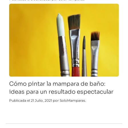
Cómo pintar la mampara de baño:
ideas para un resultado espectacular
Publicada el 21 Julio, 2021 por SoloMamparas.