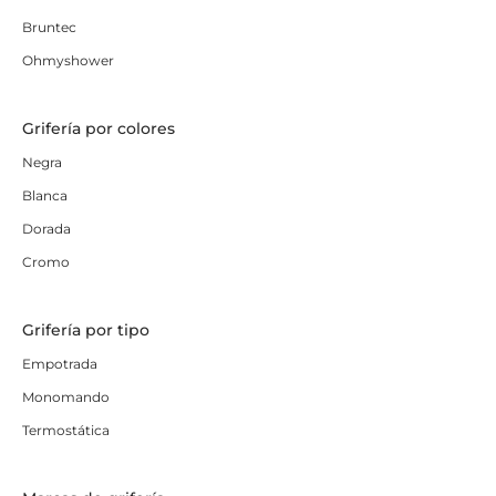
Bruntec
Ohmyshower
Grifería por colores
Negra
Blanca
Dorada
Cromo
Grifería por tipo
Empotrada
Monomando
Termostática