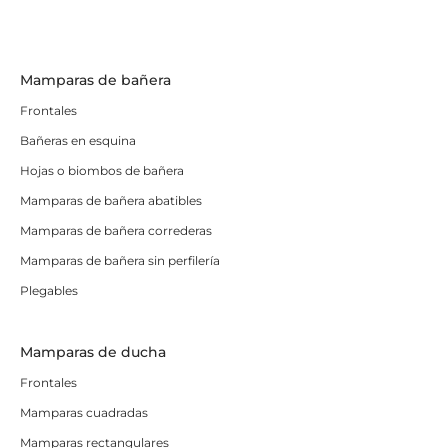
Mamparas de bañera
Frontales
Bañeras en esquina
Hojas o biombos de bañera
Mamparas de bañera abatibles
Mamparas de bañera correderas
Mamparas de bañera sin perfilería
Plegables
Mamparas de ducha
Frontales
Mamparas cuadradas
Mamparas rectangulares