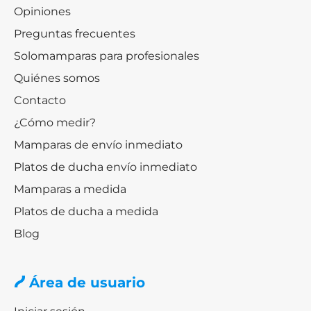
Opiniones
Preguntas frecuentes
Solomamparas para profesionales
Quiénes somos
Contacto
¿Cómo medir?
Mamparas de envío inmediato
Platos de ducha envío inmediato
Mamparas a medida
Platos de ducha a medida
Blog
Área de usuario