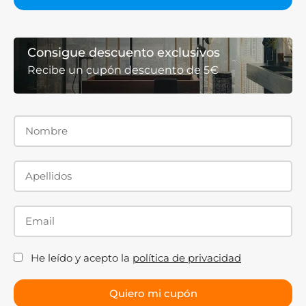
Consigue descuento exclusivos
Recibe un cupón descuento de 5€
He leído y acepto la
política de privacidad