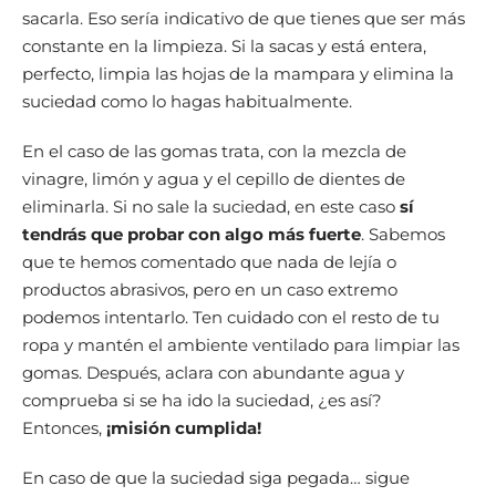
sacarla. Eso sería indicativo de que tienes que ser más
constante en la limpieza. Si la sacas y está entera,
perfecto, limpia las hojas de la mampara y elimina la
suciedad como lo hagas habitualmente.
En el caso de las gomas trata, con la mezcla de
vinagre, limón y agua y el cepillo de dientes de
eliminarla. Si no sale la suciedad, en este caso
sí
tendrás que probar con algo más fuerte
. Sabemos
que te hemos comentado que nada de lejía o
productos abrasivos, pero en un caso extremo
podemos intentarlo. Ten cuidado con el resto de tu
ropa y mantén el ambiente ventilado para limpiar las
gomas. Después, aclara con abundante agua y
comprueba si se ha ido la suciedad, ¿es así?
Entonces,
¡misión cumplida!
En caso de que la suciedad siga pegada… sigue