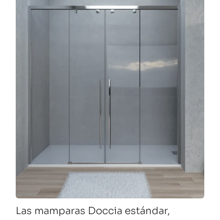
Las mamparas Doccia estándar,