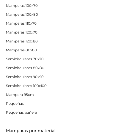
Mamparas 100x70
Mamparas 100x80
Mamparas 110x70
Mamparas 120x70
Mamparas 120x80
Mamparas 80x80
Semicirculares 70x70
Semicirculares 80x80
Semicirculares 90x90
Semicirculares 100x100
Mampara 95cm
Pequeñas
Pequeñas bañera
Mamparas por material