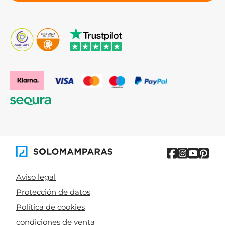
Aviso legal
Protección de datos
Política de cookies
condiciones de venta