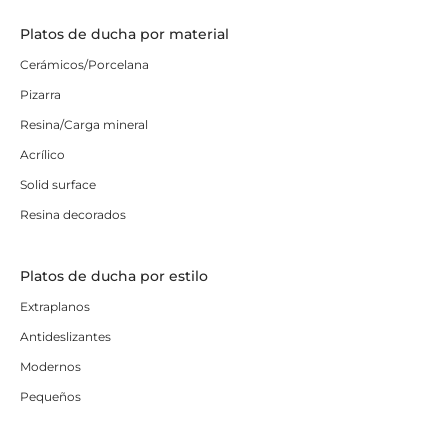
Platos de ducha por material
Cerámicos/Porcelana
Pizarra
Resina/Carga mineral
Acrílico
Solid surface
Resina decorados
Platos de ducha por estilo
Extraplanos
Antideslizantes
Modernos
Pequeños