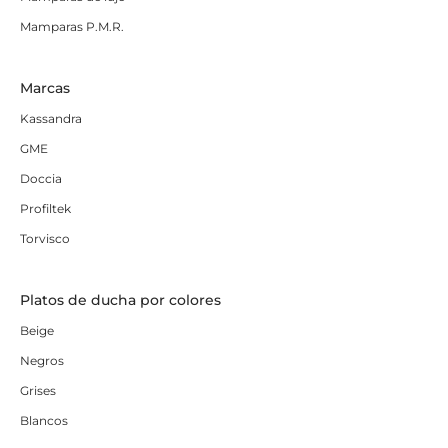
Mamparas P.M.R.
Marcas
Kassandra
GME
Doccia
Profiltek
Torvisco
Platos de ducha por colores
Beige
Negros
Grises
Blancos