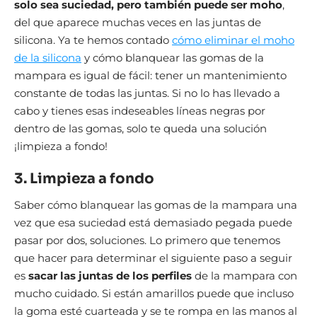
solo sea suciedad, pero también puede ser moho
,
del que aparece muchas veces en las juntas de
silicona. Ya te hemos contado
cómo eliminar el moho
de la silicona
y cómo blanquear las gomas de la
mampara es igual de fácil: tener un mantenimiento
constante de todas las juntas. Si no lo has llevado a
cabo y tienes esas indeseables líneas negras por
dentro de las gomas, solo te queda una solución
¡limpieza a fondo!
3. Limpieza a fondo
Saber cómo blanquear las gomas de la mampara una
vez que esa suciedad está demasiado pegada puede
pasar por dos, soluciones. Lo primero que tenemos
que hacer para determinar el siguiente paso a seguir
es
sacar las juntas de los perfiles
de la mampara con
mucho cuidado. Si están amarillos puede que incluso
la goma esté cuarteada y se te rompa en las manos al