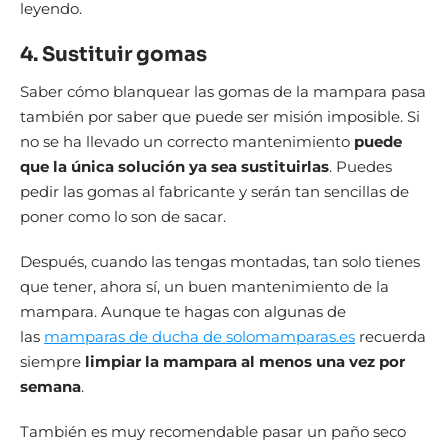
leyendo.
4. Sustituir gomas
Saber cómo blanquear las gomas de la mampara pasa
también por saber que puede ser misión imposible. Si
no se ha llevado un correcto mantenimiento
puede
que la única solución ya sea sustituirlas
. Puedes
pedir las gomas al fabricante y serán tan sencillas de
poner como lo son de sacar.
Después, cuando las tengas montadas, tan solo tienes
que tener, ahora sí, un buen mantenimiento de la
mampara. Aunque te hagas con algunas de
las
mamparas de ducha de solomamparas.es
recuerda
siempre
limpiar la mampara al menos una vez por
semana
.
También es muy recomendable pasar un paño seco