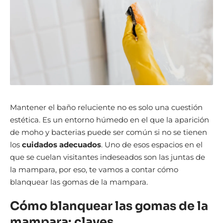
Mantener el baño reluciente no es solo una cuestión
estética. Es un entorno húmedo en el que la aparición
de moho y bacterias puede ser común si no se tienen
los
cuidados adecuados
. Uno de esos espacios en el
que se cuelan visitantes indeseados son las juntas de
la mampara, por eso, te vamos a contar cómo
blanquear las gomas de la mampara.
Cómo blanquear las gomas de la
mampara: claves