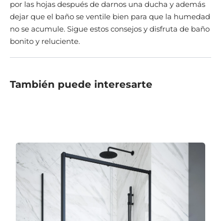
por las hojas después de darnos una ducha y además
dejar que el baño se ventile bien para que la humedad
no se acumule. Sigue estos consejos y disfruta de baño
bonito y reluciente.
También puede interesarte