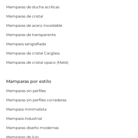
Mamparas de ducha acrílicas
Mamparas de cristal
Mamparas de acero inoxidable
Mamparas de transparente
Mampara serigrafiada
Mamparas de cristal Carglass
Mamparas de cristal opaco (Mate)
Mamparas por estilo
Mamparas sin perfiles
Mamparas sin perfiles correderas
Mampara minimalista
Mampara industrial
Mamparas diseño modernas
Mamparas de lujo