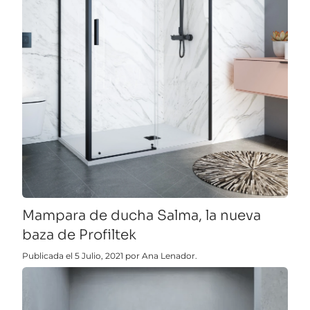
Mampara de ducha Salma, la nueva
baza de Profiltek
Publicada el 5 Julio, 2021 por Ana Lenador.