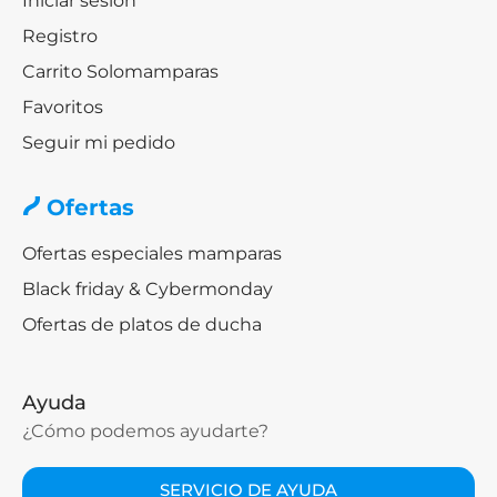
Iniciar sesión
Registro
Carrito Solomamparas
Favoritos
Seguir mi pedido
Ofertas
Ofertas especiales mamparas
Black friday & Cybermonday
Ofertas de platos de ducha
Ayuda
¿Cómo podemos ayudarte?
SERVICIO DE AYUDA