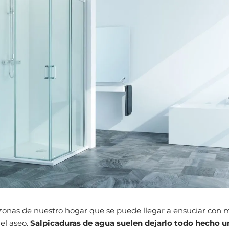
zonas de nuestro hogar que se puede llegar a ensuciar con 
 el aseo.
Salpicaduras de agua suelen dejarlo todo hecho u