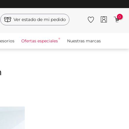
0
Ver estado de mi pedido
esorios
Ofertas especiales
Nuestras marcas
n