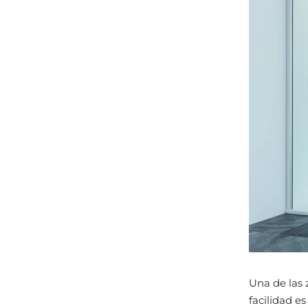
Una de las 
facilidad es