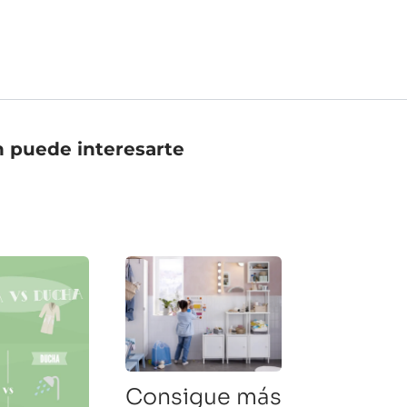
 puede interesarte
Consigue más