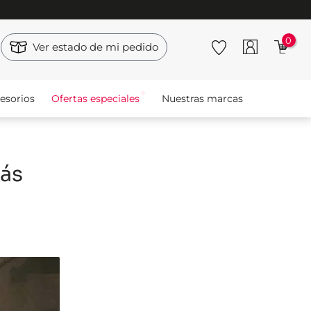
0
Ver estado de mi pedido
esorios
Ofertas especiales
Nuestras marcas
ás