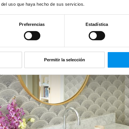
r del uso que haya hecho de sus servicios.
Preferencias
Estadística
Permitir la selección