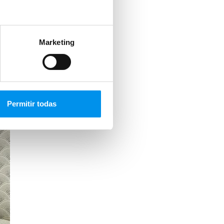
Marketing
Permitir todas