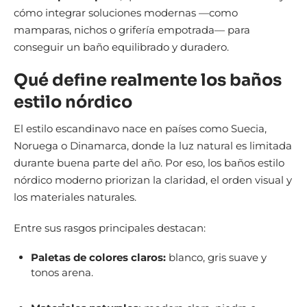
cómo integrar soluciones modernas —como
mamparas, nichos o grifería empotrada— para
conseguir un baño equilibrado y duradero.
Qué define realmente los baños
estilo nórdico
El estilo escandinavo nace en países como Suecia,
Noruega o Dinamarca, donde la luz natural es limitada
durante buena parte del año. Por eso, los baños estilo
nórdico moderno priorizan la claridad, el orden visual y
los materiales naturales.
Entre sus rasgos principales destacan:
Paletas de colores claros:
blanco, gris suave y
tonos arena.