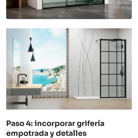
Paso 4: incorporar grifería
empotrada y detalles