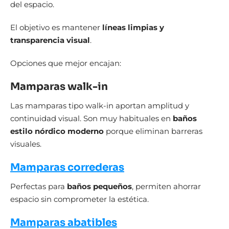
del espacio.
El objetivo es mantener
líneas limpias y
transparencia visual
.
Opciones que mejor encajan:
Mamparas walk-in
Las mamparas tipo walk-in aportan amplitud y
continuidad visual. Son muy habituales en
baños
estilo nórdico moderno
porque eliminan barreras
visuales.
Mamparas correderas
Perfectas para
baños pequeños
, permiten ahorrar
espacio sin comprometer la estética.
Mamparas abatibles