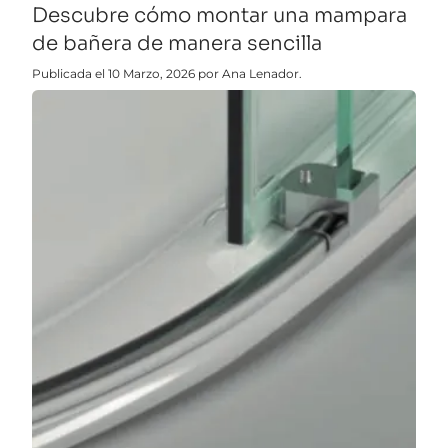
Descubre cómo montar una mampara
de bañera de manera sencilla
Publicada el 10 Marzo, 2026 por Ana Lenador.