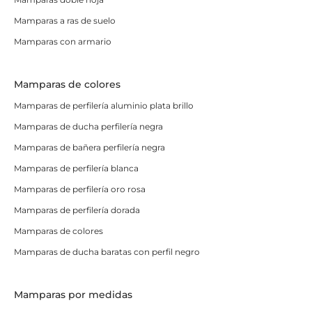
Mamparas a ras de suelo
Mamparas con armario
Mamparas de colores
Mamparas de perfilería aluminio plata brillo
Mamparas de ducha perfilería negra
Mamparas de bañera perfilería negra
Mamparas de perfilería blanca
Mamparas de perfilería oro rosa
Mamparas de perfilería dorada
Mamparas de colores
Mamparas de ducha baratas con perfil negro
Mamparas por medidas