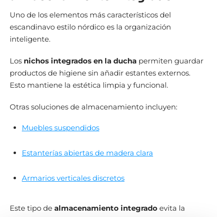
Uno de los elementos más característicos del
escandinavo estilo nórdico es la organización
inteligente.
Los
nichos integrados en la ducha
permiten guardar
productos de higiene sin añadir estantes externos.
Esto mantiene la estética limpia y funcional.
Otras soluciones de almacenamiento incluyen:
Muebles suspendidos
Estanterías abiertas de madera clara
Armarios verticales discretos
Este tipo de
almacenamiento integrado
evita la