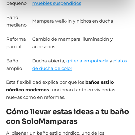
pequeño
muebles suspendidos
Baño
Mampara walk-in y nichos en ducha
mediano
Reforma
Cambio de mampara, iluminación y
parcial
accesorios
Baño
Ducha abierta,
grifería empotrada
y
platos
amplio
de ducha de color
Esta flexibilidad explica por qué los
baños estilo
nórdico modernos
funcionan tanto en viviendas
nuevas como en reformas.
Cómo llevar estas ideas a tu baño
con SoloMamparas
Al diseñar un baño estilo nórdico, uno de los