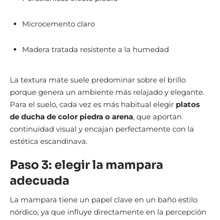
Microcemento claro
Madera tratada resistente a la humedad
La textura mate suele predominar sobre el brillo
porque genera un ambiente más relajado y elegante.
Para el suelo, cada vez es más habitual elegir
platos
de ducha de color piedra o arena
, que aportan
continuidad visual y encajan perfectamente con la
estética escandinava.
Paso 3: elegir la mampara
adecuada
La mampara tiene un papel clave en un baño estilo
nórdico, ya que influye directamente en la percepción