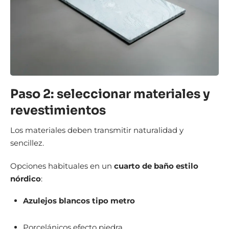
Paso 2: seleccionar materiales y
revestimientos
Los materiales deben transmitir naturalidad y
sencillez.
Opciones habituales en un
cuarto de baño estilo
nórdico
:
Azulejos blancos tipo metro
Porcelánicos efecto piedra