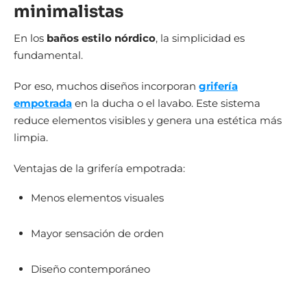
minimalistas
En los
baños estilo nórdico
, la simplicidad es
fundamental.
Por eso, muchos diseños incorporan
grifería
empotrada
en la ducha o el lavabo. Este sistema
reduce elementos visibles y genera una estética más
limpia.
Ventajas de la grifería empotrada:
Menos elementos visuales
Mayor sensación de orden
Diseño contemporáneo