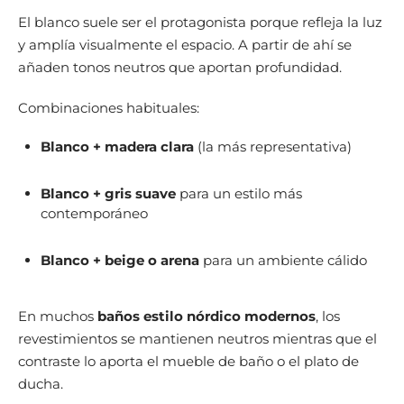
El blanco suele ser el protagonista porque refleja la luz
y amplía visualmente el espacio. A partir de ahí se
añaden tonos neutros que aportan profundidad.
Combinaciones habituales:
Blanco + madera clara
(la más representativa)
Blanco + gris suave
para un estilo más
contemporáneo
Blanco + beige o arena
para un ambiente cálido
En muchos
baños estilo nórdico modernos
, los
revestimientos se mantienen neutros mientras que el
contraste lo aporta el mueble de baño o el plato de
ducha.