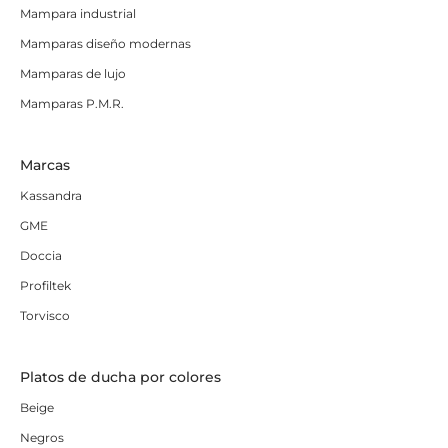
Mampara industrial
Mamparas diseño modernas
Mamparas de lujo
Mamparas P.M.R.
Marcas
Kassandra
GME
Doccia
Profiltek
Torvisco
Platos de ducha por colores
Beige
Negros