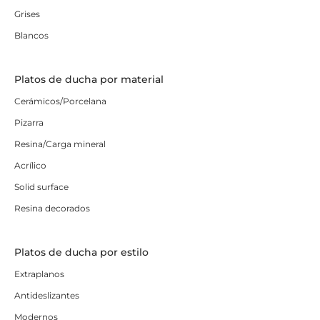
Grises
Blancos
Platos de ducha por material
Cerámicos/Porcelana
Pizarra
Resina/Carga mineral
Acrílico
Solid surface
Resina decorados
Platos de ducha por estilo
Extraplanos
Antideslizantes
Modernos