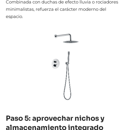
Combinada con duchas de efecto lluvia o rociadores
minimalistas, refuerza el carácter moderno del
espacio.
Paso 5: aprovechar nichos y
almacenamiento integrado