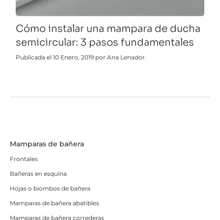
Cómo instalar una mampara de ducha
semicircular: 3 pasos fundamentales
Publicada el 10 Enero, 2019 por Ana Lenador.
Mamparas de bañera
Frontales
Bañeras en esquina
Hojas o biombos de bañera
Mamparas de bañera abatibles
Mamparas de bañera correderas