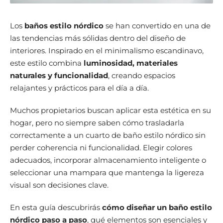
Los
baños estilo nórdico
se han convertido en una de
las tendencias más sólidas dentro del diseño de
interiores. Inspirado en el minimalismo escandinavo,
este estilo combina
luminosidad, materiales
naturales y funcionalidad
, creando espacios
relajantes y prácticos para el día a día.
Muchos propietarios buscan aplicar esta estética en su
hogar, pero no siempre saben cómo trasladarla
correctamente a un cuarto de baño estilo nórdico sin
perder coherencia ni funcionalidad. Elegir colores
adecuados, incorporar almacenamiento inteligente o
seleccionar una mampara que mantenga la ligereza
visual son decisiones clave.
En esta guía descubrirás
cómo diseñar un baño estilo
nórdico paso a paso
, qué elementos son esenciales y