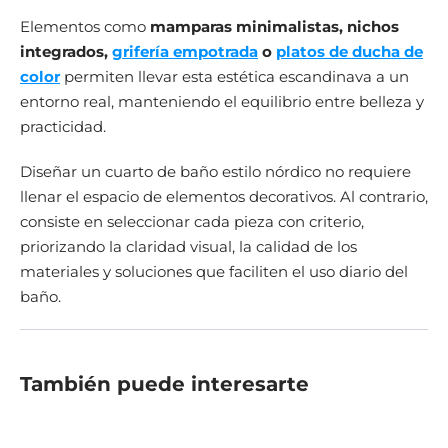
Elementos como
mamparas minimalistas, nichos
integrados,
grifería empotrada
o
platos de ducha de
color
permiten llevar esta estética escandinava a un
entorno real, manteniendo el equilibrio entre belleza y
practicidad.
Diseñar un cuarto de baño estilo nórdico no requiere
llenar el espacio de elementos decorativos. Al contrario,
consiste en seleccionar cada pieza con criterio,
priorizando la claridad visual, la calidad de los
materiales y soluciones que faciliten el uso diario del
baño.
También puede interesarte