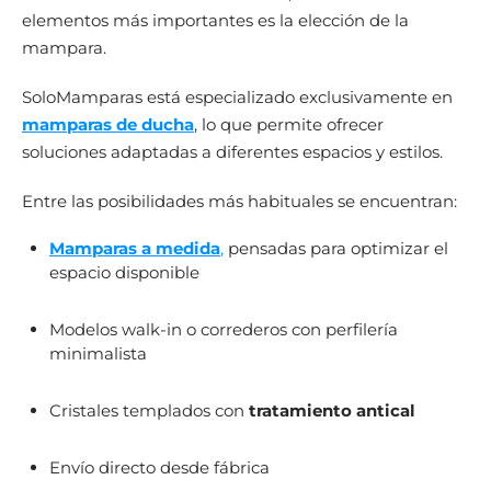
elementos más importantes es la elección de la
mampara.
SoloMamparas está especializado exclusivamente en
mamparas de ducha
, lo que permite ofrecer
soluciones adaptadas a diferentes espacios y estilos.
Entre las posibilidades más habituales se encuentran:
Mamparas a medida
,
pensadas para optimizar el
espacio disponible
Modelos walk-in o correderos con perfilería
minimalista
Cristales templados con
tratamiento antical
Envío directo desde fábrica