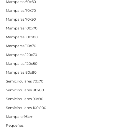
Mamparas 60x60
Mamparas 70x70
Mamparas 70x90
Mamparas 100x70
Mamparas 100x80
Mamparas 110x70
Mamparas 120x70
Mamparas 120x80
Mamparas 80x80
Semicirculares 70x70
Semicirculares 80x80
Semicirculares 90x90
Semicirculares 100x100
Mampara 95cm
Pequeñas