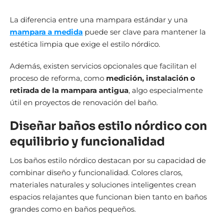
La diferencia entre una mampara estándar y una
mampara a medida
puede ser clave para mantener la
estética limpia que exige el estilo nórdico.
Además, existen servicios opcionales que facilitan el
proceso de reforma, como
medición, instalación o
retirada de la mampara antigua
, algo especialmente
útil en proyectos de renovación del baño.
Diseñar baños estilo nórdico con
equilibrio y funcionalidad
Los baños estilo nórdico destacan por su capacidad de
combinar diseño y funcionalidad. Colores claros,
materiales naturales y soluciones inteligentes crean
espacios relajantes que funcionan bien tanto en baños
grandes como en baños pequeños.