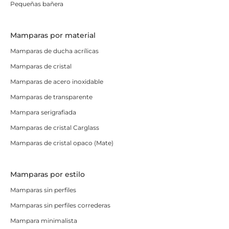
Pequeñas bañera
Mamparas por material
Mamparas de ducha acrílicas
Mamparas de cristal
Mamparas de acero inoxidable
Mamparas de transparente
Mampara serigrafiada
Mamparas de cristal Carglass
Mamparas de cristal opaco (Mate)
Mamparas por estilo
Mamparas sin perfiles
Mamparas sin perfiles correderas
Mampara minimalista