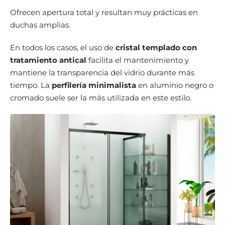
Ofrecen apertura total y resultan muy prácticas en
duchas amplias.
En todos los casos, el uso de
cristal templado con
tratamiento antical
facilita el mantenimiento y
mantiene la transparencia del vidrio durante más
tiempo. La
perfilería minimalista
en aluminio negro o
cromado suele ser la más utilizada en este estilo.