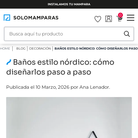
INSTALAMOS TU MAMPARA
0
HOME
BLOG
DECORACIÓN
BAÑOS ESTILO NÓRDICO: CÓMO DISEÑARLOS PASO
Baños estilo nórdico: cómo
diseñarlos paso a paso
Publicada el 10 Marzo, 2026 por Ana Lenador.