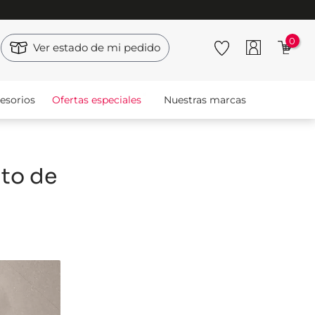
0
Ver estado de mi pedido
esorios
Ofertas especiales
Nuestras marcas
ato de