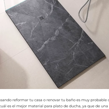
nsando reformar tu casa o renovar tu baño es muy probable 
uál es el mejor material para plato de ducha, ya que de un