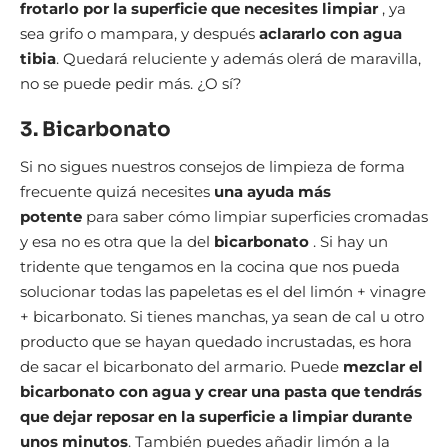
frotarlo por la superficie que necesites limpiar
, ya
sea grifo o mampara, y después
aclararlo con agua
tibia
. Quedará reluciente y además olerá de maravilla,
no se puede pedir más. ¿O sí?
3. Bicarbonato
Si no sigues nuestros consejos de limpieza de forma
frecuente quizá necesites
una ayuda más
potente
para saber cómo limpiar superficies cromadas
y esa no es otra que la del
bicarbonato
. Si hay un
tridente que tengamos en la cocina que nos pueda
solucionar todas las papeletas es el del limón + vinagre
+ bicarbonato. Si tienes manchas, ya sean de cal u otro
producto que se hayan quedado incrustadas, es hora
de sacar el bicarbonato del armario. Puede
mezclar el
bicarbonato con agua y crear una pasta que tendrás
que dejar reposar en la superficie a limpiar durante
unos minutos
. También puedes añadir limón a la