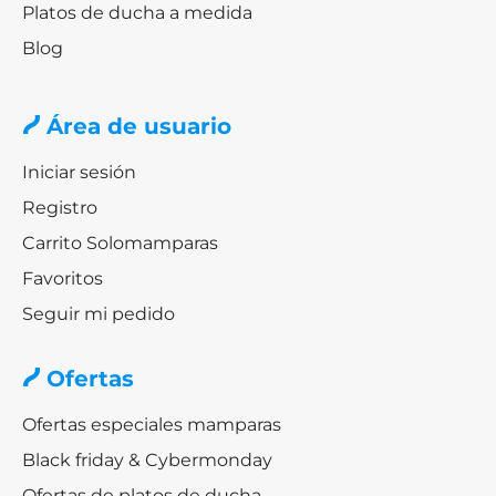
Platos de ducha a medida
Blog
Área de usuario
Iniciar sesión
Registro
Carrito Solomamparas
Favoritos
Seguir mi pedido
Ofertas
Ofertas especiales mamparas
Black friday & Cybermonday
Ofertas de platos de ducha