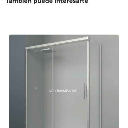
También puede interesarte