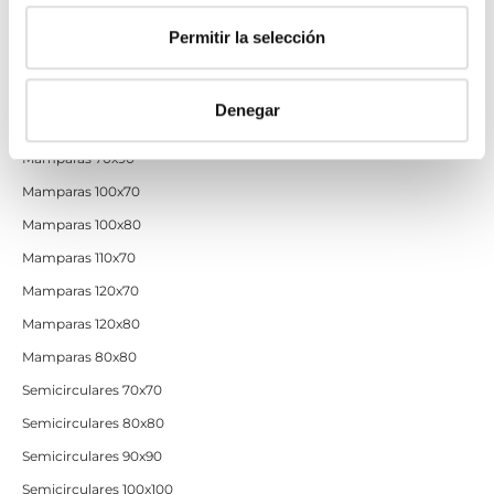
Permitir la selección
Mamparas por medidas
Mamparas 60x60
Denegar
Mamparas 70x70
Mamparas 70x90
Mamparas 100x70
Mamparas 100x80
Mamparas 110x70
Mamparas 120x70
Mamparas 120x80
Mamparas 80x80
Semicirculares 70x70
Semicirculares 80x80
Semicirculares 90x90
Semicirculares 100x100