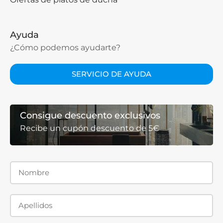
Ayuda
¿Cómo podemos ayudarte?
SERVICIO DE AYUDA
Consigue descuento exclusivos
Recibe un cupón descuento de 5€