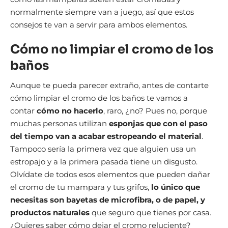
normalmente siempre van a juego, así que estos
consejos te van a servir para ambos elementos.
Cómo no limpiar el cromo de los
baños
Aunque te pueda parecer extraño, antes de contarte
cómo limpiar el cromo de los baños te vamos a
contar
cómo no hacerlo
, raro, ¿no? Pues no, porque
muchas personas utilizan
esponjas que con el paso
del tiempo van a acabar estropeando el material
.
Tampoco sería la primera vez que alguien usa un
estropajo y a la primera pasada tiene un disgusto.
Olvídate de todos esos elementos que pueden dañar
el cromo de tu mampara y tus grifos,
lo único que
necesitas son bayetas de microfibra, o de papel, y
productos naturales
que seguro que tienes por casa.
¿Quieres saber cómo dejar el cromo reluciente?