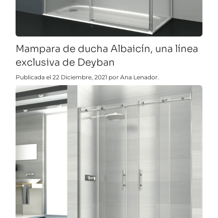
Mampara de ducha Albaicín, una línea
exclusiva de Deyban
Publicada el 22 Diciembre, 2021 por Ana Lenador.