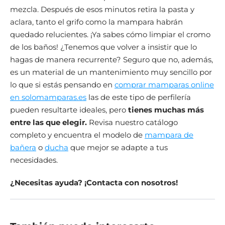
mezcla. Después de esos minutos retira la pasta y
aclara, tanto el grifo como la mampara habrán
quedado relucientes. ¡Ya sabes cómo limpiar el cromo
de los baños! ¿Tenemos que volver a insistir que lo
hagas de manera recurrente? Seguro que no, además,
es un material de un mantenimiento muy sencillo por
lo que si estás pensando en
comprar mamparas online
en solomamparas.es
las de este tipo de perfilería
pueden resultarte ideales, pero
tienes muchas más
entre las que elegir.
Revisa nuestro catálogo
completo y encuentra el modelo de
mampara de
bañera
o
ducha
que mejor se adapte a tus
necesidades.
¿Necesitas ayuda? ¡Contacta con nosotros!