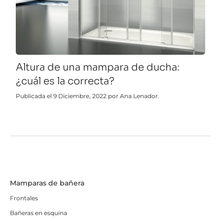
Altura de una mampara de ducha:
¿cuál es la correcta?
Publicada el 9 Diciembre, 2022 por Ana Lenador.
Mamparas de bañera
Frontales
Bañeras en esquina