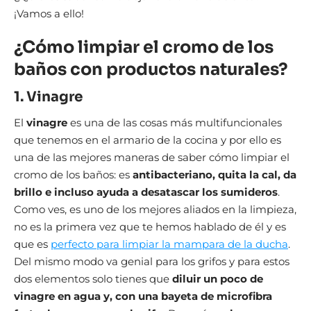
¡Vamos a ello!
¿Cómo limpiar el cromo de los
baños con productos naturales?
1. Vinagre
El
vinagre
es una de las cosas más multifuncionales
que tenemos en el armario de la cocina y por ello es
una de las mejores maneras de saber cómo limpiar el
cromo de los baños: es
antibacteriano, quita la cal, da
brillo e incluso ayuda a desatascar los sumideros
.
Como ves, es uno de los mejores aliados en la limpieza,
no es la primera vez que te hemos hablado de él y es
que es
perfecto para limpiar la mampara de la ducha
.
Del mismo modo va genial para los grifos y para estos
dos elementos solo tienes que
diluir un poco de
vinagre en agua y, con una bayeta de microfibra