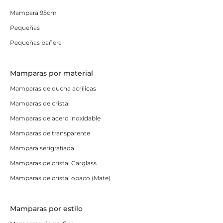
Mampara 95cm
Pequeñas
Pequeñas bañera
Mamparas por material
Mamparas de ducha acrílicas
Mamparas de cristal
Mamparas de acero inoxidable
Mamparas de transparente
Mampara serigrafiada
Mamparas de cristal Carglass
Mamparas de cristal opaco (Mate)
Mamparas por estilo