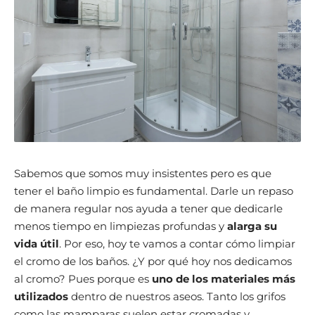
Sabemos que somos muy insistentes pero es que
tener el baño limpio es fundamental. Darle un repaso
de manera regular nos ayuda a tener que dedicarle
menos tiempo en limpiezas profundas y
alarga su
vida útil
. Por eso, hoy te vamos a contar cómo limpiar
el cromo de los baños. ¿Y por qué hoy nos dedicamos
al cromo? Pues porque es
uno de los materiales más
utilizados
dentro de nuestros aseos. Tanto los grifos
como las mamparas suelen estar cromadas y