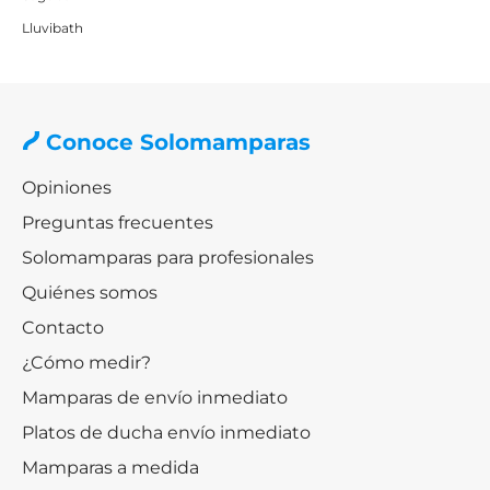
Lluvibath
Conoce Solomamparas
Opiniones
Preguntas frecuentes
Solomamparas para profesionales
Quiénes somos
Contacto
¿Cómo medir?
Mamparas de envío inmediato
Platos de ducha envío inmediato
Mamparas a medida