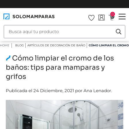
INSTALAMOS TU MAMPARA
0
HOME
BLOG
ARTÍCULOS DE DECORACIÓN DE BAÑO
CÓMO LIMPIAR EL CROMO 
Cómo limpiar el cromo de los
baños: tips para mamparas y
grifos
Publicada el 24 Diciembre, 2021 por Ana Lenador.