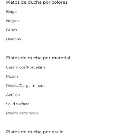
Platos de ducha por colores
Beige
Negros
Grises
Blancos
Platos de ducha por material
Cerámicos/Porcelana
Pizarra
Resina/Carga mineral
Acrílico
Solid surface
Resina decorados
Platos de ducha por estilo