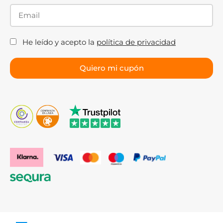
He leído y acepto la
política de privacidad