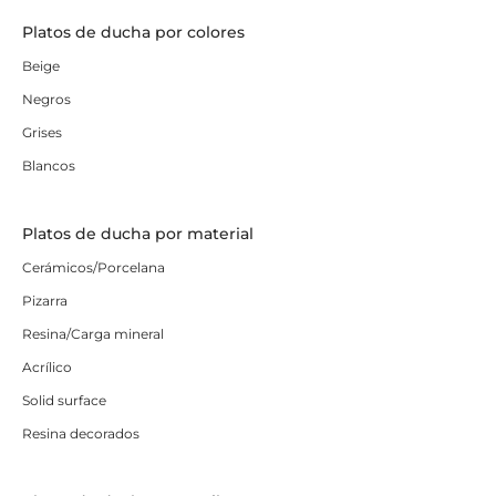
Platos de ducha por colores
Beige
Negros
Grises
Blancos
Platos de ducha por material
Cerámicos/Porcelana
Pizarra
Resina/Carga mineral
Acrílico
Solid surface
Resina decorados