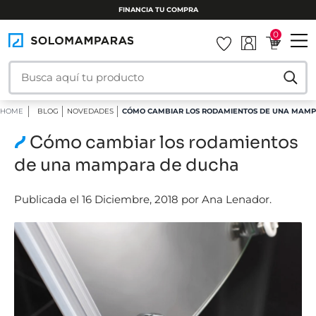
INSTALAMOS TU MAMPARA
0
HOME
BLOG
NOVEDADES
CÓMO CAMBIAR LOS RODAMIENTOS DE UNA MAM
Cómo cambiar los rodamientos
de una mampara de ducha
Publicada el 16 Diciembre, 2018 por Ana Lenador.