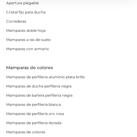
Apertura plegable
Cristal fijo para ducha
Correderas
Mamparas doble hoja
Mamparas a ras de suelo
Mamparas con armario
Mamparas de colores
Mamparas de perfilería aluminio plata brillo
Mamparas de ducha perfilería negra
Mamparas de bañera perfilería negra
Mamparas de perfilería blanca
Mamparas de perfilería oro rosa
Mamparas de perfilería dorada
Mamparas de colores