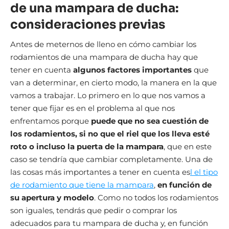
de una mampara de ducha:
consideraciones previas
Antes de meternos de lleno en cómo cambiar los
rodamientos de una mampara de ducha hay que
tener en cuenta
algunos factores importantes
que
van a determinar, en cierto modo, la manera en la que
vamos a trabajar. Lo primero en lo que nos vamos a
tener que fijar es en el problema al que nos
enfrentamos porque
puede que no sea cuestión de
los rodamientos,
si no que el riel que los lleva esté
roto o incluso la puerta de la mampara
, que en este
caso se tendría que cambiar completamente. Una de
las cosas más importantes a tener en cuenta es
l el tipo
de rodamiento que tiene la mampara
,
en función de
su apertura y modelo
. Como no todos los rodamientos
son iguales, tendrás que pedir o comprar los
adecuados para tu mampara de ducha y, en función