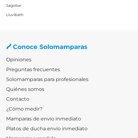
Sagobar
Lluvibath
Conoce Solomamparas
Opiniones
Preguntas frecuentes
Solomamparas para profesionales
Quiénes somos
Contacto
¿Cómo medir?
Mamparas de envío inmediato
Platos de ducha envío inmediato