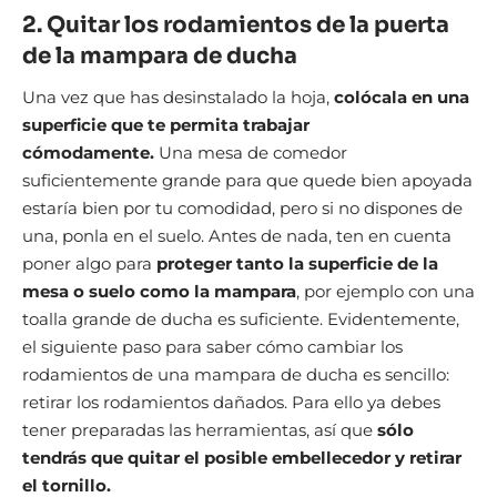
2. Quitar los rodamientos de la puerta
de la mampara de ducha
Una vez que has desinstalado la hoja,
colócala en una
superficie que te permita trabajar
cómodamente.
Una mesa de comedor
suficientemente grande para que quede bien apoyada
estaría bien por tu comodidad, pero si no dispones de
una, ponla en el suelo. Antes de nada, ten en cuenta
poner algo para
proteger tanto la superficie de la
mesa o suelo como la mampara
, por ejemplo con una
toalla grande de ducha es suficiente. Evidentemente,
el siguiente paso para saber cómo cambiar los
rodamientos de una mampara de ducha es sencillo:
retirar los rodamientos dañados. Para ello ya debes
tener preparadas las herramientas, así que
sólo
tendrás que quitar el posible embellecedor y retirar
el tornillo.