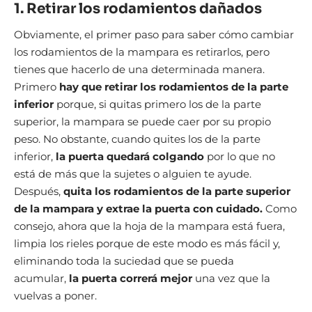
1. Retirar los rodamientos dañados
Obviamente, el primer paso para saber cómo cambiar
los rodamientos de la mampara es retirarlos, pero
tienes que hacerlo de una determinada manera.
Primero
hay que retirar los rodamientos de la parte
inferior
porque, si quitas primero los de la parte
superior, la mampara se puede caer por su propio
peso. No obstante, cuando quites los de la parte
inferior,
la puerta quedará colgando
por lo que no
está de más que la sujetes o alguien te ayude.
Después,
quita los rodamientos de la parte superior
de la mampara y extrae la puerta con cuidado.
Como
consejo, ahora que la hoja de la mampara está fuera,
limpia los rieles porque de este modo es más fácil y,
eliminando toda la suciedad que se pueda
acumular,
la puerta correrá mejor
una vez que la
vuelvas a poner.