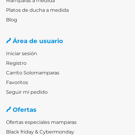
Mamparas a medida
Platos de ducha a medida
Blog
Área de usuario
Iniciar sesión
Registro
Carrito Solomamparas
Favoritos
Seguir mi pedido
Ofertas
Ofertas especiales mamparas
Black friday & Cybermonday