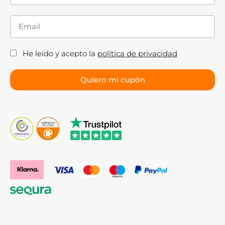
He leído y acepto la
política de privacidad