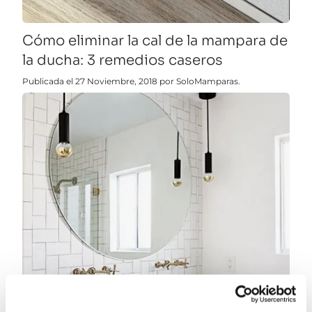
Cómo eliminar la cal de la mampara de
la ducha: 3 remedios caseros
Publicada el 27 Noviembre, 2018 por SoloMamparas.