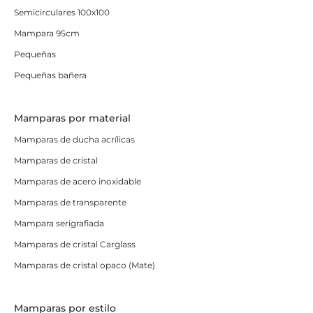
Semicirculares 100x100
Mampara 95cm
Pequeñas
Pequeñas bañera
Mamparas por material
Mamparas de ducha acrílicas
Mamparas de cristal
Mamparas de acero inoxidable
Mamparas de transparente
Mampara serigrafiada
Mamparas de cristal Carglass
Mamparas de cristal opaco (Mate)
Mamparas por estilo