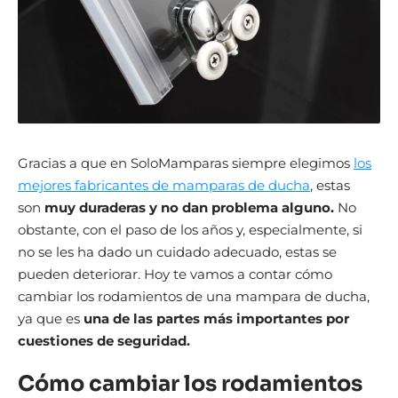
Gracias a que en SoloMamparas siempre elegimos
los
mejores fabricantes de mamparas de ducha
, estas
son
muy duraderas y no dan problema alguno.
No
obstante, con el paso de los años y, especialmente, si
no se les ha dado un cuidado adecuado, estas se
pueden deteriorar. Hoy te vamos a contar cómo
cambiar los rodamientos de una mampara de ducha,
ya que es
una de las partes más importantes por
cuestiones de seguridad.
Cómo cambiar los rodamientos