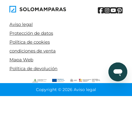
Aviso legal
Protección de datos
Política de cookies
condiciones de venta
Mapa Web
Política de devolución
Copyright © 2026 Aviso legal
CIERRA
Ordenado por
Limpiar
Buscar
Filtrar