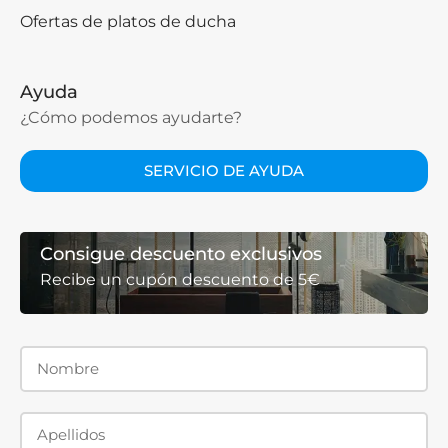
Ofertas de platos de ducha
Ayuda
¿Cómo podemos ayudarte?
SERVICIO DE AYUDA
Consigue descuento exclusivos
Recibe un cupón descuento de 5€