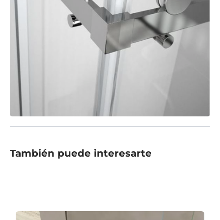
También puede interesarte