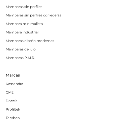
Mamparas sin perfiles
Mamparas sin perfiles correderas
Mampara minimalista
Mampara industrial
Mamparas diseño modernas
Mamparas de lujo
Mamparas P.M.R.
Marcas
Kassandra
GME
Doccia
Profiltek
Torvisco