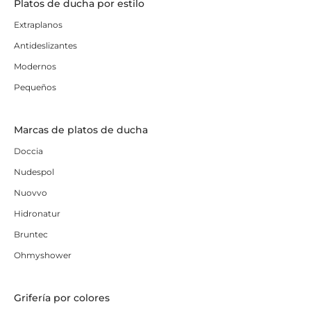
Platos de ducha por estilo
Extraplanos
Antideslizantes
Modernos
Pequeños
Marcas de platos de ducha
Doccia
Nudespol
Nuovvo
Hidronatur
Bruntec
Ohmyshower
Grifería por colores