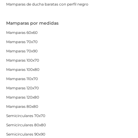
Mamparas de ducha baratas con perfil negro
Mamparas por medidas
Mamparas 60x60
Mamparas 70x70
Mamparas 70x90
Mamparas 100x70
Mamparas 100x80
Mamparas 110x70
Mamparas 120x70
Mamparas 120x80
Mamparas 80x80
Semicirculares 70x70
Semicirculares 80x80
Semicirculares 90x90