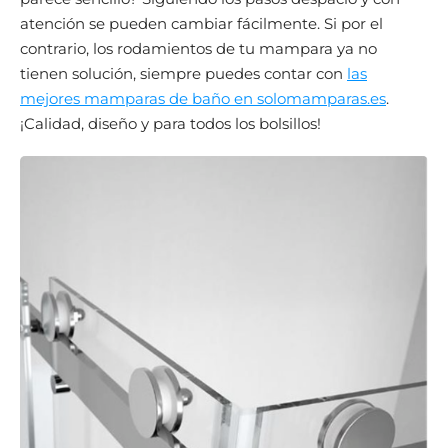
atención se pueden cambiar fácilmente. Si por el
contrario, los rodamientos de tu mampara ya no
tienen solución, siempre puedes contar con
las
mejores mamparas de baño en solomamparas.es
.
¡Calidad, diseño y para todos los bolsillos!