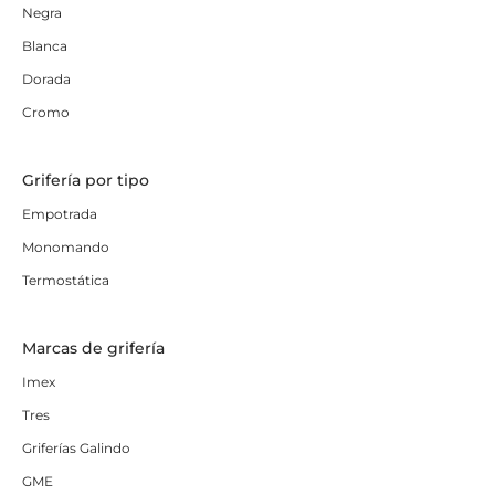
Negra
Blanca
Dorada
Cromo
Grifería por tipo
Empotrada
Monomando
Termostática
Marcas de grifería
Imex
Tres
Griferías Galindo
GME