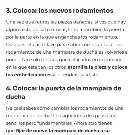
3. Colocar los nuevos rodamientos
Una vez que retires las piezas dañadas, si ves que hay
algún resto de cal o similar, limpia también la puerta
por la parte en la que enganchas los rodamientos.
Después, el paso clave para saber cómo cambiar los
rodamientos de una mampara de ducha es volverlos a
poner. Tan solo tendrás que colocarlos en la posición
en la que estaban los otros,
atornilla la pieza y coloca
los embellecedores
y lo tendrás casi listo.
4. Colocar la puerta de la mampara de
ducha
¡Ya casi sabes cómo cambiar los rodamientos de una
mampara de ducha! Los siguientes dos pasos son
sencillos pero fundamentales. Ahora solo tienes
que
fijar de nuevo la mampara de ducha a su