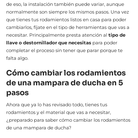
de eso, la instalación también puede variar, aunque
normalmente son siempre los mismos pasos. Una vez
que tienes tus rodamientos listos en casa para poder
cambiarlos, fíjate en el tipo de herramientas que vas a
necesitar. Principalmente presta atención al
tipo de
llave o destornillador que necesitas
para poder
completar el proceso sin tener que parar porque te
falta algo.
Cómo cambiar los rodamientos
de una mampara de ducha en 5
pasos
Ahora que ya lo has revisado todo, tienes tus
rodamientos y el material que vas a necesitar,
¿preparado para saber cómo cambiar los rodamientos
de una mampara de ducha?