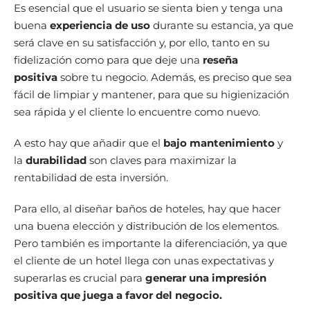
Es esencial que el usuario se sienta bien y tenga una
buena
experiencia de uso
durante su estancia, ya que
será clave en su satisfacción y, por ello, tanto en su
fidelización como para que deje una
reseña
positiva
sobre tu negocio. Además, es preciso que sea
fácil de limpiar y mantener, para que su higienización
sea rápida y el cliente lo encuentre como nuevo.
A esto hay que añadir que el
bajo mantenimiento
y
la
durabilidad
son claves para maximizar la
rentabilidad de esta inversión.
Para ello, al diseñar baños de hoteles, hay que hacer
una buena elección y distribución de los elementos.
Pero también es importante la diferenciación, ya que
el cliente de un hotel llega con unas expectativas y
superarlas es crucial para
generar una impresión
positiva que juega a favor del negocio.