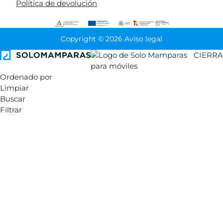
Política de devolución
Copyright © 2026 Aviso legal
CIERRA
Ordenado por
Limpiar
Buscar
Filtrar