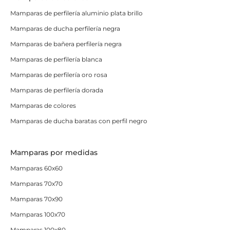
Mamparas de perfilería aluminio plata brillo
Mamparas de ducha perfilería negra
Mamparas de bañera perfilería negra
Mamparas de perfilería blanca
Mamparas de perfilería oro rosa
Mamparas de perfilería dorada
Mamparas de colores
Mamparas de ducha baratas con perfil negro
Mamparas por medidas
Mamparas 60x60
Mamparas 70x70
Mamparas 70x90
Mamparas 100x70
Mamparas 100x80