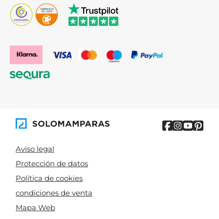
Aviso legal
Protección de datos
Política de cookies
condiciones de venta
Mapa Web