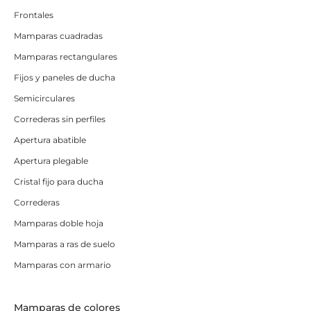
Frontales
Mamparas cuadradas
Mamparas rectangulares
Fijos y paneles de ducha
Semicirculares
Correderas sin perfiles
Apertura abatible
Apertura plegable
Cristal fijo para ducha
Correderas
Mamparas doble hoja
Mamparas a ras de suelo
Mamparas con armario
Mamparas de colores