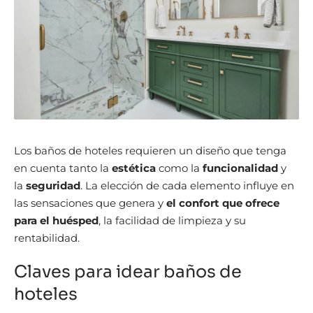
Los baños de hoteles requieren un diseño que tenga
en cuenta tanto la
estética
como la
funcionalidad
y
la
seguridad
. La elección de cada elemento influye en
las sensaciones que genera y
el confort que ofrece
para el huésped
, la facilidad de limpieza y su
rentabilidad.
Claves para idear baños de
hoteles