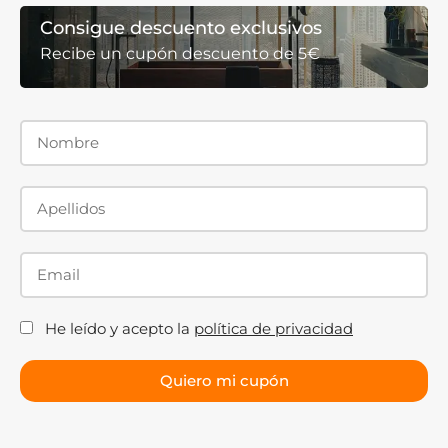
Consigue descuento exclusivos
Recibe un cupón descuento de 5€
He leído y acepto la
política de privacidad