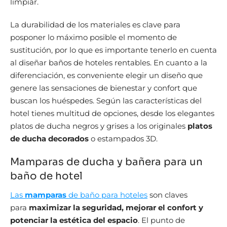
limpiar.
La durabilidad de los materiales es clave para
posponer lo máximo posible el momento de
sustitución, por lo que es importante tenerlo en cuenta
al diseñar baños de hoteles rentables. En cuanto a la
diferenciación, es conveniente elegir un diseño que
genere las sensaciones de bienestar y confort que
buscan los huéspedes. Según las características del
hotel tienes multitud de opciones, desde los elegantes
platos de ducha negros y grises a los originales
platos
de ducha decorados
o estampados 3D.
Mamparas de ducha y bañera para un
baño de hotel
Las
mamparas
de baño para hoteles
son claves
para
maximizar la seguridad, mejorar el confort y
potenciar la estética del espacio
. El punto de