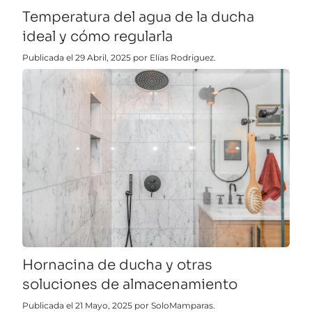
Temperatura del agua de la ducha
ideal y cómo regularla
Publicada el 29 Abril, 2025 por Elías Rodriguez.
Hornacina de ducha y otras
soluciones de almacenamiento
Publicada el 21 Mayo, 2025 por SoloMamparas.