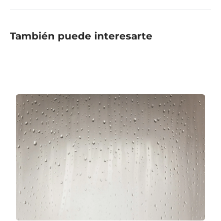
También puede interesarte