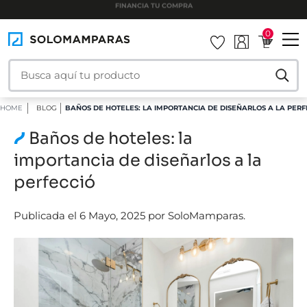
INSTALAMOS TU MAMPARA
0
HOME
BLOG
BAÑOS DE HOTELES: LA IMPORTANCIA DE DISEÑARLOS A LA PERF
Baños de hoteles: la
importancia de diseñarlos a la
perfecció
Publicada el 6 Mayo, 2025 por SoloMamparas.