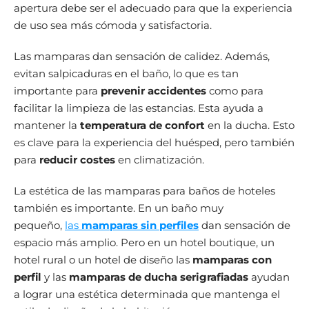
apertura debe ser el adecuado para que la experiencia
de uso sea más cómoda y satisfactoria.
Las mamparas dan sensación de calidez. Además,
evitan salpicaduras en el baño, lo que es tan
importante para
prevenir accidentes
como para
facilitar la limpieza de las estancias. Esta ayuda a
mantener la
temperatura de confort
en la ducha. Esto
es clave para la experiencia del huésped, pero también
para
reducir costes
en climatización.
La estética de las mamparas para baños de hoteles
también es importante. En un baño muy
pequeño,
las
mamparas sin perfiles
dan sensación de
espacio más amplio. Pero en un hotel boutique, un
hotel rural o un hotel de diseño las
mamparas con
perfil
y las
mamparas de ducha serigrafiadas
ayudan
a lograr una estética determinada que mantenga el