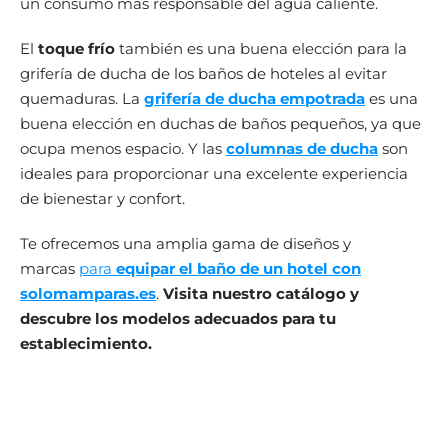
un consumo más responsable del agua caliente.
El
toque frío
también es una buena elección para la
grifería de ducha de los baños de hoteles al evitar
quemaduras. La
grifería de ducha empotrada
es una
buena elección en duchas de baños pequeños, ya que
ocupa menos espacio. Y las
columnas de ducha
son
ideales para proporcionar una excelente experiencia
de bienestar y confort.
Te ofrecemos una amplia gama de diseños y
marcas
para
equipar el baño de un hotel con
solomamparas.es
.
Visita nuestro catálogo y
descubre los modelos adecuados para tu
establecimiento.