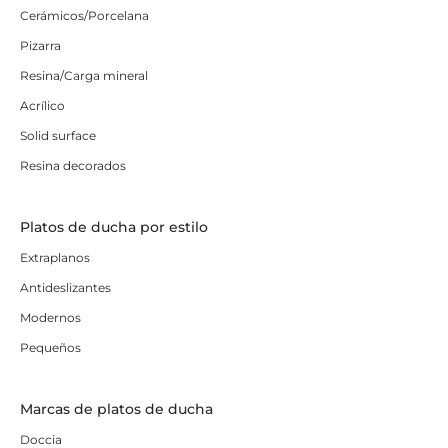
Cerámicos/Porcelana
Pizarra
Resina/Carga mineral
Acrílico
Solid surface
Resina decorados
Platos de ducha por estilo
Extraplanos
Antideslizantes
Modernos
Pequeños
Marcas de platos de ducha
Doccia