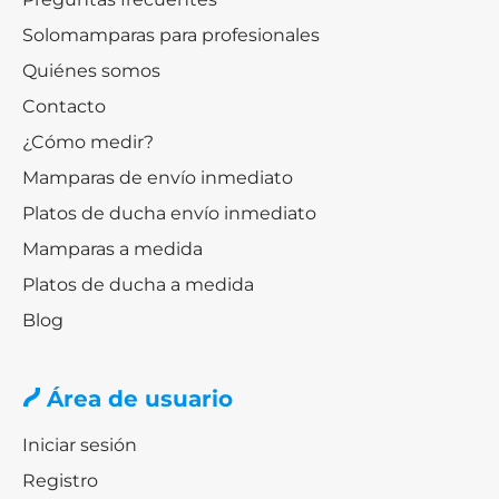
Solomamparas para profesionales
Quiénes somos
Contacto
¿Cómo medir?
Mamparas de envío inmediato
Platos de ducha envío inmediato
Mamparas a medida
Platos de ducha a medida
Blog
Área de usuario
Iniciar sesión
Registro