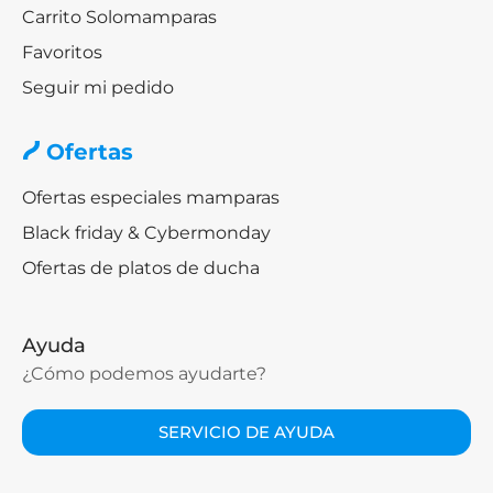
Carrito Solomamparas
Favoritos
Seguir mi pedido
Ofertas
Ofertas especiales mamparas
Black friday & Cybermonday
Ofertas de platos de ducha
Ayuda
¿Cómo podemos ayudarte?
SERVICIO DE AYUDA