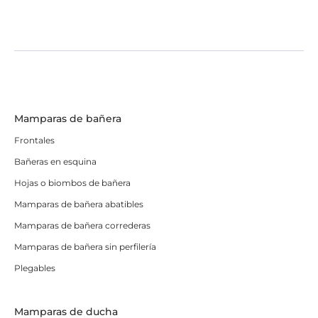
Mamparas de bañera
Frontales
Bañeras en esquina
Hojas o biombos de bañera
Mamparas de bañera abatibles
Mamparas de bañera correderas
Mamparas de bañera sin perfilería
Plegables
Mamparas de ducha