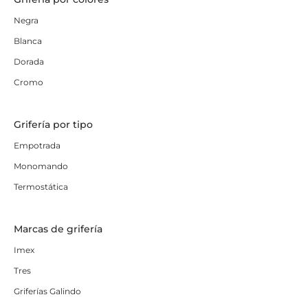
Negra
Blanca
Dorada
Cromo
Grifería por tipo
Empotrada
Monomando
Termostática
Marcas de grifería
Imex
Tres
Griferías Galindo