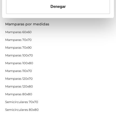
Mamparas de colores
Denegar
Mamparas de ducha baratas con perfil negro
Mamparas por medidas
Mamparas 60x60
Mamparas 70x70
Mamparas 70x90
Mamparas 100x70
Mamparas 100x80
Mamparas 110x70
Mamparas 120x70
Mamparas 120x80
Mamparas 80x80
Semicirculares 70x70
Semicirculares 80x80