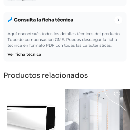
Consulta la ficha técnica
Aquí encontrarás todos los detalles técnicos del producto
Tubo de compensación GME. Puedes descargar la ficha
técnica en formato PDF con todas las características.
Ver ficha técnica
Productos relacionados