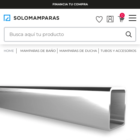
FINANCIA TU COMPRA
0
HOME
MAMPARAS DE BAÑO
MAMPARAS DE DUCHA
TUBOS Y ACCESORIOS