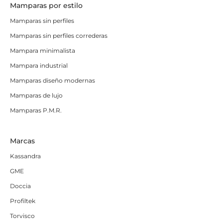
Mamparas por estilo
Mamparas sin perfiles
Mamparas sin perfiles correderas
Mampara minimalista
Mampara industrial
Mamparas diseño modernas
Mamparas de lujo
Mamparas P.M.R.
Marcas
Kassandra
GME
Doccia
Profiltek
Torvisco