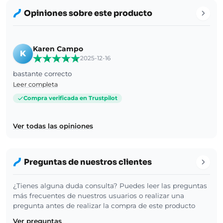
Opiniones sobre este producto
Karen Campo
K
2025-12-16
bastante correcto
Leer completa
Compra verificada en Trustpilot
Ver todas las opiniones
Preguntas de nuestros clientes
¿Tienes alguna duda consulta? Puedes leer las preguntas
más frecuentes de nuestros usuarios o realizar una
pregunta antes de realizar la compra de este producto
Ver preguntas