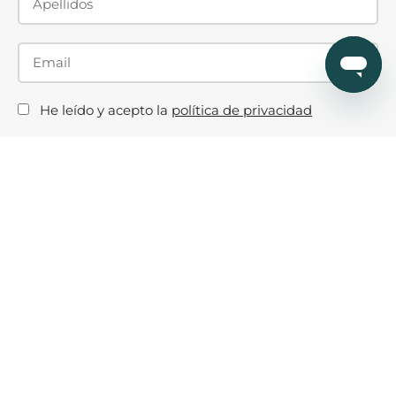
He leído y acepto la
política de privacidad