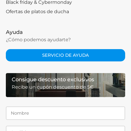
Black friday & Cybermonday
Ofertas de platos de ducha
Ayuda
¿Cómo podemos ayudarte?
SERVICIO DE AYUDA
Consigue descuento exclusivos
Recibe un cupón descuento de 5€