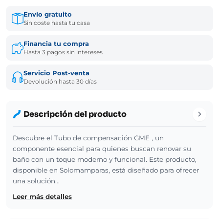
Envío gratuito
Sin coste hasta tu casa
Financia tu compra
Hasta 3 pagos sin intereses
Servicio Post-venta
Devolución hasta 30 días
Descripción del producto
Descubre el Tubo de compensación GME , un
componente esencial para quienes buscan renovar su
baño con un toque moderno y funcional. Este producto,
disponible en Solomamparas, está diseñado para ofrecer
una solución…
Leer más detalles