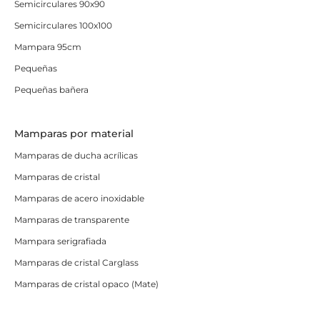
Semicirculares 90x90
Semicirculares 100x100
Mampara 95cm
Pequeñas
Pequeñas bañera
Mamparas por material
Mamparas de ducha acrílicas
Mamparas de cristal
Mamparas de acero inoxidable
Mamparas de transparente
Mampara serigrafiada
Mamparas de cristal Carglass
Mamparas de cristal opaco (Mate)