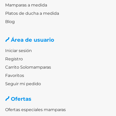
Mamparas a medida
Platos de ducha a medida
Blog
Área de usuario
Iniciar sesión
Registro
Carrito Solomamparas
Favoritos
Seguir mi pedido
Ofertas
Ofertas especiales mamparas