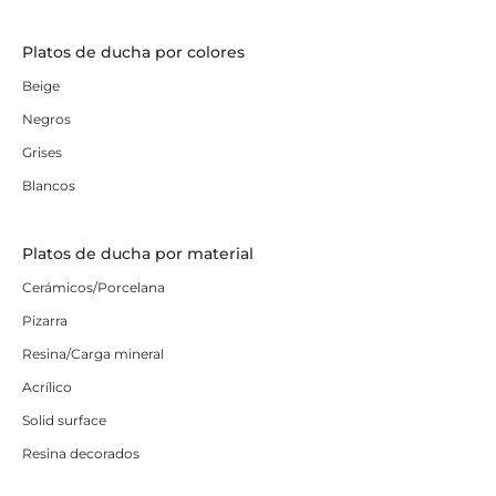
Platos de ducha por colores
Beige
Negros
Grises
Blancos
Platos de ducha por material
Cerámicos/Porcelana
Pizarra
Resina/Carga mineral
Acrílico
Solid surface
Resina decorados