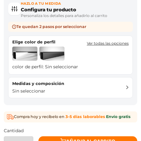
HAZLO A TU MEDIDA
Configura tu producto
Personaliza los detalles para añadirlo al carrito
Te quedan 2 pasos por seleccionar
Elige color de perfil
Ver todas las opciones
color de perfil:
Sin seleccionar
Medidas y composición
Sin seleccionar
Compra hoy y recíbelo en
3–5 días laborables
·
Envío gratis
Cantidad