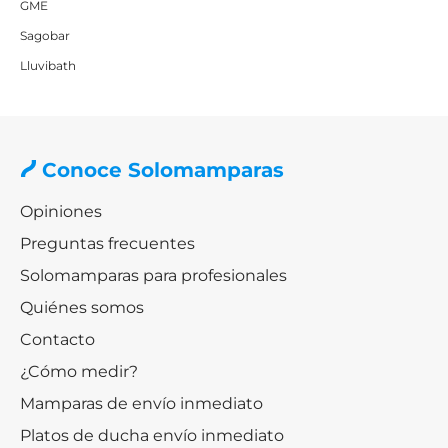
GME
Sagobar
Lluvibath
Conoce Solomamparas
Opiniones
Preguntas frecuentes
Solomamparas para profesionales
Quiénes somos
Contacto
¿Cómo medir?
Mamparas de envío inmediato
Platos de ducha envío inmediato