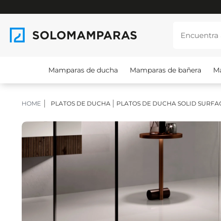
Mamparas de ducha
Mamparas de bañera
M
HOME
PLATOS DE DUCHA
PLATOS DE DUCHA SOLID SURFA