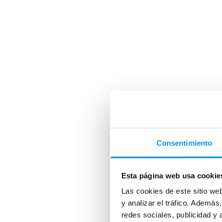
Consentimiento
Esta página web usa cookie
Las cookies de este sitio we
y analizar el tráfico. Ademá
redes sociales, publicidad y